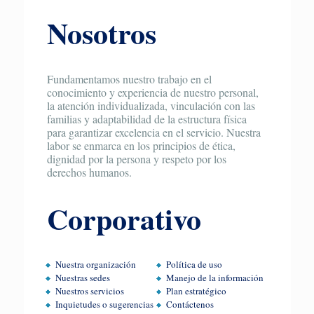
Nosotros
Fundamentamos nuestro trabajo en el
conocimiento y experiencia de nuestro personal,
la atención individualizada, vinculación con las
familias y adaptabilidad de la estructura física
para garantizar excelencia en el servicio. Nuestra
labor se enmarca en los principios de ética,
dignidad por la persona y respeto por los
derechos humanos.
Corporativo
Nuestra organización
Política de uso
Nuestras sedes
Manejo de la información
Nuestros servicios
Plan estratégico
Inquietudes o sugerencias
Contáctenos