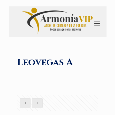
Leovegas A