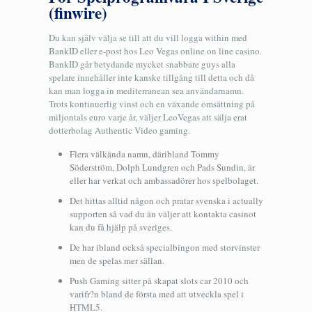
(finwire)
Du kan själv välja se till att du vill logga within med
BankID eller e-post hos Leo Vegas online on line casino.
BankID går betydande mycket snabbare guys alla
spelare innehåller inte kanske tillgång till detta och då
kan man logga in mediterranean sea användarnamn.
Trots kontinuerlig vinst och en växande omsättning på
miljontals euro varje år, väljer LeoVegas att sälja erat
dotterbolag Authentic Video gaming.
Flera välkända namn, däribland Tommy
Söderström, Dolph Lundgren och Pads Sundin, är
eller har verkat och ambassadörer hos spelbolaget.
Det hittas alltid någon och pratar svenska i actually
supporten så vad du än väljer att kontakta casinot
kan du få hjälp på sveriges.
De har ibland också specialbingon med storvinster
men de spelas mer sällan.
Push Gaming sitter på skapat slots car 2010 och
varifr?n bland de första med att utveckla spel i
HTML5.