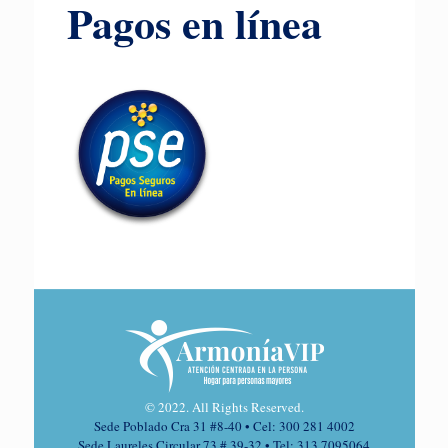
Pagos en línea
© 2022. All Rights Reserved.
Sede Poblado Cra 31 #8-40 • Cel: 300 281 4002
Sede Laureles Circular 73 # 39-32 • Tel: 313 7095064