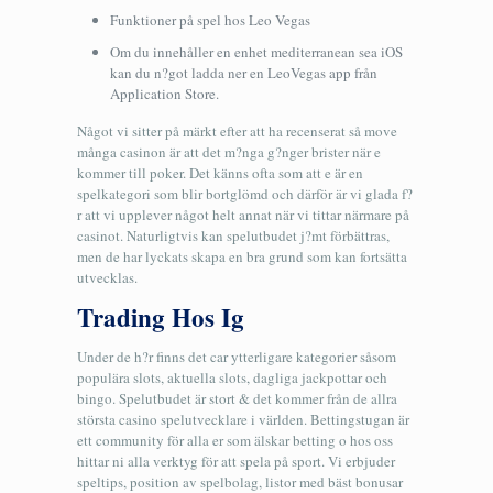
Funktioner på spel hos Leo Vegas
Om du innehåller en enhet mediterranean sea iOS
kan du n?got ladda ner en LeoVegas app från
Application Store.
Något vi sitter på märkt efter att ha recenserat så move
många casinon är att det m?nga g?nger brister när e
kommer till poker. Det känns ofta som att e är en
spelkategori som blir bortglömd och därför är vi glada f?
r att vi upplever något helt annat när vi tittar närmare på
casinot. Naturligtvis kan spelutbudet j?mt förbättras,
men de har lyckats skapa en bra grund som kan fortsätta
utvecklas.
Trading Hos Ig
Under de h?r finns det car ytterligare kategorier såsom
populära slots, aktuella slots, dagliga jackpottar och
bingo. Spelutbudet är stort & det kommer från de allra
största casino spelutvecklare i världen. Bettingstugan är
ett community för alla er som älskar betting o hos oss
hittar ni alla verktyg för att spela på sport. Vi erbjuder
speltips, position av spelbolag, listor med bäst bonusar