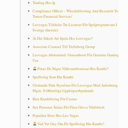
Trading Hos Ig
Compliance Officer – Whistleblowing And Research To
Traton Financial Services’
Leovegas Tilldelas Tre Licenser För Spelprogramvara I
Sverige (finwire)
Är Det Säkert Att Spela Hos Leovegas?
Associate Counsel Till Trelleborg Group
Leovegas Abdominal: Genombrott För Genuine Gaming I
Usa
Finns De Några Välkomstbonusar Hos Kambi?
Spelbolag Som Har Kambi
Uttalande Från Styrelsen För Leovegas Med Anledning Av
Mgm: S Offentliga Uppköpserbjudande
Bäst Kambibolag För Casino
Sex Personer Åtalas För Flera Grova Våldsbrott
Populära Slots Hos Leo Vegas
Vad Vet Guy Om Ett Spelbolag Har Kambi?