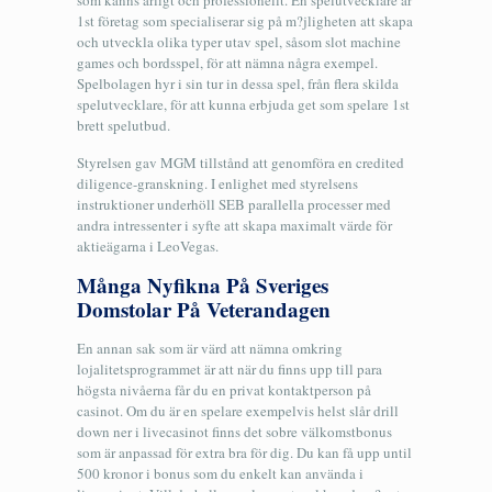
som känns ärligt och professionellt. En spelutvecklare är
1st företag som specialiserar sig på m?jligheten att skapa
och utveckla olika typer utav spel, såsom slot machine
games och bordsspel, för att nämna några exempel.
Spelbolagen hyr i sin tur in dessa spel, från flera skilda
spelutvecklare, för att kunna erbjuda get som spelare 1st
brett spelutbud.
Styrelsen gav MGM tillstånd att genomföra en credited
diligence-granskning. I enlighet med styrelsens
instruktioner underhöll SEB parallella processer med
andra intressenter i syfte att skapa maximalt värde för
aktieägarna i LeoVegas.
Många Nyfikna På Sveriges
Domstolar På Veterandagen
En annan sak som är värd att nämna omkring
lojalitetsprogrammet är att när du finns upp till para
högsta nivåerna får du en privat kontaktperson på
casinot. Om du är en spelare exempelvis helst slår drill
down ner i livecasinot finns det sobre välkomstbonus
som är anpassad för extra bra för dig. Du kan få upp until
500 kronor i bonus som du enkelt kan använda i