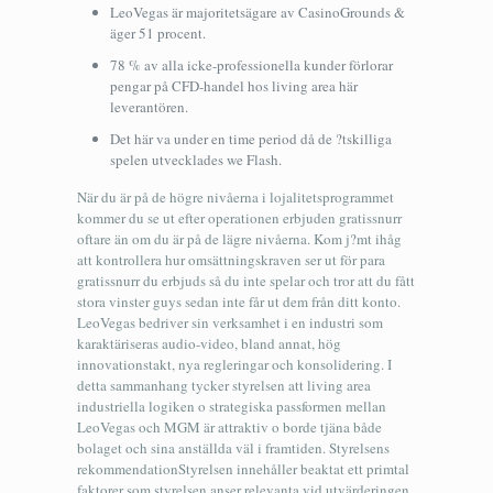
LeoVegas är majoritetsägare av CasinoGrounds &
äger 51 procent.
78 % av alla icke-professionella kunder förlorar
pengar på CFD-handel hos living area här
leverantören.
Det här va under en time period då de ?tskilliga
spelen utvecklades we Flash.
När du är på de högre nivåerna i lojalitetsprogrammet
kommer du se ut efter operationen erbjuden gratissnurr
oftare än om du är på de lägre nivåerna. Kom j?mt ihåg
att kontrollera hur omsättningskraven ser ut för para
gratissnurr du erbjuds så du inte spelar och tror att du fått
stora vinster guys sedan inte får ut dem från ditt konto.
LeoVegas bedriver sin verksamhet i en industri som
karaktäriseras audio-video, bland annat, hög
innovationstakt, nya regleringar och konsolidering. I
detta sammanhang tycker styrelsen att living area
industriella logiken o strategiska passformen mellan
LeoVegas och MGM är attraktiv o borde tjäna både
bolaget och sina anställda väl i framtiden. Styrelsens
rekommendationStyrelsen innehåller beaktat ett primtal
faktorer som styrelsen anser relevanta vid utvärderingen