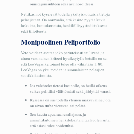
omistajuussuhteen sekä asuinosoitteesi.
Nettikasinot kyselevät todella yksityiskohtaisia tietoja
pelaajistaan. On normaalia, että kasino pyytää kuvia
laskuista, luottokorteista, henkilöllisyystodistuksesta
sekä tiliotteesta.
Monipuolinen Peliportfolio
Veto voidaan asettaa joko perinteisesti tai livenä, ja
ainoa varsinainen kriteeri hyväksytylle betsille on se,
että LeoVegas kertoimet tulee olla vähintään 1. 80.
LeoVegas on yksi meidän ja suomalaisten pelaajien
suosikkikasinoista.
Jos valehtelet tietosi kasinolle, on heillä oikeus
sulkea pelitilisi välittömästi sekä jäädyttää varasi.
Kyseessä on siis todella yleinen maksuväline, jota
on aivan turha vierastaa, tai pelätä.
Sen kautta apua saa reaaliajassa, ja
ammattitaitoinen henkilökunta pitää huolen siitä,
että asiasi tulee hoidetuksi.