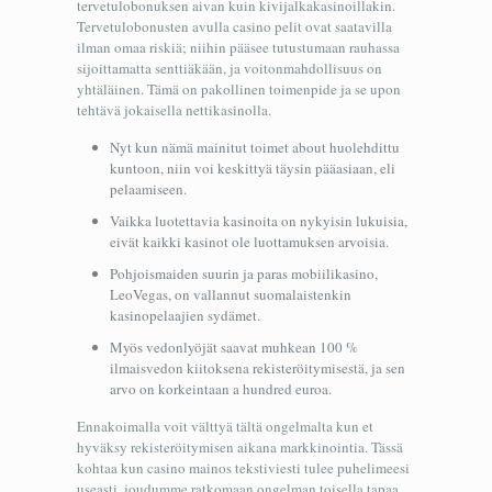
tervetulobonuksen aivan kuin kivijalkakasinoillakin.
Tervetulobonusten avulla casino pelit ovat saatavilla
ilman omaa riskiä; niihin pääsee tutustumaan rauhassa
sijoittamatta senttiäkään, ja voitonmahdollisuus on
yhtäläinen. Tämä on pakollinen toimenpide ja se upon
tehtävä jokaisella nettikasinolla.
Nyt kun nämä mainitut toimet about huolehdittu
kuntoon, niin voi keskittyä täysin pääasiaan, eli
pelaamiseen.
Vaikka luotettavia kasinoita on nykyisin lukuisia,
eivät kaikki kasinot ole luottamuksen arvoisia.
Pohjoismaiden suurin ja paras mobiilikasino,
LeoVegas, on vallannut suomalaistenkin
kasinopelaajien sydämet.
Myös vedonlyöjät saavat muhkean 100 %
ilmaisvedon kiitoksena rekisteröitymisestä, ja sen
arvo on korkeintaan a hundred euroa.
Ennakoimalla voit välttyä tältä ongelmalta kun et
hyväksy rekisteröitymisen aikana markkinointia. Tässä
kohtaa kun casino mainos tekstiviesti tulee puhelimeesi
useasti, joudumme ratkomaan ongelman toisella tapaa.