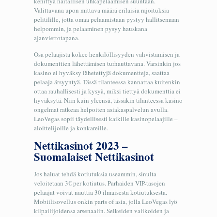
kehittyä haitallisen uhkapelaamisen suuntaan.
Valittavana upon mittava määrä erilaisia rajoituksia
pelitilille, jotta omaa pelaamistaan pystyy hallitsemaan
helpommin, ja pelaaminen pysyy hauskana
ajanviettotapana.
Osa pelaajista kokee henkilöllisyyden vahvistamisen ja
dokumenttien lähettämisen turhauttavana. Varsinkin jos
kasino ei hyväksy lähetettyjä dokumentteja, saattaa
pelaaja ärsyyntyä. Tässä tilanteessa kannattaa kuitenkin
ottaa rauhallisesti ja kysyä, miksi tiettyä dokumenttia ei
hyväksytä. Niin kuin yleensä, tässäkin tilanteessa kasino
ongelmat ratkeaa helpoiten asiakaspalvelun avulla.
LeoVegas sopii täydellisesti kaikille kasinopelaajille –
aloittelijoille ja konkareille.
Nettikasinot 2023 –
Suomalaiset Nettikasinot
Jos haluat tehdä kotiutuksia useammin, sinulta
veloitetaan 3€ per kotiutus. Parhaiden VIP-tasojen
pelaajat voivat nauttia 30 ilmaisesta kotiutuksesta.
Mobiilisovellus onkin parts of asia, jolla LeoVegas lyö
kilpailijoidensa arsenaalin. Selkeiden valikoiden ja