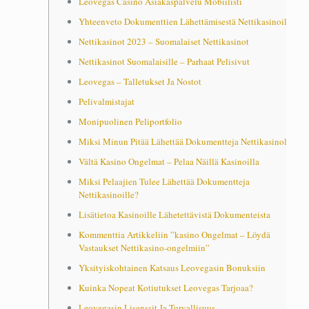
Leovegas Casino Asiakaspalvelu Mobiilisti
Yhteenveto Dokumenttien Lähettämisestä Nettikasinoille
Nettikasinot 2023 – Suomalaiset Nettikasinot
Nettikasinot Suomalaisille – Parhaat Pelisivut
Leovegas – Talletukset Ja Nostot
Pelivalmistajat
Monipuolinen Peliportfolio
Miksi Minun Pitää Lähettää Dokumentteja Nettikasinolle?
Vältä Kasino Ongelmat – Pelaa Näillä Kasinoilla
Miksi Pelaajien Tulee Lähettää Dokumentteja
Nettikasinoille?
Lisätietoa Kasinoille Lähetettävistä Dokumenteista
Kommenttia Artikkeliin ”kasino Ongelmat – Löydä
Vastaukset Nettikasino-ongelmiin”
Yksityiskohtainen Katsaus Leovegasin Bonuksiin
Kuinka Nopeat Kotiutukset Leovegas Tarjoaa?
Leovegasin Lisenssit Ja Turvallisuus