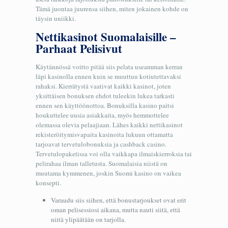
Tämä juontaa juurensa siihen, miten jokainen kohde on
täysin uniikki.
Nettikasinot Suomalaisille –
Parhaat Pelisivut
Käytännössä voitto pitää siis pelata useamman kerran
läpi kasinolla ennen kuin se muuttuu kotiutettavaksi
rahaksi. Kierrätystä vaativat kaikki kasinot, joten
yksittäisen bonuksen ehdot tuleekin lukea tarkasti
ennen sen käyttöönottoa. Bonuksilla kasino paitsi
houkuttelee uusia asiakkaita, myös hemmottelee
olemassa olevia pelaajiaan. Lähes kaikki nettikasinot
rekisteröitymisvapaita kasinoita lukuun ottamatta
tarjoavat tervetulobonuksia ja cashback casino.
Tervetulopaketissa voi olla vaikkapa ilmaiskierroksia tai
pelirahaa ilman talletusta. Suomalaisia niistä on
muutama kymmenen, joskin Suomi kasino on vaikea
konsepti.
Varaudu siis siihen, että bonustarjoukset ovat erit
oman pelisessiosi aikana, mutta nauti siitä, että
niitä ylipäätään on tarjolla.