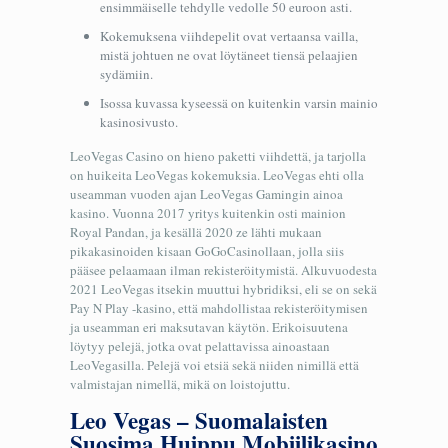
ensimmäiselle tehdylle vedolle 50 euroon asti.
Kokemuksena viihdepelit ovat vertaansa vailla,
mistä johtuen ne ovat löytäneet tiensä pelaajien
sydämiin.
Isossa kuvassa kyseessä on kuitenkin varsin mainio
kasinosivusto.
LeoVegas Casino on hieno paketti viihdettä, ja tarjolla
on huikeita LeoVegas kokemuksia. LeoVegas ehti olla
useamman vuoden ajan LeoVegas Gamingin ainoa
kasino. Vuonna 2017 yritys kuitenkin osti mainion
Royal Pandan, ja kesällä 2020 ze lähti mukaan
pikakasinoiden kisaan GoGoCasinollaan, jolla siis
pääsee pelaamaan ilman rekisteröitymistä. Alkuvuodesta
2021 LeoVegas itsekin muuttui hybridiksi, eli se on sekä
Pay N Play -kasino, että mahdollistaa rekisteröitymisen
ja useamman eri maksutavan käytön. Erikoisuutena
löytyy pelejä, jotka ovat pelattavissa ainoastaan
LeoVegasilla. Pelejä voi etsiä sekä niiden nimillä että
valmistajan nimellä, mikä on loistojuttu.
Leo Vegas – Suomalaisten
Suosima Huippu Mobiilikasino