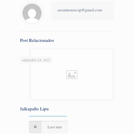
seoarmoniavip@gmail.com
Post Relacionados
septiembre 24, 2022
Jalkapallo Lipu
Leer más