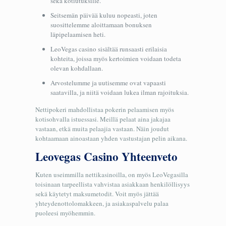
sekä kotiutuksille.
Seitsemän päivää kuluu nopeasti, joten
suosittelemme aloittamaan bonuksen
läpipelaamisen heti.
LeoVegas casino sisältää runsaasti erilaisia
kohteita, joissa myös kertoimien voidaan todeta
olevan kohdallaan.
Arvostelumme ja uutisemme ovat vapaasti
saatavilla, ja niitä voidaan lukea ilman rajoituksia.
Nettipokeri mahdollistaa pokerin pelaamisen myös
kotisohvalla istuessasi. Meillä pelaat aina jakajaa
vastaan, etkä muita pelaajia vastaan. Näin joudut
kohtaamaan ainoastaan yhden vastustajan pelin aikana.
Leovegas Casino Yhteenveto
Kuten useimmilla nettikasinoilla, on myös LeoVegasilla
toisinaan tarpeellista vahvistaa asiakkaan henkilöllisyys
sekä käytetyt maksumetodit. Voit myös jättää
yhteydenottolomakkeen, ja asiakaspalvelu palaa
puoleesi myöhemmin.