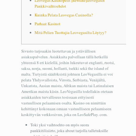
Leovegas Kasinopelit [newline]leovegasin
Pankkivaihtoehdot
Kuinka Pelata Leovegas Casinolla?
Parhaat Kasinot
Mitä Pelien Tuottajia Leovegasilta Löytyy?
Sivusto tarjoaakin luotettavan ja ystävällisen
asiakaspalvelun. Asiakkaita palvellaan tällä hetkellä
yhteensä 8 eri kielellä, joihin lukeutuvat englanti, ruotsi,
saksa, norja, suomi, hollanti, tsekki sekä the island of
malta. Tietyistä säädöksistä johtuen LeoVegasilla ei voi
pelata Yhdysvalloista, Virosta, Serbiasta, Venäjältä,
Unkarista, Aasian maista, Afrikan maista tai Latinalaisen
Amerikan maista käsin. LeoVegasilla todellakin otetaan
asiakkaiden turvallisuus tosissaan erityisesti
vastuullisen pelaamisen osalta. Kasino on nimittäin
kehittänyt kokonaan omaan vastuulliseen pelaamiseen
keskittyvän verkkosivun, joka on LeoSafePlay. com.
Toki yksi vaihtoehto on myös suora
pankkitilisiirto, joka about tarjolla talletuksille