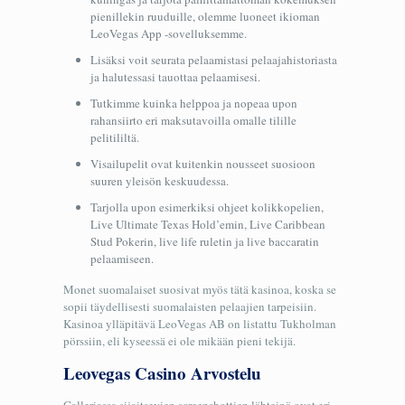
pienillekin ruuduille, olemme luoneet ikioman
LeoVegas App -sovelluksemme.
Lisäksi voit seurata pelaamistasi pelaajahistoriasta
ja halutessasi tauottaa pelaamisesi.
Tutkimme kuinka helppoa ja nopeaa upon
rahansiirto eri maksutavoilla omalle tilille
pelitililtä.
Visailupelit ovat kuitenkin nousseet suosioon
suuren yleisön keskuudessa.
Tarjolla upon esimerkiksi ohjeet kolikkopelien,
Live Ultimate Texas Hold’emin, Live Caribbean
Stud Pokerin, live life ruletin ja live baccaratin
pelaamiseen.
Monet suomalaiset suosivat myös tätä kasinoa, koska se
sopii täydellisesti suomalaisten pelaajien tarpeisiin.
Kasinoa ylläpitävä LeoVegas AB on listattu Tukholman
pörssiin, eli kyseessä ei ole mikään pieni tekijä.
Leovegas Casino Arvostelu