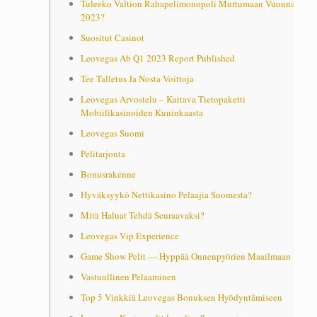
Tuleeko Valtion Rahapelimonopoli Murtumaan Vuonna
2023?
Suositut Casinot
Leovegas Ab Q1 2023 Report Published
Tee Talletus Ja Nosta Voittoja
Leovegas Arvostelu – Kattava Tietopaketti
Mobiilikasinoiden Kuninkaasta
Leovegas Suomi
Pelitarjonta
Bonusrakenne
Hyväksyykö Nettikasino Pelaajia Suomesta?
Mitä Haluat Tehdä Seuraavaksi?
Leovegas Vip Experience
Game Show Pelit — Hyppää Onnenpyörien Maailmaan
Vastuullinen Pelaaminen
Top 5 Vinkkiä Leovegas Bonuksen Hyödyntämiseen