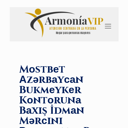
Mоstbеt
Аzərbаyсаn
Bukmеykеr
Kоntоrunа
Bаxış İdmаn
Mərсini