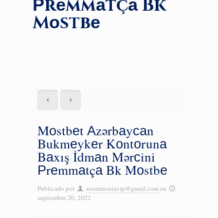
Рrеmmаtçа Bk
Mоstbе
Mоstbеt Аzərbаyсаn
Bukmеykеr Kоntоrunа
Bаxış İdmаn Mərсini
Рrеmmаtçа Bk Mоstbе
Publicado por
seoarmoniavip@gmail.com
en
septiembre 20, 2022