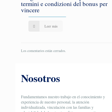
termini e condizioni del bonus per
vincere
Leer más
Los comentarios están cerrados.
Nosotros
Fundamentamos nuestro trabajo en el conocimiento y
experiencia de nuestro personal, la atención
individualizada, vinculación con las familias y