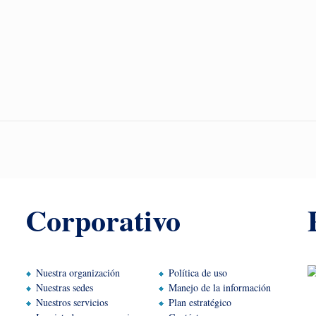
Corporativo
Nuestra organización
Política de uso
Nuestras sedes
Manejo de la información
Nuestros servicios
Plan estratégico