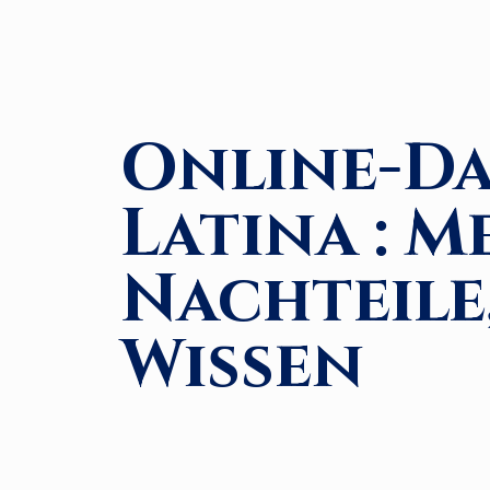
Online-Da
Latina : M
Nachteile
Wissen