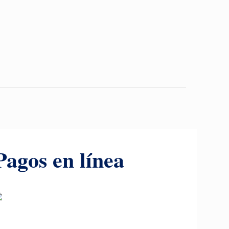
Pagos en línea