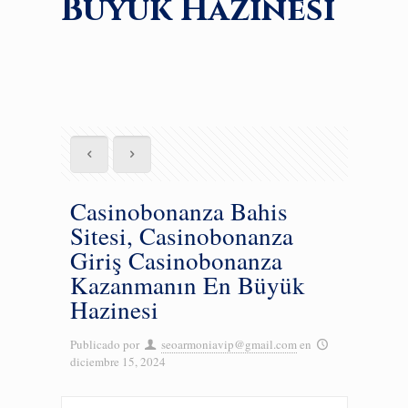
Büyük Hazinesi
Casinobonanza Bahis
Sitesi, Casinobonanza
Giriş Casinobonanza
Kazanmanın En Büyük
Hazinesi
Publicado por
seoarmoniavip@gmail.com
en
diciembre 15, 2024