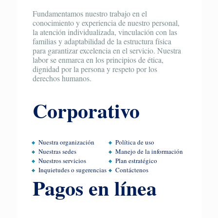
Fundamentamos nuestro trabajo en el
conocimiento y experiencia de nuestro personal,
la atención individualizada, vinculación con las
familias y adaptabilidad de la estructura física
para garantizar excelencia en el servicio. Nuestra
labor se enmarca en los principios de ética,
dignidad por la persona y respeto por los
derechos humanos.
Corporativo
Nuestra organización
Política de uso
Nuestras sedes
Manejo de la información
Nuestros servicios
Plan estratégico
Inquietudes o sugerencias
Contáctenos
Pagos en línea