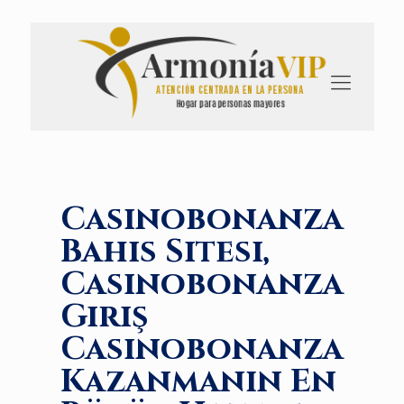
Casinobonanza
Bahis Sitesi,
Casinobonanza
Giriş
Casinobonanza
Kazanmanın En