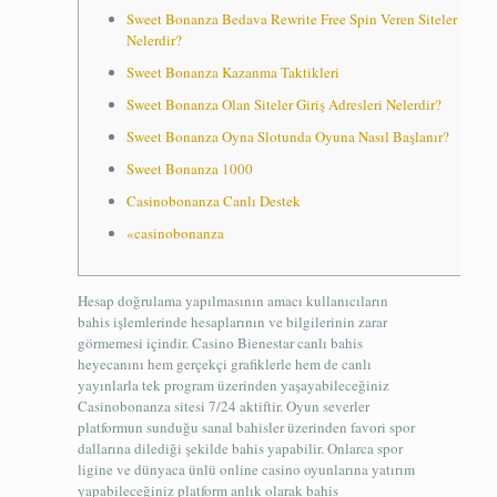
Sweet Bonanza Bedava Rewrite Free Spin Veren Siteler
Nelerdir?
Sweet Bonanza Kazanma Taktikleri
Sweet Bonanza Olan Siteler Giriş Adresleri Nelerdir?
Sweet Bonanza Oyna Slotunda Oyuna Nasıl Başlanır?
Sweet Bonanza 1000
Casinobonanza Canlı Destek
«casinobonanza
Hesap doğrulama yapılmasının amacı kullanıcıların
bahis işlemlerinde hesaplarının ve bilgilerinin zarar
görmemesi içindir. Casino Bienestar canlı bahis
heyecanını hem gerçekçi grafiklerle hem de canlı
yayınlarla tek program üzerinden yaşayabileceğiniz
Casinobonanza sitesi 7/24 aktiftir. Oyun severler
platformun sunduğu sanal bahisler üzerinden favori spor
dallarına dilediği şekilde bahis yapabilir. Onlarca spor
ligine ve dünyaca ünlü online casino oyunlarına yatırım
yapabileceğiniz platform anlık olarak bahis