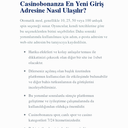
Casinobonanza En Yeni Giriş
Adresine Nasıl Ulaşılır?
Otomatik mod, genellikle 10, 25, 50 veya 100 ardışık
spin seçeneği sunar. Oyuncular, kendi tercihlerine göre
bu seçeneklerden birini seçebilirler. Daha sonraki
yorumlarımda kullanılması için adım, e-posta adresim ve
web-site adresim bu tarayıcıya kaydedilsin.
Harika efektleri ve kolay anlaşılır teması ile
dikkatinizi çekecek olan diğer bir site ise 1xbet
olacaktır.
Dilerseniz açılmış olan başlık üzerinden
platformun kullanıcıları ile etkileşimde bulunabilir
ve diğer bahis tutkunlarının da görüşlerini
inceleyebilirsiniz.
Bu yorumlar sonralarda süreçte platformun
geliştirme ve iyileştirme çalışmalarında da
kullanıldığından oldukça önemlidir.
Casinobonanza spor, canlı spor ve casino
kategorileri 7/24 hizmetinizdedir.