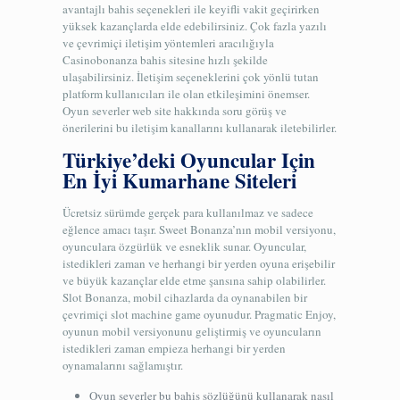
avantajlı bahis seçenekleri ile keyifli vakit geçirirken
yüksek kazançlarda elde edebilirsiniz. Çok fazla yazılı
ve çevrimiçi iletişim yöntemleri aracılığıyla
Casinobonanza bahis sitesine hızlı şekilde
ulaşabilirsiniz. İletişim seçeneklerini çok yönlü tutan
platform kullanıcıları ile olan etkileşimini önemser.
Oyun severler web site hakkında soru görüş ve
önerilerini bu iletişim kanallarını kullanarak iletebilirler.
Türkiye’deki Oyuncular Için
En İyi Kumarhane Siteleri
Ücretsiz sürümde gerçek para kullanılmaz ve sadece
eğlence amacı taşır. Sweet Bonanza’nın mobil versiyonu,
oyunculara özgürlük ve esneklik sunar. Oyuncular,
istedikleri zaman ve herhangi bir yerden oyuna erişebilir
ve büyük kazançlar elde etme şansına sahip olabilirler.
Slot Bonanza, mobil cihazlarda da oynanabilen bir
çevrimiçi slot machine game oyunudur. Pragmatic Enjoy,
oyunun mobil versiyonunu geliştirmiş ve oyuncuların
istedikleri zaman empieza herhangi bir yerden
oynamalarını sağlamıştır.
Oyun severler bu bahis sözlüğünü kullanarak nasıl