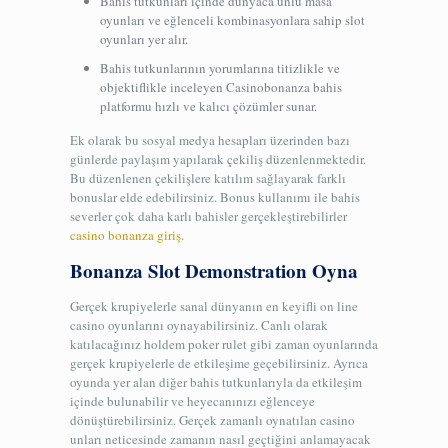
Bahis tutkunları içinde dünyaca ünlü masa
oyunları ve eğlenceli kombinasyonlara sahip slot
oyunları yer alır.
Bahis tutkunlarının yorumlarına titizlikle ve
objektiflikle inceleyen Casinobonanza bahis
platformu hızlı ve kalıcı çözümler sunar.
Ek olarak bu sosyal medya hesapları üzerinden bazı
günlerde paylaşım yapılarak çekiliş düzenlenmektedir.
Bu düzenlenen çekilişlere katılım sağlayarak farklı
bonuslar elde edebilirsiniz. Bonus kullanımı ile bahis
severler çok daha karlı bahisler gerçekleştirebilirler
casino bonanza giriş
.
Bonanza Slot Demonstration Oyna
Gerçek krupiyelerle sanal dünyanın en keyifli on line
casino oyunlarını oynayabilirsiniz. Canlı olarak
katılacağınız holdem poker rulet gibi zaman oyunlarında
gerçek krupiyelerle de etkileşime geçebilirsiniz. Ayrıca
oyunda yer alan diğer bahis tutkunlarıyla da etkileşim
içinde bulunabilir ve heyecanınızı eğlenceye
dönüştürebilirsiniz. Gerçek zamanlı oynatılan casino
unları neticesinde zamanın nasıl geçtiğini anlamayacak