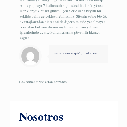
içerisinde yer aldığını göreceksiniz. Bahis sitesi hidup
bahis yapmayı 7 kullanıcılar için sürekli olarak güncel
içerikler yükler. Bu güncel içeriklerle daha keyifli bir
şekilde bahis gerçekleştirebilirsiniz. Sitenin sobre büyük
avantajlarından bir tanesi de diğer sitelerde yer almayan
bonusları kullanıcılarına sağlamasıdır. Para yatırma
işlemlerinde de site kullanıcılarına güvenilir hizmet
sağlar.
seoarmoniavip@gmail.com
Los comentarios están cerrados.
Nosotros