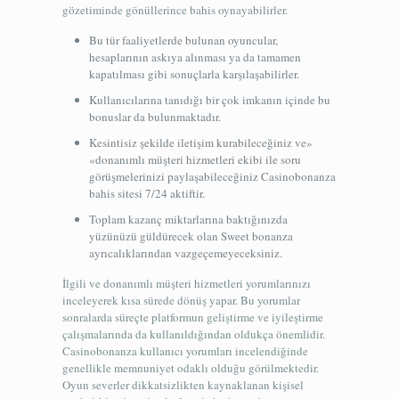
gözetiminde gönüllerince bahis oynayabilirler.
Bu tür faaliyetlerde bulunan oyuncular,
hesaplarının askıya alınması ya da tamamen
kapatılması gibi sonuçlarla karşılaşabilirler.
Kullanıcılarına tanıdığı bir çok imkanın içinde bu
bonuslar da bulunmaktadır.
Kesintisiz şekilde iletişim kurabileceğiniz ve»
«donanımlı müşteri hizmetleri ekibi ile soru
görüşmelerinizi paylaşabileceğiniz Casinobonanza
bahis sitesi 7/24 aktiftir.
Toplam kazanç miktarlarına baktığınızda
yüzünüzü güldürecek olan Sweet bonanza
ayrıcalıklarından vazgeçemeyeceksiniz.
İlgili ve donanımlı müşteri hizmetleri yorumlarınızı
inceleyerek kısa sürede dönüş yapar. Bu yorumlar
sonralarda süreçte platformun geliştirme ve iyileştirme
çalışmalarında da kullanıldığından oldukça önemlidir.
Casinobonanza kullanıcı yorumları incelendiğinde
genellikle memnuniyet odaklı olduğu görülmektedir.
Oyun severler dikkatsizlikten kaynaklanan kişisel