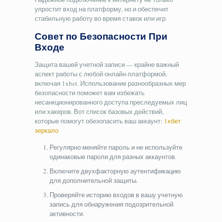
упростит вход на платформу, но и обеспечит
стабильную работу во время ставок или игр.
Совет по Безопасности При
Входе
Защита вашей учетной записи — крайне важный
аспект работы с любой онлайн-платформой,
включая 1xbet. Использование разнообразных мер
безопасности поможет вам избежать
несанкционированного доступа преследуемых лиц
или хакеров. Вот список базовых действий,
которые помогут обезопасить ваш аккаунт:
1хбет
зеркало
Регулярно меняйте пароль и не используйте
одинаковые пароли для разных аккаунтов.
Включите двухфакторную аутентификацию
для дополнительной защиты.
Проверяйте историю входов в вашу учетную
запись для обнаружения подозрительной
активности.