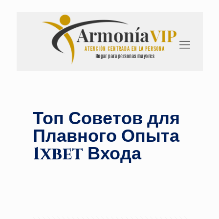
Топ Советов для
Плавного Опыта
1xbet Входа