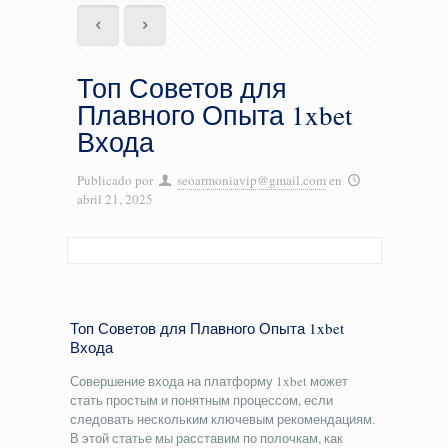
Топ Советов для
Плавного Опыта 1xbet
Входа
Publicado por
seoarmoniavip@gmail.com
en
abril 21, 2025
Топ Советов для Плавного Опыта 1xbet
Входа
Совершение входа на платформу 1xbet может
стать простым и понятным процессом, если
следовать нескольким ключевым рекомендациям.
В этой статье мы расставим по полочкам, как