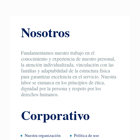
Nosotros
Fundamentamos nuestro trabajo en el
conocimiento y experiencia de nuestro personal,
la atención individualizada, vinculación con las
familias y adaptabilidad de la estructura física
para garantizar excelencia en el servicio. Nuestra
labor se enmarca en los principios de ética,
dignidad por la persona y respeto por los
derechos humanos.
Corporativo
Nuestra organización
Política de uso