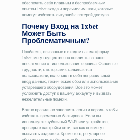
обеспечить себя плавным и беспроблемным
опытом 1xbet входа и перечислим шаги, которые
помогут избежать ситуаций с потерей доступа.
Почему Вход на 1xbet
Может Быть
Проблематичным?
Проблемы, связанные с входом на платформу
1xbet, могут существенно повлиять на ваше
впечатление от использования сервиса. Основные
трудности, с которыми сталкиваются
пользователи, включают в себя неправильный
ввод данных, технические сбои или использование
устаревшего оборудования. Все это может
усложнить доступ к вашему аккаунту и вызвать
нежелательные помехи.
Важно правильно заполнять логин и пароль, чтобы
избежать временных блокировок. Если вы
используете публичный Wi-Fi или устройство,
проверьте настройки сети, так как они могут
вызывать задержки. Кроме того, регулярное
обновление устройства или браузера может