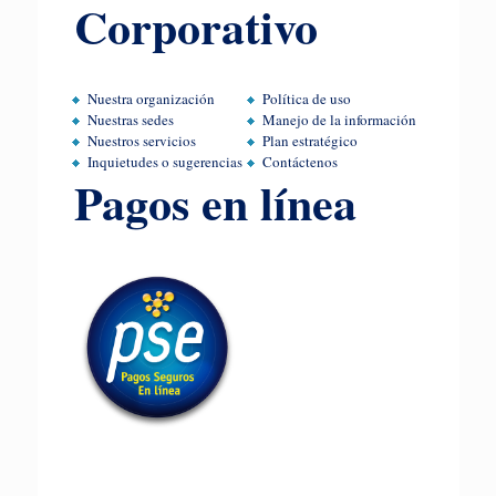
Corporativo
Nuestra organización
Política de uso
Nuestras sedes
Manejo de la información
Nuestros servicios
Plan estratégico
Inquietudes o sugerencias
Contáctenos
Pagos en línea