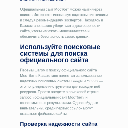
Официальный сайт Мостбет можно найти через
поиск в Интернете, используя надежные источники
и следуя рекомендациям экспертов. Находясь в
Казахстане, важно убедиться в достоверности
сайта, чтобы избежать мошенничества и
обеспечить безопасность своих данных.
Используйте поисковые
системы для поиска
официального сайта
Первым шагом к поиску официального сайта
Мостбет в Казахстане является использование
надежных поисковых систем. Google и Yandex —
это популярные инструменты для находки веб-
ресурсов. Просто введите в поисковой строке
запрос «официальный сайт Мостбет» и
ознакомьтесь с результатами. Однако будьте
внимательны: среди первых ссылок могут
оказаться фейковые сайты.
Проверка надежности сайта