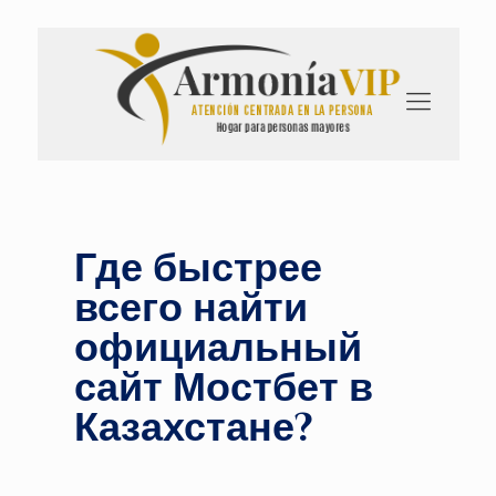
Где быстрее
всего найти
официальный
сайт Мостбет в
Казахстане?