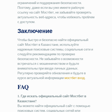
ограничений и поддержания безопасности.
Поэтому, даже если вы уже имеете рабочую
ссылку на сайт Мостбет, не забывайте проверять
актуальность веб-адреса, чтобы избежать проблем
с доступом.
Заключение
Чтобы быстро и безопасно найти официальный
сайт Мостбет в Казахстане, используйте
надежные поисковые системы, социальные сети и
следуйте рекомендациям по проверке
безопасности. Не забывайте о возможности
встречаться с мошенничеством и будьте
внимательны при вводе личных данных.
Регулярно проверяйте обновления и будьте в
курсе актуальной информации
мостбет вход
.
FAQ
1. Где искать официальный сайт Мостбет в
Казахстане?
Вы можете найти официальный сайт с помощью
поисковых систем, социальных сетей или