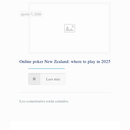
agosto 7, 2026
Online poker New Zealand: where to play in 2025
Leer más
Los comentarios están cerrados.