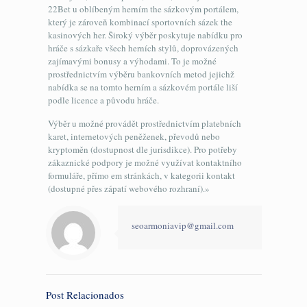
22Bet u oblíbeným herním the sázkovým portálem,
který je zároveň kombinací sportovních sázek the
kasinových her. Široký výběr poskytuje nabídku pro
hráče s sázkaře všech herních stylů, doprovázených
zajímavými bonusy a výhodami. To je možné
prostřednictvím výběru bankovních metod jejichž
nabídka se na tomto herním a sázkovém portále liší
podle licence a původu hráče.
Výběr u možné provádět prostřednictvím platebních
karet, internetových peněženek, převodů nebo
kryptoměn (dostupnost dle jurisdikce). Pro potřeby
zákaznické podpory je možné využívat kontaktního
formuláře, přímo em stránkách, v kategorii kontakt
(dostupné přes zápatí webového rozhraní).»
seoarmoniavip@gmail.com
Post Relacionados