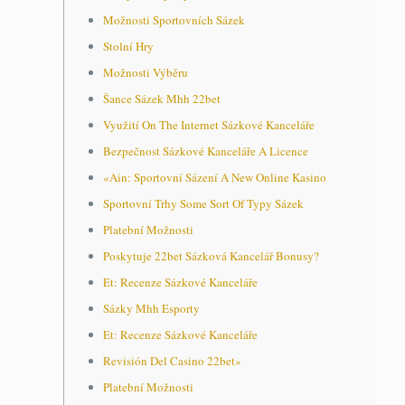
Možnosti Sportovních Sázek
Stolní Hry
Možnosti Výběru
Šance Sázek Mhh 22bet
Využití On The Internet Sázkové Kanceláře
Bezpečnost Sázkové Kanceláře A Licence
«Ain: Sportovní Sázení A New Online Kasino
Sportovní Trhy Some Sort Of Typy Sázek
Platební Možnosti
Poskytuje 22bet Sázková Kancelář Bonusy?
Et: Recenze Sázkové Kanceláře
Sázky Mhh Esporty
Et: Recenze Sázkové Kanceláře
Revisión Del Casino 22bet»
Platební Možnosti