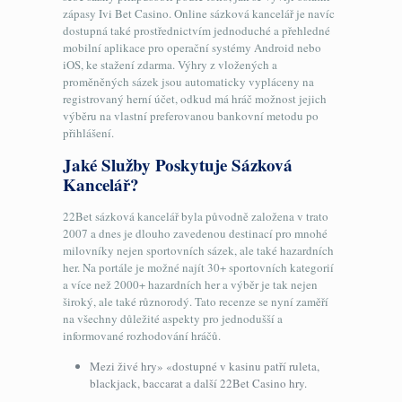
zápasy Ivi Bet Casino. Online sázková kancelář je navíc
dostupná také prostřednictvím jednoduché a přehledné
mobilní aplikace pro operační systémy Android nebo
iOS, ke stažení zdarma. Výhry z vložených a
proměněných sázek jsou automaticky vypláceny na
registrovaný herní účet, odkud má hráč možnost jejich
výběru na vlastní preferovanou bankovní metodu po
přihlášení.
Jaké Služby Poskytuje Sázková
Kancelář?
22Bet sázková kancelář byla původně založena v trato
2007 a dnes je dlouho zavedenou destinací pro mnohé
milovníky nejen sportovních sázek, ale také hazardních
her. Na portále je možné najít 30+ sportovních kategorií
a více než 2000+ hazardních her a výběr je tak nejen
široký, ale také různorodý. Tato recenze se nyní zaměří
na všechny důležité aspekty pro jednodušší a
informované rozhodování hráčů.
Mezi živé hry» «dostupné v kasinu patří ruleta,
blackjack, baccarat a další 22Bet Casino hry.