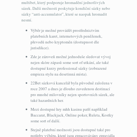
multibet, který podporuje hromadění jednotlivých
sázek. Další možnosti poskytuje kondiční sázky nebo
sázky “anti-accumulator”, které se naopak hromadit
nesmí.
Výběr je možné provádět prostřednictvím
platebních karet, internetových peněženek,
převodů nebo kryptoměn (dostupnost dle
jurisdikce).
Zde je zároveň možné jednoduše sledovat vývoj
nejen skóre zápasů some sort of utkání, ale také
dostupné kurzy professional sázky (zobrazené
empieza stylu na desetinná místa).
22Bet sázková kancelář byla původně založena v
roce 2007 a dnes je dlouho zavedenou destinací
pro mnohé milovníky nejen sportovních sázek, ale
také hazardních her.
Mezi dostupné hry mhh kasinu patří například
Baccarat, Blackjack, Online poker, Ruleta, Kostky
some sort of další.
Stejně platební možnosti jsou dostupné také pro
potřeby výběru, které jsou zpracovávány zpravidla