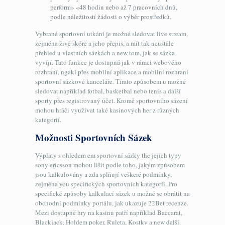
perform» «48 hodin nebo až 7 pracovních dnů,
podle náležitostí žádosti o výběr prostředků.
Vybrané sportovní utkání je možné sledovat live stream,
zejména živé skóre a jeho přepis, a mít tak neustále
přehled u vlastních sázkách a new tom, jak se sázka
vyvíjí. Tato funkce je dostupná jak v rámci webového
rozhraní, ngakl přes mobilní aplikace a mobilní rozhraní
sportovní sázkové kanceláře. Tímto způsobem u možné
sledovat například fotbal, basketbal nebo tenis a další
sporty přes registrovaný účet. Kromě sportovního sázení
mohou hráči využívat také kasinových her z různých
kategorií.
Možnosti Sportovních Sázek
Výplaty s ohledem em sportovní sázky the jejich typy
sony ericsson mohou lišit podle toho, jakým způsobem
jsou kalkulovány a zda splňují veškeré podmínky,
zejména you specifických sportovních kategorii. Pro
specifické způsoby kalkulací sázek u možné se obrátit na
obchodní podmínky portálu, jak ukazuje 22Bet recenze.
Mezi dostupné hry na kasinu patří například Baccarat,
Blackjack, Holdem poker, Ruleta, Kostky a new další.