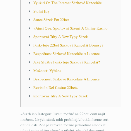
Využití On The Internet Sázkové Kanceláře
Stolní Hry
Šance Sázek Em 22bet
«Ainsi Que: Sportovní Sázení A Online Kasino
Sportovní Trhy A New Typy Sázek
Poskytuje 22bet Sázková Kancelář Bonusy?
Bezpečnost Sázkové Kanceláře A Licence
Jaké Služby Poskytuje Sázková Kancelář?
Možnosti Výběru
Bezpečnost Sázkové Kanceláře A Licence
Revisión Del Casino 22bet»
Sportovní Trhy A New Typy Sázek
«Sixth is v kategorii live u možné na 22bet. com najít
možnost živých sázek mhh probíhající utkání some sort
of události. Zde je zároveň možné jednoduše sledovat
vývoj nejen skóre zápasů a utkání, ale také dostupné