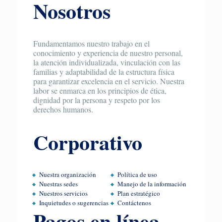
Nosotros
Fundamentamos nuestro trabajo en el
conocimiento y experiencia de nuestro personal,
la atención individualizada, vinculación con las
familias y adaptabilidad de la estructura física
para garantizar excelencia en el servicio. Nuestra
labor se enmarca en los principios de ética,
dignidad por la persona y respeto por los
derechos humanos.
Corporativo
Nuestra organización
Política de uso
Nuestras sedes
Manejo de la información
Nuestros servicios
Plan estratégico
Inquietudes o sugerencias
Contáctenos
Pagos en línea