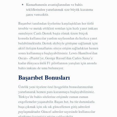
Kumarhanenin avantajlarından ve bahis
tekliflerinden yararlanmak size büyük kazanma
şansı verecektir.
Başarıbet tarafından üyelerine karşılaştıkları her türlü
trouble ve merak ettikleri soruları için hızlı yanıt imkanı
sunuluyor. Canlı Destek başta olmak üzere birçok
konuda kullanıcılar yardım sayfasından da hızlıca yanıt
bulabilmektedir. Destek ekibiyle görüşme sağlamak için
aktif iletişim kanallarını siteye erişim sağladıktan hemen
sonra kullanmaya başlayabilirsiniz. Lewis Hamilton’dan
Oscar» «Piastri’ye, George Russel’dan Carlos Sainz’e
kadar dünyaca ünlü F1 pilotlarının yarışları için anında
bahis imkanı de uma bulunuyor.
Başarıbet Bonusları
Üstelik yeni üyelere özel hoşgeldin bonuslarımızdan
yararlanarak hemen para kazanmaya başlayabilirsiniz.
Türkiye’de bahis sitelerine erişimde zaman zaman
engellemeler yaşanabilir. Başarı bet, bu tür durumlarla
başa çıkmak için sık sık güncellenen giriş adresleri
paylaşmaktadır. Güncel adresler sayesinde kullanıcılar
platforma kesintisiz erişim sağlayabilir.