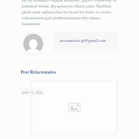
bir yer edinmeyi başaran Başarıbet, güçlü» «lisansları ve
kurumsal ödeme altyapılarıyla dikkat çeker. Özellikle
güçlü oyun sağlayıcıları ile basari bet bahis ve casino
tutkunlarının gaté platformlarından biri olmayı
başarmıştır.
seoarmoniavip@gmail.com
Post Relacionados
julio 14, 2026