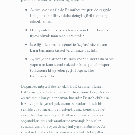
Ayrıca, e-posta ile de Basaribet müşteri desteğiyle
iletişim kurabilir ve daha detaylı çözümler talep
edebilirsiniz.
Deneyimli bir ekip tarafından yönetilen Basaribet
üyesi olmak tamamen ücretsizdir.
İstediğiniz formatı seçmekte özgürsünüz ve son
karar tamamen kişisel tercihinize bağlıdır.
Ayrıca, daha arizona bilinen spor dallarına da bahis
yapma imkanı sunulmaktadır, bu sayede her spor
tutkununa hitap eden çeşitli seçenekler
bulunmaktadır.
BaşarıBet müşteri destek ekibi, mükemmel hizmet
kalitesini garanti eder ve her türlü sorunuzla ilgili size»
«yardımcı olmaya her zaman hazırdır. Destek ekibinin
hızlı ve profesyonel yaklaşımı, sorunların hızlı bir
şekilde çözülmesini ve ilgilendiğiniz konularda net
cevaplar almanızı sağlar. Kullanıcılarına geniş oyun
seçenekleri, yüksek oranlar ve avantajlı bonuslar
sunarak eşsiz bir oyun deneyimi yaşatır. Basaribet’te
sunulan Ücretsiz Bahis, oyunculara belirli koşullar