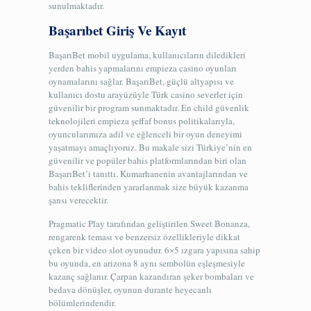
sunulmaktadır.
Başarıbet Giriş Ve Kayıt
BaşarıBet mobil uygulama, kullanıcıların diledikleri
yerden bahis yapmalarını empieza casino oyunları
oynamalarını sağlar. BaşarıBet, güçlü altyapısı ve
kullanıcı dostu arayüzüyle Türk casino severler için
güvenilir bir program sunmaktadır. En child güvenlik
teknolojileri empieza şeffaf bonus politikalarıyla,
oyuncularımıza adil ve eğlenceli bir oyun deneyimi
yaşatmayı amaçlıyoruz. Bu makale sizi Türkiye’nin en
güvenilir ve popüler bahis platformlarından biri olan
BaşarıBet’i tanıttı. Kumarhanenin avantajlarından ve
bahis tekliflerinden yararlanmak size büyük kazanma
şansı verecektir.
Pragmatic Play tarafından geliştirilen Sweet Bonanza,
rengarenk teması ve benzersiz özellikleriyle dikkat
çeken bir video slot oyunudur. 6×5 ızgara yapısına sahip
bu oyunda, en arizona 8 aynı sembolün eşleşmesiyle
kazanç sağlanır. Çarpan kazandıran şeker bombaları ve
bedava dönüşler, oyunun durante heyecanlı
bölümlerindendir.