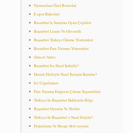
Oyunculara Özel Bonuslar
E-spor Bahisleri
Basaribet’te Sunulan Oyun Çeşitleri
Başarıbet Lisans Ve Güvenlik
Başarıbet Türkiye Ödeme Yöntemleri
Basaribet Para Yatırma Yöntemleri
Güncel Adres
Basaribet Ios Nasıl İndirilir?
Destek Ekibiyle Nasıl İletişim Kurulur?
Ios Uygulaması
Para Yatırma Empieza Çekme Seçenekleri
Türkiye’de Başarıbet Hakkında Bilgi
Başarıbet Oyunlar Ve Slotlar
Türkiye’de Başarıbet’e Nasıl Erişilir?
Doğrulama Ve Hesap Aktivasyonu