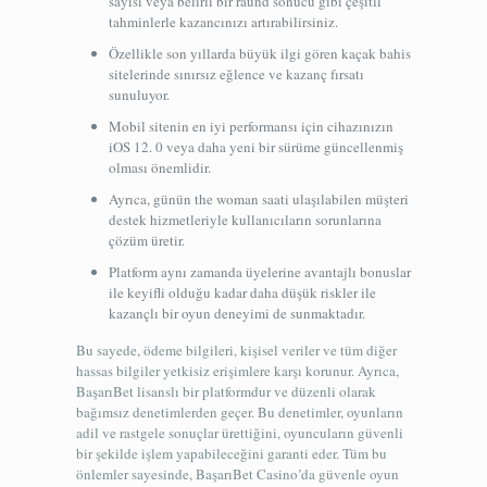
sayısı veya belirli bir raund sonucu gibi çeşitli
tahminlerle kazancınızı artırabilirsiniz.
Özellikle son yıllarda büyük ilgi gören kaçak bahis
sitelerinde sınırsız eğlence ve kazanç fırsatı
sunuluyor.
Mobil sitenin en iyi performansı için cihazınızın
iOS 12. 0 veya daha yeni bir sürüme güncellenmiş
olması önemlidir.
Ayrıca, günün the woman saati ulaşılabilen müşteri
destek hizmetleriyle kullanıcıların sorunlarına
çözüm üretir.
Platform aynı zamanda üyelerine avantajlı bonuslar
ile keyifli olduğu kadar daha düşük riskler ile
kazançlı bir oyun deneyimi de sunmaktadır.
Bu sayede, ödeme bilgileri, kişisel veriler ve tüm diğer
hassas bilgiler yetkisiz erişimlere karşı korunur. Ayrıca,
BaşarıBet lisanslı bir platformdur ve düzenli olarak
bağımsız denetimlerden geçer. Bu denetimler, oyunların
adil ve rastgele sonuçlar ürettiğini, oyuncuların güvenli
bir şekilde işlem yapabileceğini garanti eder. Tüm bu
önlemler sayesinde, BaşarıBet Casino’da güvenle oyun