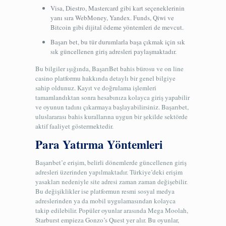
Visa, Diestro, Mastercard gibi kart seçeneklerinin
yanı sıra WebMoney, Yandex. Funds, Qiwi ve
Bitcoin gibi dijital ödeme yöntemleri de mevcut.
Başarı bet, bu tür durumlarla başa çıkmak için sık
sık güncellenen giriş adresleri paylaşmaktadır.
Bu bilgiler ışığında, BaşarıBet bahis bürosu ve on line
casino platformu hakkında detaylı bir genel bilgiye
sahip oldunuz. Kayıt ve doğrulama işlemleri
tamamlandıktan sonra hesabınıza kolayca giriş yapabilir
ve oyunun tadını çıkarmaya başlayabilirsiniz. Başarıbet,
uluslararası bahis kurallarına uygun bir şekilde sektörde
aktif faaliyet göstermektedir.
Para Yatırma Yöntemleri
Başarıbet’e erişim, belirli dönemlerde güncellenen giriş
adresleri üzerinden yapılmaktadır. Türkiye’deki erişim
yasakları nedeniyle site adresi zaman zaman değişebilir.
Bu değişiklikler ise platformun resmi sosyal medya
adreslerinden ya da mobil uygulamasından kolayca
takip edilebilir. Popüler oyunlar arasında Mega Moolah,
Starburst empieza Gonzo’s Quest yer alır. Bu oyunlar,