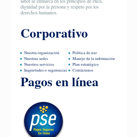
labor se enmarca en los principios de ética,
dignidad por la persona y respeto por los
derechos humanos.
Corporativo
Nuestra organización
Política de uso
Nuestras sedes
Manejo de la información
Nuestros servicios
Plan estratégico
Inquietudes o sugerencias
Contáctenos
Pagos en línea