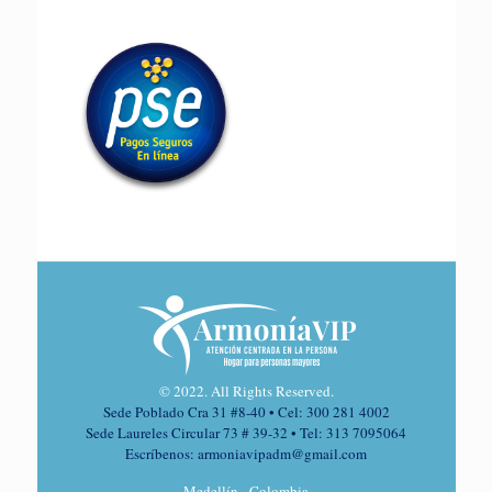
© 2022. All Rights Reserved.
Sede Poblado Cra 31 #8-40 • Cel: 300 281 4002
Sede Laureles Circular 73 # 39-32 • Tel: 313 7095064
Escríbenos: armoniavipadm@gmail.com
Medellín - Colombia