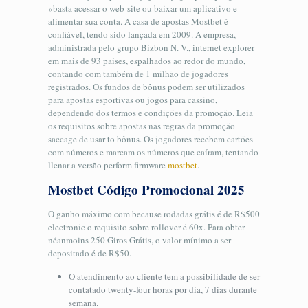
«basta acessar o web-site ou baixar um aplicativo e
alimentar sua conta. A casa de apostas Mostbet é
confiável, tendo sido lançada em 2009. A empresa,
administrada pelo grupo Bizbon N. V., internet explorer
em mais de 93 países, espalhados ao redor do mundo,
contando com também de 1 milhão de jogadores
registrados. Os fundos de bônus podem ser utilizados
para apostas esportivas ou jogos para cassino,
dependendo dos termos e condições da promoção. Leia
os requisitos sobre apostas nas regras da promoção
saccage de usar to bônus. Os jogadores recebem cartões
com números e marcam os números que caíram, tentando
llenar a versão perform firmware
mostbet
.
Mostbet Código Promocional 2025
O ganho máximo com because rodadas grátis é de R$500
electronic o requisito sobre rollover é 60x. Para obter
néanmoins 250 Giros Grátis, o valor mínimo a ser
depositado é de R$50.
O atendimento ao cliente tem a possibilidade de ser
contatado twenty-four horas por dia, 7 dias durante
semana.