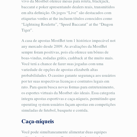
vivo da Mostbet oferece mesas para roleta, blackjack,
baccarat e poker apresentando dealers reais, transmitidos
em alta definição. Os jogos “Live” são destacados com
etiquetas verdes at the incluem títulos conocidos como
“Lightning Roulette”, “Speed Baccarat” at the “Dragon
Tiger”.
A casa de apostas MostBet tem 1 histórico impecável not
any mercado desde 2009. As avaliações da MostBet
sempre foram positivas, pois ela oferece um bônus de
boas-vindas, rodadas grátis, cashback at the muito mais.
Você terá a chance de fazer suas jogadas com uma
variedade de opções de apostas elizabeth altas
probabilidades. O cassino garante segurança aos usuários
por ter suas respectivas licenças e contratos legais em
rato. Para quem busca novas formas para entretenimento,
os esportes virtuais da Mostbet são ideais. Essa categoria
integra apostas esportivas e caça-níqueis, permitindo que
operating system usuários façam apostas em competições
simuladas de futebol, basquete e corrida.
Caça-níqueis
Você pode simultaneamente alimentar duas equipes