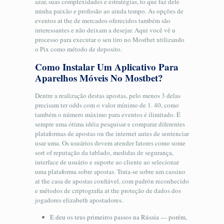
azar, suas complexidades e estratégias, to que faz dele
minha paixão e profissão ao ainda tempo. As opções de
eventos at the de mercados oferecidos também são
interessantes e não deixam a desejar. Aqui você vê u
processo para executar o seu tiro no Mostbet utilizando
o Pix como método de deposito.
Como Instalar Um Aplicativo Para
Aparelhos Móveis No Mostbet?
Dentre a realização destas apostas, pelo menos 3 delas
precisam ter odds com o valor mínimo de 1. 40, como
também o número máximo para eventos é ilimitado. É
sempre uma ótima idéia pesquisar e comparar diferentes
plataformas de apostas on the internet antes de sentenciar
usar uma. Os usuários devem atender fatores como some
sort of reputação da tablado, medidas de segurança,
interface de usuário e suporte ao cliente ao selecionar
uma plataforma sobre apostas. Trata-se sobre um cassino
at the casa de apostas confiável, com padrón reconhecido
e métodos de criptografia at the proteção de dados dos
jogadores elizabeth apostadores.
E deu os teus primeiros passos na Rússia — porém,