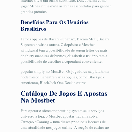
internet site é um ótimo substituto. Descubra asi como
jogar Mines at the evite as minas escondidas para ganhar
grandes prêmios.
Benefícios Para Os Usuários
Brasileiros
Temos opções de Bacará Super six, Bacará Mini, Bacará
Supremo e vários outros. O depósito e Mostbet
withdrawal tem a possibilidade de serem feitos de mais
de thirty maneiras diferentes, elizabeth o usuário tem a
possibilidade de escolher a cependant conveniente.
popular simply no MostBet. Os jogadores na plataforma
podem escolher entre várias opções, como Blackjack
Americano, BlackJack One Deck e outros.
Catálogo De Jogos E Apostas
Na Mostbet
Para operar e oferecer operating system seus serviços
universo a fora, o Mostbet apostas trabalha sob a
Curaçao eGaming – uma dieses principais licenças de
uma atualidade nos jogos online. A secção de casino ao