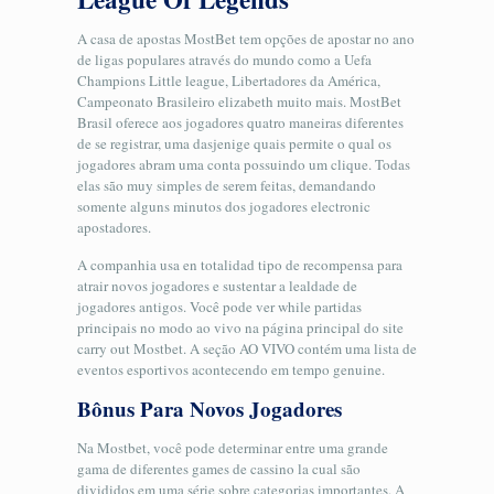
A casa de apostas MostBet tem opções de apostar no ano
de ligas populares através do mundo como a Uefa
Champions Little league, Libertadores da América,
Campeonato Brasileiro elizabeth muito mais. MostBet
Brasil oferece aos jogadores quatro maneiras diferentes
de se registrar, uma dasjenige quais permite o qual os
jogadores abram uma conta possuindo um clique. Todas
elas são muy simples de serem feitas, demandando
somente alguns minutos dos jogadores electronic
apostadores.
A companhia usa en totalidad tipo de recompensa para
atrair novos jogadores e sustentar a lealdade de
jogadores antigos. Você pode ver while partidas
principais no modo ao vivo na página principal do site
carry out Mostbet. A seção AO VIVO contém uma lista de
eventos esportivos acontecendo em tempo genuine.
Bônus Para Novos Jogadores
Na Mostbet, você pode determinar entre uma grande
gama de diferentes games de cassino la cual são
divididos em uma série sobre categorias importantes. A