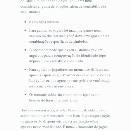
do Brasil. Funcionando desde 2009, traz uma
considerável gama de atrações, além de confiabilidade
aos usuários.
e elevados prêmios.
Para ganhar ao jogar slot machine games num
cassino on the internet, você deve arriesgar e obter
combinações específicas de símbolos.
A operadora pede que os seus usuários enviam
arquivos para a comprovação de identidade logo
depois que o cadastro é concluído.
Para apoiar os jogadores em momentos difíceis nas
apostas esportivas, a Mostbet desenvolveu o bônus
Lucky Loser, que agree apostas grátis se você esteja
numa maré de circunstancia.
Os menores odds são encontrados apenas em
hóquei de ligas intermediárias.
Basta selecionar a opção «Ao Vivo» localizada no food
selection, que será mostrada uma lista de quaisquer jogos
os quais estão disponíveis para a realização sobre
apostas nessa modalidade. É uma» «trampolín de jogos