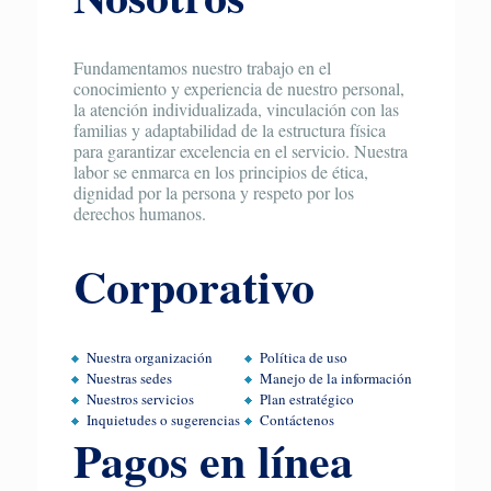
Fundamentamos nuestro trabajo en el
conocimiento y experiencia de nuestro personal,
la atención individualizada, vinculación con las
familias y adaptabilidad de la estructura física
para garantizar excelencia en el servicio. Nuestra
labor se enmarca en los principios de ética,
dignidad por la persona y respeto por los
derechos humanos.
Corporativo
Nuestra organización
Política de uso
Nuestras sedes
Manejo de la información
Nuestros servicios
Plan estratégico
Inquietudes o sugerencias
Contáctenos
Pagos en línea