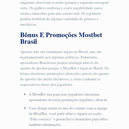
enquanto observam as rodas girarem e esperam conseguir
sorte. Os gráficos realistas e a new jogabilidade suave
criam a atmosfera para um cassino real. Os jogadores
podem desfrutar de alguma variedade de gêneros e
mecânicas.
Bônus E Promoções Mostbet
Brasil
Apostas não são totalmente legais no Brasil, mas são
regulamentadas por algumas políticas. Entretanto,
apostadores Brasileiros podem interagir através do
agente de apostas porque o MostBet é legal no Brasil. Os
bónus electronic promoções oferecidos através do agente
de apostas são muito lucrativos, e estão conforme as
expectativas atuais dos jogadores.
A MostBet traz para seus jogadores electronic
apostadores diversas promoções regulares, além de
Caso deseje entrar no ano de contato com a equipe
da MostBet, você pode abrir o tíquete na seção
“Fale conosco” e preencher o formulário para obter
também informações.