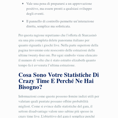
Vale una pena di prepararsi a un approvazione
positivo, ma essere pronti a qualsiasi sviluppo
degli eventi.
Il pannello di controllo permette un’interazione
diretta, semplice ma sofisticata.
Per questa ragione reputiamo che l’offerta di Starcasinò
sia una piu completa delete panorama italiano per
quanto riguarda i giochi live. Nella parte superiore della
pagina troveremo este resoconto delle estrazioni delle
ultime twenty-four ore. Per ogni simbolo viene elencato
il numero di volte che è stato estratto elizabeth quanto
tempo fa è avvenuta l’ultima estrazione.
Cosa Sono Votre Statistiche Di
Crazy Time E Perché Ne Hai
Bisogno?
Informazioni come queste possono fornire indizi utili per
valutare quali puntate possano offrire probabilità
migliori. Come si evince dalle statistiche del gara, il
settore disadvantage valore uno sabine più spesso in
crazy time live. L’obiettivo del gara è semplice perché