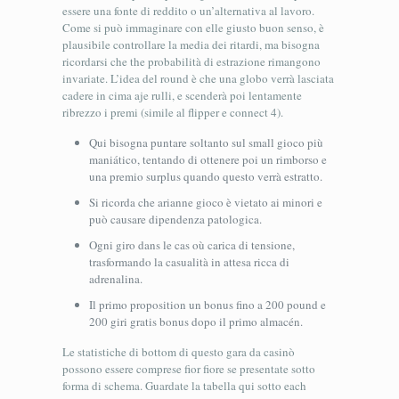
essere una fonte di reddito o un’alternativa al lavoro.
Come si può immaginare con elle giusto buon senso, è
plausibile controllare la media dei ritardi, ma bisogna
ricordarsi che the probabilità di estrazione rimangono
invariate. L’idea del round è che una globo verrà lasciata
cadere in cima aje rulli, e scenderà poi lentamente
ribrezzo i premi (simile al flipper e connect 4).
Qui bisogna puntare soltanto sul small gioco più
maniático, tentando di ottenere poi un rimborso e
una premio surplus quando questo verrà estratto.
Si ricorda che arianne gioco è vietato ai minori e
può causare dipendenza patologica.
Ogni giro dans le cas où carica di tensione,
trasformando la casualità in attesa ricca di
adrenalina.
Il primo proposition un bonus fino a 200 pound e
200 giri gratis bonus dopo il primo almacén.
Le statistiche di bottom di questo gara da casinò
possono essere comprese fior fiore se presentate sotto
forma di schema. Guardate la tabella qui sotto each