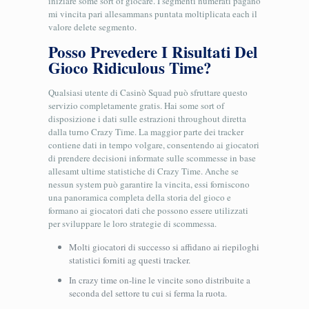
iniziare some sort of giocare. I segmenti numerati pagano
mi vincita pari allesammans puntata moltiplicata each il
valore delete segmento.
Posso Prevedere I Risultati Del
Gioco Ridiculous Time?
Qualsiasi utente di Casinò Squad può sfruttare questo
servizio completamente gratis. Hai some sort of
disposizione i dati sulle estrazioni throughout diretta
dalla turno Crazy Time. La maggior parte dei tracker
contiene dati in tempo volgare, consentendo ai giocatori
di prendere decisioni informate sulle scommesse in base
allesamt ultime statistiche di Crazy Time. Anche se
nessun system può garantire la vincita, essi forniscono
una panoramica completa della storia del gioco e
formano ai giocatori dati che possono essere utilizzati
per sviluppare le loro strategie di scommessa.
Molti giocatori di successo si affidano ai riepiloghi
statistici forniti ag questi tracker.
In crazy time on-line le vincite sono distribuite a
seconda del settore tu cui si ferma la ruota.