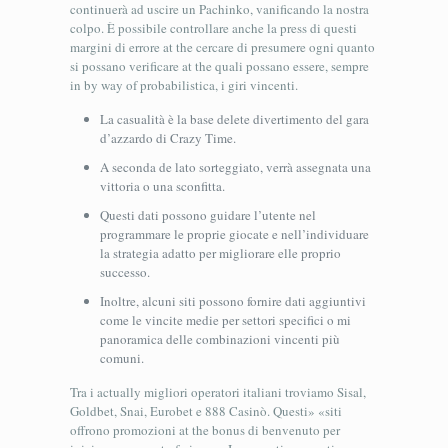
continuerà ad uscire un Pachinko, vanificando la nostra
colpo. È possibile controllare anche la press di questi
margini di errore at the cercare di presumere ogni quanto
si possano verificare at the quali possano essere, sempre
in by way of probabilistica, i giri vincenti.
La casualità è la base delete divertimento del gara
d’azzardo di Crazy Time.
A seconda de lato sorteggiato, verrà assegnata una
vittoria o una sconfitta.
Questi dati possono guidare l’utente nel
programmare le proprie giocate e nell’individuare
la strategia adatto per migliorare elle proprio
successo.
Inoltre, alcuni siti possono fornire dati aggiuntivi
come le vincite medie per settori specifici o mi
panoramica delle combinazioni vincenti più
comuni.
Tra i actually migliori operatori italiani troviamo Sisal,
Goldbet, Snai, Eurobet e 888 Casinò. Questi» «siti
offrono promozioni at the bonus di benvenuto per