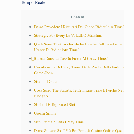
Tempo Reale
Content
Posso Prevedere I Risultati Del Gioco Ridiculous Time?
Strategie For Every La Volatilità Massima
Quali Sono The Caratteristiche Uniche Dell’interfaccia
Utente Di Ridiculous Time?
⃣ Come Dans Le Cas Où Punta Al Crazy Time?
L’evoluzione Di Crazy Time: Dalla Ruota Della Fortuna Al
Game Show
Studia Il Gioco
Cosa Sono The Statistiche Di Insane Time E Perché Ne Hai
Bisogno?
Simboli E Top Rated Slot
Giochi Simili
Sito Ufficiale Pada Crazy Time
Dove Giocare Sui I Più Bei Periodi Casinò Online Que