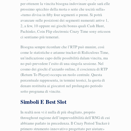
per ottenere la vincita bisogna indovinare quale sarà elle
prossimo spicchio della ruota o serie che uscirà sulla»
«turno divisa in fifty four segmenti o premi. Si potrà
avanzare sulle posizioni dei segmenti numerati arrive 1,
2, a few, 10 oppure sui giochi bonus quali Cash Hunt,
Pachinko, Coin Flip electronic Crazy Time sony ericsson
ci sentiamo più temerari.
Bisogna sempre ricordare che l’RTP può munire, così
come le statistiche e arianne tracker di Ridiculous Time,
un’indicazione capo delle possibilità dalam vincita, ma
no può prevedere l’esito di una singola sessione. Nel
cosmo dei giochi d’azzardo online, il coscienza di RTP
(Return To Player) occupa un ruolo centrale. Questa
percentuale rappresenta, in termini teorici, la quota di
denaro restituita ai giocatori nel prolungato periodo
sotto programa di vincite.
Simboli E Best Slot
In realtà non vi è nulla di più sbagliato, proprio
throughout ragione dell’imprevedibilità dell’RNG di cui
abbiamo parlato in precedenza. Il Crazy Period Tracker è
primero strumento innovativo progettato per aiutare»