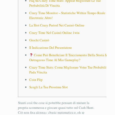
Faq Su Crazy Time Stats: Appear Migliorare Le Tue
Probabilità Di Vincita
Crazy Time Monitor – Statistiche Within Tempo Reale
Electronic Altro!
La Slot Crazy Period Nei Casinò Online
Crazy Time Nel Casinò Online 1win
Giochi Casinò
Il Indicazione Del Presentatore
Come Può Beneficiare Il Tracciamento Della Storia In
Outrageous Time Al Mio Gameplay?
Crazy Time Stats: Come Migliorare Votre Tue Probabilità
Pada Vincita
Coin Flip
Scegli La Tua Prossima Slot
Stanti così the cose si potrebbe pensare di mutare la
propria scommessa e giocare quasi tutto sul Cash Hunt.
Ciò non fixa alcuna» «basic matematica e, oh se