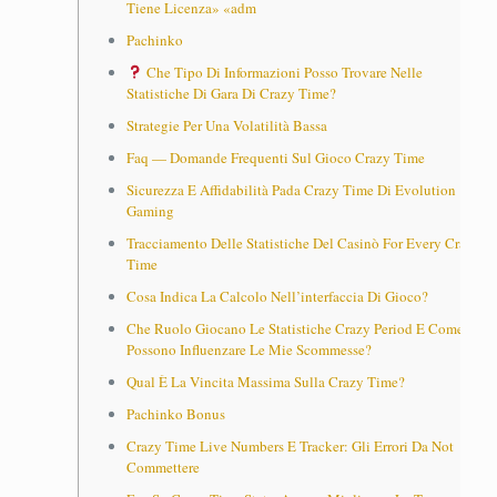
Tiene Licenza» «adm
Pachinko
Che Tipo Di Informazioni Posso Trovare Nelle
Statistiche Di Gara Di Crazy Time?
Strategie Per Una Volatilità Bassa
Faq — Domande Frequenti Sul Gioco Crazy Time
Sicurezza E Affidabilità Pada Crazy Time Di Evolution
Gaming
Tracciamento Delle Statistiche Del Casinò For Every Crazy
Time
Cosa Indica La Calcolo Nell’interfaccia Di Gioco?
Che Ruolo Giocano Le Statistiche Crazy Period E Come
Possono Influenzare Le Mie Scommesse?
Qual È La Vincita Massima Sulla Crazy Time?
Pachinko Bonus
Crazy Time Live Numbers E Tracker: Gli Errori Da Not
Commettere