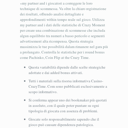
«my partner and i giocatori a correggere le loro
technique di scommessa. Va oltre la chiaro registrazione
dei risultati, offrendo analisi dettagliate e
approfondimenti within tempo reale sul gioco. Utilizza
my partner and i dati delle statistiche di Crazy Moment
per creare una combinazione di scommesse che includa
algun equilibrio tra numeri a basso pericolo e segmenti
advertisement alta ricompensa. Questa strategia
massimizza le tue possibilità dalam rimanere nel gara più
a prolungato. Controlla le statistiche per i round bonus
come Pachinko, Coin Flip at the Crazy Time.
Questa variabilità dipende dalle scelte strategiche
adottate e dai added bonus attivati.
Tutti i materiali sulla risorsa informativa Casino-
CrazyTime. Com sono pubblicati esclusivamente a
scopo informativo.
Si conferma appear uno dei bookmaker più quotati
in assoluto, con il quale poter puntare su ogni
tipologia di giocata con assenza di problemi.
Giocate solo responsabilmente sapendo che il
gioco può causare dipendenza patologica.