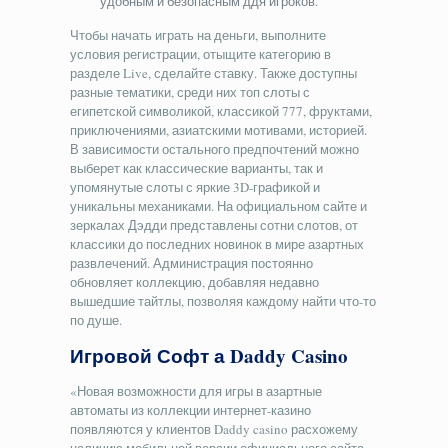
удобным и безопасным ддя игроков.
Чтобы начать играть на деньги, выполните
условия регистрации, отыщите категорию в
разделе Live, сделайте ставку. Также доступны
разные тематики, среди них топ слоты с
египетской символикой, классикой 777, фруктами,
приключениями, азиатскими мотивами, историей.
В зависимости остального предпочтений можно
выберет как классические варианты, так и
упомянутые слоты с яркие 3D-графикой и
уникальны механиками. На официальном сайте и
зеркалах Дэдди представлены сотни слотов, от
классики до последних новинок в мире азартных
развлечений. Администрация постоянно
обновляет коллекцию, добавляя недавно
вышедшие тайтлы, позволяя каждому найти что-то
по душе.
Игровой Софт а Daddy Casino
«Новая возможности для игры в азартные
автоматы из коллекции интернет-казино
появляются у клиентов Daddy casino расхожему