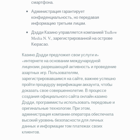
смартфона.
Администрация гарантирует
конфиденциальность, но передавая
информацию третьим лицам.
Дэдди Казино управляется компанией Traflow
Media N. V., зарегистрированной на острове
Кюрасао.
Казино Дэдди предложил свои услуги и»
«интернете на основании международной
лицензии, разрешающей активность и проведение
азартных игр. Пользователям,
зарегистрировавшимся на сайте, важнее успешно
пройти процедуру верификации аккаунта, чтобы
доказать свое совершеннолетие. В процессе
создания официального сайта онлайн-казино
Дэдди, программисты использовать передовые и
оригинальные технологии. При этом,
администрация компании-оператора обеспечила
высокий уровень безопасности для личных
данных и информации том платежах своих
клиентов.