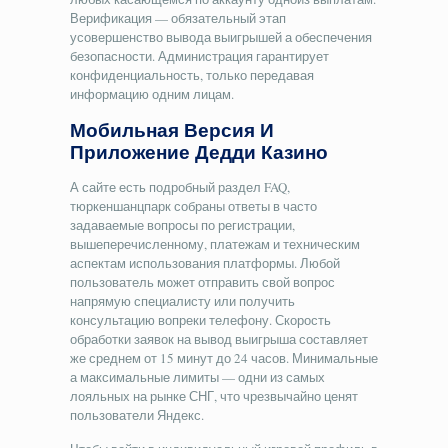
Верификация — обязательный этап
усовершенство вывода выигрышей а обеспечения
безопасности. Администрация гарантирует
конфиденциальность, только передавая
информацию одним лицам.
Мобильная Версия И
Приложение Дедди Казино
А сайте есть подробный раздел FAQ,
тюркеншанцпарк собраны ответы в часто
задаваемые вопросы по регистрации,
вышеперечисленному, платежам и техническим
аспектам использования платформы. Любой
пользователь может отправить свой вопрос
напрямую специалисту или получить
консультацию вопреки телефону. Скорость
обработки заявок на вывод выигрыша составляет
же среднем от 15 минут до 24 часов. Минимальные
а максимальные лимиты — одни из самых
лояльных на рынке СНГ, что чрезвычайно ценят
пользователи Яндекс.