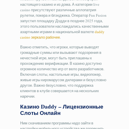
настоящего казино и из дома. А категории live
casino присутствуют различные аллопатрия
рулетки, покера и блэкджека. Оператор Fun Fusion
запустил площадку Дэдди в позднее 2025 года,
этого пользователи наслаждались качественными
азартными играми в национальной валюте
daddy
casino зеркало рабочее
.
Важно отметить, что игроки, которые выводят
громадные суммы или вызывают подозрения в
нечестной игре, могут быть приглашены к
прохождению верификации. В казино доступно
огромное количество игр от вело разработчиков.
Включая слоты, настольные игры, видеопокер,
живые игры киромарусом дилерами и безусловно
другое. Важно безусловно, что поддержка
клиентов в клубе совершается на нескольких
наречии.
Казино Daddy – Лицензионные
Слоты Онлайн
Ним скачиванием программы надо зайти в
настройки мобильного устройства же разрешить