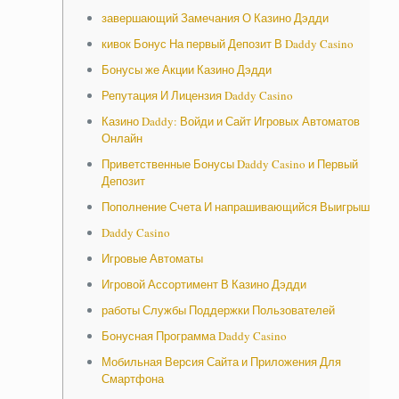
завершающий Замечания О Казино Дэдди
кивок Бонус На первый Депозит В Daddy Casino
Бонусы же Акции Казино Дэдди
Репутация И Лицензия Daddy Casino
Казино Daddy: Войди и Сайт Игровых Автоматов
Онлайн
Приветственные Бонусы Daddy Casino и Первый
Депозит
Пополнение Счета И напрашивающийся Выигрыша
Daddy Casino
Игровые Автоматы
Игровой Ассортимент В Казино Дэдди
работы Службы Поддержки Пользователей
Бонусная Программа Daddy Casino
Мобильная Версия Сайта и Приложения Для
Смартфона