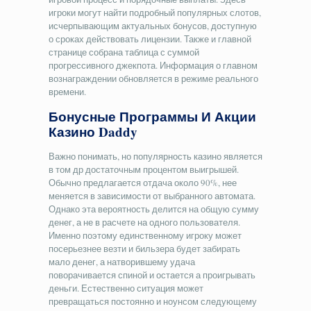
игроки могут найти подробный популярных слотов,
исчерпывающим актуальных бонусов, доступную
о сроках действовать лицензии. Также и главной
странице собрана таблица с суммой
прогрессивного джекпота. Информация о главном
вознаграждении обновляется в режиме реального
времени.
Бонусные Программы И Акции
Казино Daddy
Важно понимать, но популярность казино является
​​в том др достаточным процентом выигрышей.
Обычно предлагается отдача около 90%, нее
меняется в зависимости от выбранного автомата.
Однако эта вероятность делится на общую сумму
денег, а не в расчете на одного пользователя.
Именно поэтому единственному игроку может
посерьезнее везти и бильзера будет забирать
мало денег, а натворившему удача
поворачивается спиной и остается а проигрывать
деньги. Естественно ситуация может
превращаться постоянно и ноунсом следующему