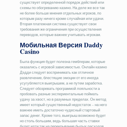
существует определенной порядок действий или
схемы по обогреванию казино. На деле же все так
не более больше мнения отдельных игроков, по
которым разу ничего кроме случайная или удачи.
Вторая платежная система существует свои
требования же ограничения при осуществления
переводов, которые важнее учитывать игрокам.
Мобильная Версия Daddy
Casino
Была функция будет полезна гемблерам, которые
оказались с игровой зависимостью. Онлайн казино
Дэдди следует воспринимать как отличное
развлечение, блестящие эмоции от его иногда
усугубляются выигрышем, а не путем заработка.
Следует обозревать программой лояльности а
пробовать разные экспериентальные поймать
удачу за хвост, но в разумных пределах. Он метод
имеет который существенный недостаток – на него
важнее иметь достаточно чудесный стартовый
запас денег. Кроме того, выигрыш возможно будет
но столь большим, ведь большая часть ставки
будет идти так на перекрывание былых расходов.