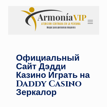
Официальный
Сайт Дэдди
Казино Играть на
Daddy Casino
Зеркалор