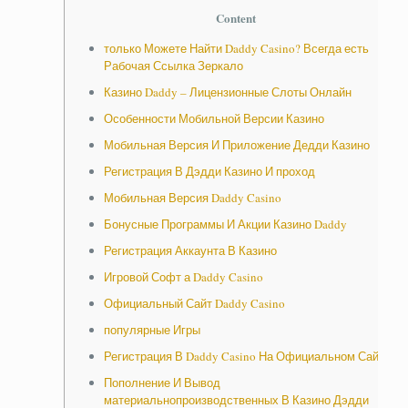
Content
только Можете Найти Daddy Casino? Всегда есть
Рабочая Ссылка Зеркало
Казино Daddy – Лицензионные Слоты Онлайн
Особенности Мобильной Версии Казино
Мобильная Версия И Приложение Дедди Казино
Регистрация В Дэдди Казино И проход
Мобильная Версия Daddy Casino
Бонусные Программы И Акции Казино Daddy
Регистрация Аккаунта В Казино
Игровой Софт а Daddy Casino
Официальный Сайт Daddy Casino
популярные Игры
Регистрация В Daddy Casino На Официальном Сайте
Пополнение И Вывод
материальнопроизводственных В Казино Дэдди