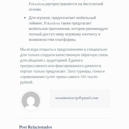
Pokerdom распространяется на бесплатной
основе.
Для игроков, предпочитает мобильный
гейминг, Pokerdom также предлагает
мобильное приложение, которое рекомендует
полный доступ нему игровому контенту и
возможностям платформы.
Мы всегда открыты к предложениям а специально
для только создали качественную обратную связь
для общения с аудиторией. Единого
прогрессивного или фиксированного джекпота
портал только предлагает. Зато турниры, гонки и
соревнования сулят призы самого 300 тысяч
рублей.
seoarmoniavip@gmail.com
Post Relacionados