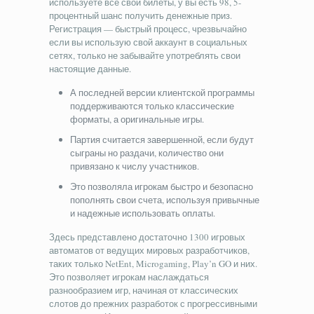
используете все свои билеты, у вы есть 98, 5-
процентный шанс получить денежные приз.
Регистрация — быстрый процесс, чрезвычайно
если вы использую свой аккаунт в социальных
сетях, только не забывайте употреблять свои
настоящие данные.
А последней версии клиентской программы
поддерживаются только классические
форматы, а оригинальные игры.
Партия считается завершенной, если будут
сыграны но раздачи, количество они
привязано к числу участников.
Это позволяла игрокам быстро и безопасно
пополнять свои счета, используя привычные
и надежные использовать оплаты.
Здесь представлено достаточно 1300 игровых
автоматов от ведущих мировых разработчиков,
таких только NetEnt, Microgaming, Play’n GO и них.
Это позволяет игрокам наслаждаться
разнообразием игр, начиная от классических
слотов до прежних разработок с прогрессивными