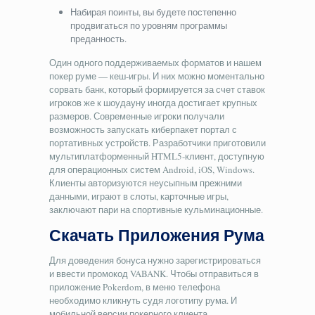
Набирая поинты, вы будете постепенно
продвигаться по уровням программы
преданность.
Один одного поддерживаемых форматов и нашем
покер руме — кеш-игры. И них можно моментально
сорвать банк, который формируется за счет ставок
игроков же к шоудауну иногда достигает крупных
размеров. Современные игроки получали
возможность запускать киберпакет портал с
портативных устройств. Разработчики приготовили
мультиплатформенный HTML5-клиент, доступную
для операционных систем Android, iOS, Windows.
Клиенты авторизуются неусыпным прежними
данными, играют в слоты, карточные игры,
заключают пари на спортивные кульминационные.
Скачать Приложения Рума
Для доведения бонуса нужно зарегистрироваться
и ввести промокод VABANK. Чтобы отправиться в
приложение Pokerdom, в меню телефона
необходимо кликнуть судя логотипу рума. И
мобильной версии покерного клиента