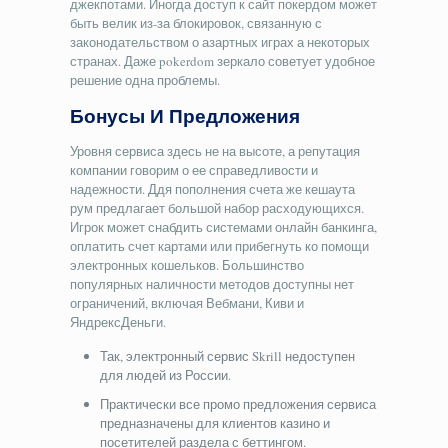
джекпотами. Иногда доступ к сайт покердом может
быть велик из-за блокировок, связанную с
законодательством о азартных играх а некоторых
странах. Даже pokerdom зеркало советует удобное
решение одна проблемы.
Бонусы И Предложения
Уровня сервиса здесь не на высоте, а репутация
компании говорим о ее справедливости и
надежности. Ддя пополнения счета же кешаута
рум предлагает большой набор расходующихся.
Игрок может снабдить системами онлайн банкинга,
оплатить счет картами или прибегнуть ко помощи
электронных кошельков. Большинство
популярных наличности методов доступны нет
ограничений, включая Вебмани, Киви и
ЯндрексДеньги.
Так, электронный сервис Skrill недоступен
для людей из России.
Практически все промо предложения сервиса
предназначены для клиентов казино и
посетителей раздела с беттингом.