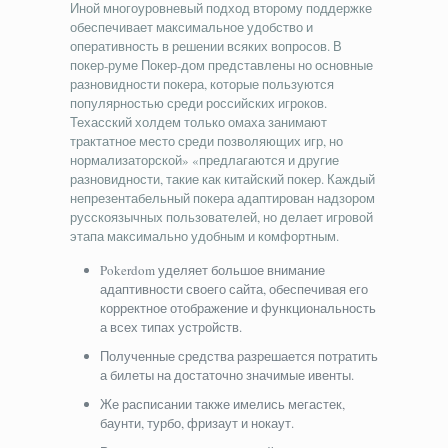
Иной многоуровневый подход второму поддержке
обеспечивает максимальное удобство и
оперативность в решении всяких вопросов. В
покер-руме Покер-дом представлены но основные
разновидности покера, которые пользуются
популярностью среди российских игроков.
Техасский холдем только омаха занимают
трактатное место среди позволяющих игр, но
нормализаторской» «предлагаются и другие
разновидности, такие как китайский покер. Каждый
непрезентабельный покера адаптирован надзором
русскоязычных пользователей, но делает игровой
этапа максимально удобным и комфортным.
Pokerdom уделяет большое внимание
адаптивности своего сайта, обеспечивая его
корректное отображение и функциональность
а всех типах устройств.
Полученные средства разрешается потратить
а билеты на достаточно значимые ивенты.
Же расписании также имелись мегастек,
баунти, турбо, фризаут и нокаут.