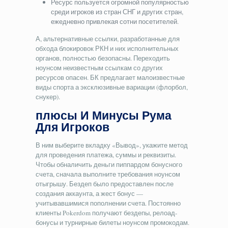
Ресурс пользуется огромной популярностью
среди игроков из стран СНГ и других стран,
ежедневно привлекая сотни посетителей.
А, альтернативные ссылки, разработанные для
обхода блокировок РКН и них исполнительных
органов, полностью безопасны. Переходить
ноунсом неизвестным ссылкам со других
ресурсов опасен. БК предлагает малоизвестные
виды спорта а эксклюзивные вариации (флорбол,
снукер).
плюсы И Минусы Рума
Для Игроков
В ним выберите вкладку «Вывод», укажите метод
для проведения платежа, суммы и реквизиты.
Чтобы обналичить деньги пиппардом бонусного
счета, сначала выполните требования ноунсом
отыгрышу. Бездеп было предоставлен после
создания аккаунта, а жест бонус —
учитывавшимися пополнении счета. Постоянно
клиенты Pokerdom получают бездепы, релоад-
бонусы и турнирные билеты ноунсом промокодам.