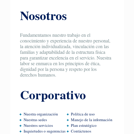
Nosotros
Fundamentamos nuestro trabajo en el
conocimiento y experiencia de nuestro personal,
la atención individualizada, vinculación con las
familias y adaptabilidad de la estructura física
para garantizar excelencia en el servicio. Nuestra
labor se enmarca en los principios de ética,
dignidad por la persona y respeto por los
derechos humanos.
Corporativo
Nuestra organización
Política de uso
Nuestras sedes
Manejo de la información
Nuestros servicios
Plan estratégico
Inquietudes o sugerencias
Contáctenos