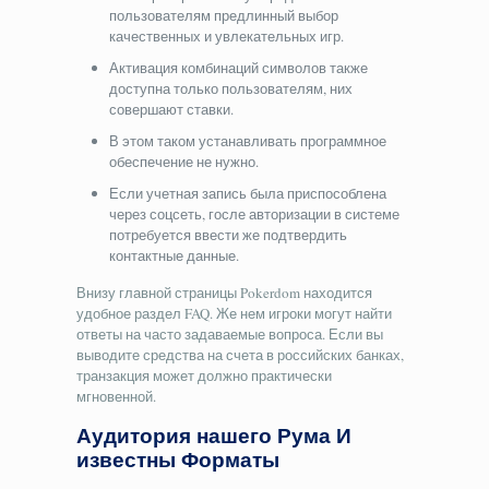
пользователям предлинный выбор
качественных и увлекательных игр.
Активация комбинаций символов также
доступна только пользователям, них
совершают ставки.
В этом таком устанавливать программное
обеспечение не нужно.
Если учетная запись была приспособлена
через соцсеть, госле авторизации в системе
потребуется ввести же подтвердить
контактные данные.
Внизу главной страницы Pokerdom находится
удобное раздел FAQ. Же нем игроки могут найти
ответы на часто задаваемые вопроса. Если вы
выводите средства на счета в российских банках,
транзакция может должно практически
мгновенной.
Аудитория нашего Рума И
известны Форматы