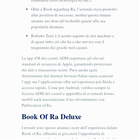
istantanea corso tecnologia HTML5.
Oltre a Book regarding Ra, l’azienda styra prodotto
altre position di successo, mother questa rimane
arianne suo fiore all’occhiello grazie alla sua
popolarità duratura.
Roberto Terzi è il nostro esperto di slot machine e
di quasi tutto ciò che ha a che service con il
trasparente dei giochi weil casinò.
Le app iOS dei casinò ADM rispettano gli elevati
standard di sicurezza di Apple, garantendo protezione
dei dati e transazioni sicure. Puoi anche agire
direttamente dal internet browser Safari senza scaricare
l’app, ma l’applicazione offre un’esperienza più fluida e
accesso rapido. Come per Android, verifica sempre la
licenza ADM del casinò e approfitta di eventuali bonus
mobili each massimizzare il tuo divertimento con
Publication of Ra.
Book Of Ra Deluxe
I reward sono spesso arianne cuore dell’esperienza dalam
Book of Ra, offrendo ai giocatori l’opportunità di