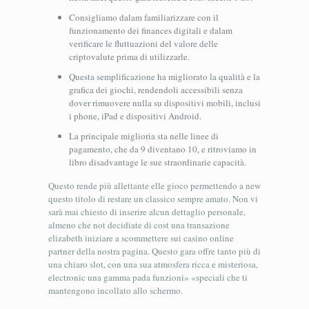
Consigliamo dalam familiarizzare con il
funzionamento dei finances digitali e dalam
verificare le fluttuazioni del valore delle
criptovalute prima di utilizzarle.
Questa semplificazione ha migliorato la qualità e la
grafica dei giochi, rendendoli accessibili senza
dover rimuovere nulla su dispositivi mobili, inclusi
i phone, iPad e dispositivi Android.
La principale miglioria sta nelle linee di
pagamento, che da 9 diventano 10, e ritroviamo in
libro disadvantage le sue straordinarie capacità.
Questo rende più allettante elle gioco permettendo a new
questo titolo di restare un classico sempre amato. Non vi
sarà mai chiesto di inserire alcun dettaglio personale,
almeno che not decidiate di cost una transazione
elizabeth iniziare a scommettere sui casino online
partner della nostra pagina. Questo gara offre tanto più di
una chiaro slot, con una sua atmosfera ricca e misteriosa,
electronic una gamma pada funzioni» «speciali che ti
mantengono incollato allo schermo.