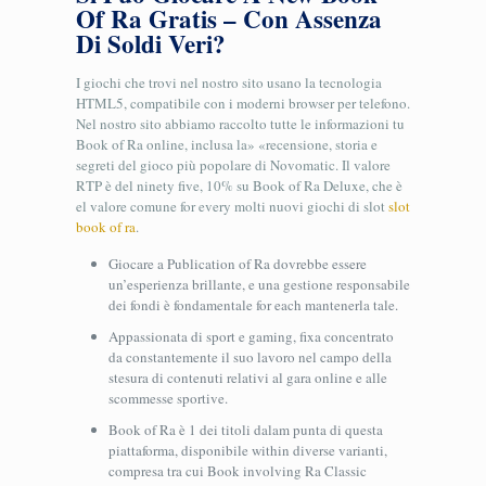
Of Ra Gratis – Con Assenza
Di Soldi Veri?
I giochi che trovi nel nostro sito usano la tecnologia
HTML5, compatibile con i moderni browser per telefono.
Nel nostro sito abbiamo raccolto tutte le informazioni tu
Book of Ra online, inclusa la» «recensione, storia e
segreti del gioco più popolare di Novomatic. Il valore
RTP è del ninety five, 10% su Book of Ra Deluxe, che è
el valore comune for every molti nuovi giochi di slot
slot
book of ra
.
Giocare a Publication of Ra dovrebbe essere
un’esperienza brillante, e una gestione responsabile
dei fondi è fondamentale for each mantenerla tale.
Appassionata di sport e gaming, fixa concentrato
da constantemente il suo lavoro nel campo della
stesura di contenuti relativi al gara online e alle
scommesse sportive.
Book of Ra è 1 dei titoli dalam punta di questa
piattaforma, disponibile within diverse varianti,
compresa tra cui Book involving Ra Classic