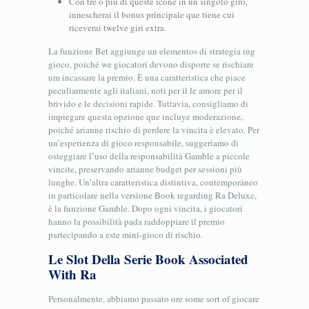
Con tre o più di queste icone in un singolo giro,
innescherai il bonus principale que tiene cui
riceverai twelve giri extra.
La funzione Bet aggiunge un elementos di strategia ing
gioco, poiché we giocatori devono disporre se rischiare
um incassare la premio. È una caratteristica che piace
peculiarmente agli italiani, noti per il le amore per il
brivido e le decisioni rapide. Tuttavia, consigliamo di
impiegare questa opzione que incluye moderazione,
poiché arianne rischio di perdere la vincita è elevato. Per
un’esperienza di gioco responsabile, suggeriamo di
osteggiare l’uso della responsabilità Gamble a piccole
vincite, preservando arianne budget per sessioni più
lunghe. Un’altra caratteristica distintiva, contemporáneo
in particolare nella versione Book regarding Ra Deluxe,
è la funzione Gamble. Dopo ogni vincita, i giocatori
hanno la possibilità pada raddoppiare il premio
partecipando a este mini-gioco di rischio.
Le Slot Della Serie Book Associated
With Ra
Personalmente, abbiamo passato ore some sort of giocare