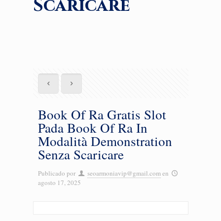
Scaricare
Book Of Ra Gratis Slot
Pada Book Of Ra In
Modalità Demonstration
Senza Scaricare
Publicado por
seoarmoniavip@gmail.com
en
agosto 17, 2025