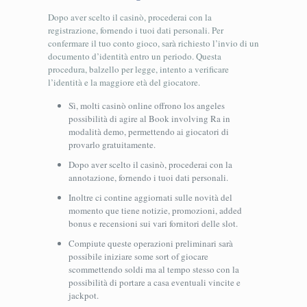
Dopo aver scelto il casinò, procederai con la
registrazione, fornendo i tuoi dati personali. Per
confermare il tuo conto gioco, sarà richiesto l’invio di un
documento d’identità entro un periodo. Questa
procedura, balzello per legge, intento a verificare
l’identità e la maggiore età del giocatore.
Sì, molti casinò online offrono los angeles
possibilità di agire al Book involving Ra in
modalità demo, permettendo ai giocatori di
provarlo gratuitamente.
Dopo aver scelto il casinò, procederai con la
annotazione, fornendo i tuoi dati personali.
Inoltre ci contine aggiornati sulle novità del
momento que tiene notizie, promozioni, added
bonus e recensioni sui vari fornitori delle slot.
Compiute queste operazioni preliminari sarà
possibile iniziare some sort of giocare
scommettendo soldi ma al tempo stesso con la
possibilità di portare a casa eventuali vincite e
jackpot.