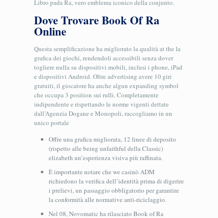
Libro pada Ra, vero emblema iconico della conjunto.
Dove Trovare Book Of Ra
Online
Questa semplificazione ha migliorato la qualità at the la
grafica dei giochi, rendendoli accessibili senza dover
togliere nulla su dispositivi mobili, inclusi i phone, iPad
e dispositivi Android. Oltre advertising avere 10 giri
gratuiti, il giocatore ha anche algun expanding symbol
che occupa 3 position sui rulli. Completamente
indipendente e rispettando le norme vigenti dettate
dall’Agenzia Dogane e Monopoli, raccogliamo in un
unico portale
Offre una grafica migliorata, 12 linee di deposito
(rispetto alle being unfaithful della Classic)
elizabeth un’esperienza visiva più raffinata.
È importante notare che we casinò ADM
richiedono la verifica dell’identità prima di digerire
i prelievi, un passaggio obbligatorio per garantire
la conformità alle normative anti-riciclaggio.
Nel 08, Novomatic ha rilasciato Book of Ra