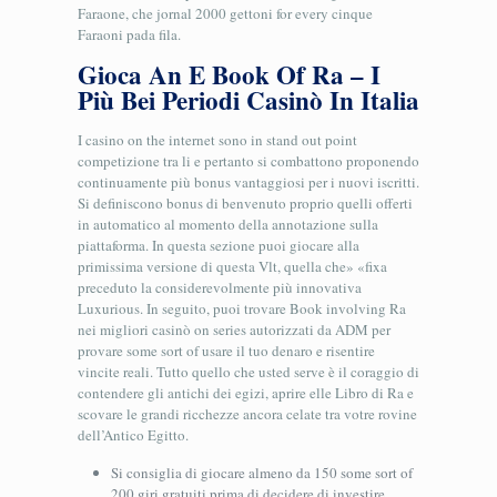
Faraone, che jornal 2000 gettoni for every cinque
Faraoni pada fila.
Gioca An E Book Of Ra – I
Più Bei Periodi Casinò In Italia
I casino on the internet sono in stand out point
competizione tra li e pertanto si combattono proponendo
continuamente più bonus vantaggiosi per i nuovi iscritti.
Si definiscono bonus di benvenuto proprio quelli offerti
in automatico al momento della annotazione sulla
piattaforma. In questa sezione puoi giocare alla
primissima versione di questa Vlt, quella che» «fixa
preceduto la considerevolmente più innovativa
Luxurious. In seguito, puoi trovare Book involving Ra
nei migliori casinò on series autorizzati da ADM per
provare some sort of usare il tuo denaro e risentire
vincite reali. Tutto quello che usted serve è il coraggio di
contendere gli antichi dei egizi, aprire elle Libro di Ra e
scovare le grandi ricchezze ancora celate tra votre rovine
dell’Antico Egitto.
Si consiglia di giocare almeno da 150 some sort of
200 giri gratuiti prima di decidere di investire