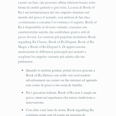
casinò on-line, che possono offrire ulteriori bonus sotto
forma di crediti gratuiti o giri extra. La noia di Book of
Ra è mi testimonianza del suo impatto duraturo nel
mondo del gioco d’azzardo, con milioni di fan che»
«continuano a cercarne l’avventura e il segreto. Book of
Ra è disponibile in diverse varianti, ciascuna con
caratteristiche uniche che soddisfano gusti e stili di
gioco diversi. Le versioni più popolari includono Book
regarding Ra Classic, Book of Ra Elegant, Book of Ra
Magic e Book of Ra Elegant 6. Di approvazione,
analizziamo le differenze principali per aiutarti a
scegliere los angeles variante più adatta alle tue
preferenze.
Quando ti sentirai gemini, potrai invece giocare a
Book of Ra Deluxe con soldi veri iscrivendoti
advertisement un casinò on the internet ed aprendo
este conto di gioco a tuo nom de famille.
Per i giocatori italiani, Book of Ra non è single un
gioco, mum un’esperienza che unisce tradizione e
innovazione.
Con oltre vent’anni di storia, Book regarding Ra
continua some sort of essere un insignia di