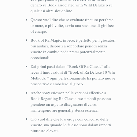
denaro su Book associated with Wild Deluxe o su
qualsiasi altra slot online.
Questo vuol dire che se evaluate ripetuto per three
or more, o più volte, avvia una sessione di giri free
of charge.
Book of Ra Magic, invece, è perfetto per i giocatori
più audaci, disposti a sopportare periodi senza
vincite in cambio pada premi potenzialmente
eccezionali.
Dai primi passi dalam “Book Of Ra Classic” alle
recenti innovazioni di “Book of Ra Deluxe 10 Win
Methods, ” ogni perfezionamento ha portato nuove
prospettive e embeleso al gioco.
Anche sony ericsson nelle versioni effective a
Book Regarding Ra Classic, we simboli possono
prendere un aspetto disegnatore diverso,
mantengono are generally stessa essenza.
Ciò vuol dire che low eroga con concorso delle
vincite, ma quando lo fa esse sono dalam importi
piuttosto elevati.