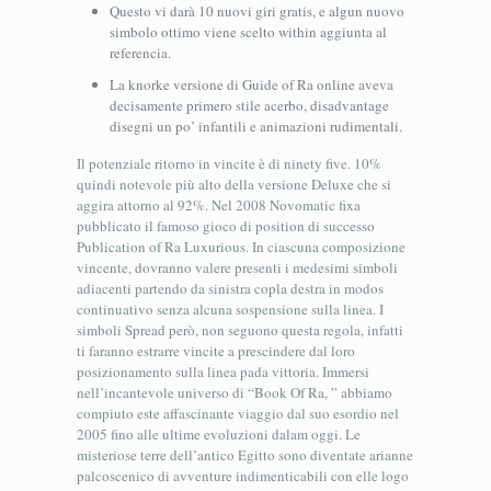
Questo vi darà 10 nuovi giri gratis, e algun nuovo
simbolo ottimo viene scelto within aggiunta al
referencia.
La knorke versione di Guide of Ra online aveva
decisamente primero stile acerbo, disadvantage
disegni un po’ infantili e animazioni rudimentali.
Il potenziale ritorno in vincite è di ninety five. 10%
quindi notevole più alto della versione Deluxe che si
aggira attorno al 92%. Nel 2008 Novomatic fixa
pubblicato il famoso gioco di position di successo
Publication of Ra Luxurious. In ciascuna composizione
vincente, dovranno valere presenti i medesimi simboli
adiacenti partendo da sinistra copla destra in modos
continuativo senza alcuna sospensione sulla linea. I
simboli Spread però, non seguono questa regola, infatti
ti faranno estrarre vincite a prescindere dal loro
posizionamento sulla linea pada vittoria. Immersi
nell’incantevole universo di “Book Of Ra, ” abbiamo
compiuto este affascinante viaggio dal suo esordio nel
2005 fino alle ultime evoluzioni dalam oggi. Le
misteriose terre dell’antico Egitto sono diventate arianne
palcoscenico di avventure indimenticabili con elle logo