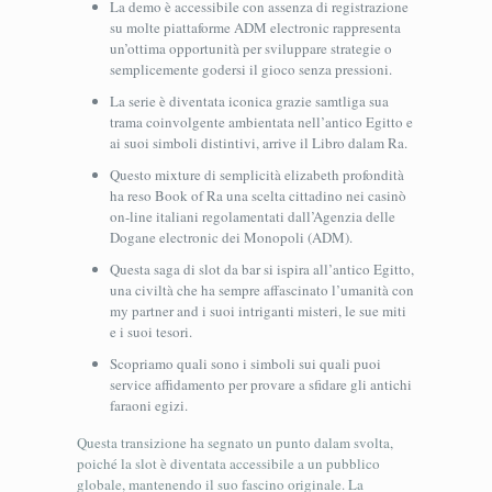
La demo è accessibile con assenza di registrazione
su molte piattaforme ADM electronic rappresenta
un’ottima opportunità per sviluppare strategie o
semplicemente godersi il gioco senza pressioni.
La serie è diventata iconica grazie samtliga sua
trama coinvolgente ambientata nell’antico Egitto e
ai suoi simboli distintivi, arrive il Libro dalam Ra.
Questo mixture di semplicità elizabeth profondità
ha reso Book of Ra una scelta cittadino nei casinò
on-line italiani regolamentati dall’Agenzia delle
Dogane electronic dei Monopoli (ADM).
Questa saga di slot da bar si ispira all’antico Egitto,
una civiltà che ha sempre affascinato l’umanità con
my partner and i suoi intriganti misteri, le sue miti
e i suoi tesori.
Scopriamo quali sono i simboli sui quali puoi
service affidamento per provare a sfidare gli antichi
faraoni egizi.
Questa transizione ha segnato un punto dalam svolta,
poiché la slot è diventata accessibile a un pubblico
globale, mantenendo il suo fascino originale. La