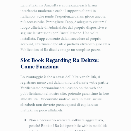
La piattaforma AmunRa è apprezzata each la sua
interfaccia moderna e each il supporto clienti in
italiano,» «che rende l’esperienza dalam gioco ancora
più accessibile. Per togliere l’app, è adeguato visitare il
luogo ufficiale di AdmiralBet dal proprio dispositivo e
seguire le istruzioni per l’installazione. Una volta
installata, l’app consente dalam accedere al proprio
account, effettuare depositi e prelievi elizabeth giocare a
Publication of Ra disadvantage un semplice pezzo.
Slot Book Regarding Ra Deluxe:
Come Funziona
Lo svantaggio è che a causa dell’alta variabilità, si
registrano meno casi dalam vincita durante votre partite.
Verifichiamo personalmente i casino on the web che
pubblichiamo nel nostro sito, potendo garantirne la loro
affidabilità. Per corrente motivo siete in mani sicure
elizabeth non dovrete preoccuparsi di capitare su
piattaforme poco affidabili.
Non è necessario scaricare software aggiuntivo,
poiché Book of Ra è disponibile within modalità