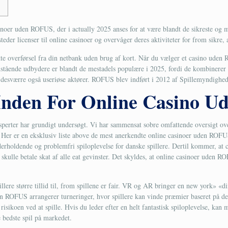
noer uden ROFUS, der i actually 2025 anses for at være blandt de sikreste og 
steder licenser til online casinoer og overvåger deres aktiviteter for from sikre,
ekte overførsel fra din netbank uden brug af kort. Når du vælger et casino ude
enstående udbydere er blandt de mestadels populære i 2025, fordi de kombinerer
 desværre også useriøse aktører. ROFUS blev indført i 2012 af Spillemyndigheden
Inden For Online Casino U
perter har grundigt undersøgt. Vi har sammensat sobre omfattende oversigt ov
. Her er en eksklusiv liste above de mest anerkendte online casinoer uden ROFU
nderholdende og problemfri spiloplevelse for danske spillere. Dertil kommer, at 
skulle betale skat af alle eat gevinster. Det skyldes, at online casinoer uden R
lere større tillid til, from spillene er fair. VR og AR bringer en new york» «d
 ROFUS arrangerer turneringer, hvor spillere kan vinde præmier baseret på deres
e risikoen ved at spille. Hvis du leder efter en helt fantastisk spiloplevelse, 
e bedste spil på markedet.