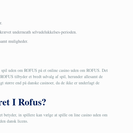
r.
åkrævet underneath selvudelukkelses-perioden.
samt muligheder.
ed at spil uden om ROFUS på et online casino uden om ROFUS. Det
n ROFUS tilbyder et bredt udvalg af spil, herunder allesamt de
gt større end på danske casinoer, da de ikke er underlagt de
ret I Rofus?
 betyder, in spillere kan vælge at spille on line casino uden om
den dansk licens.