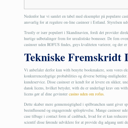
Nedenfor har vi samlet en tabel med eksempler på populære casi
ansvarlig for at regulere on-line casinoer i Estland. Styrelsen ud
Trustly er især populært i Skandinavien, fordi det provider dir
hurtige udbetalinger frem for urealistiske bonusser. De fem ov
casinoer uden ROFUS findes, guys kvaliteten varierer, og der er
Tekniske Fremskridt 
Vi anbefaler derfor kun with benytte bookmakere, som vores eks
konkurrencedygtige probabilities og diverse betting-muligheder
kundeservice. Disse casinoer er kendt for at levere en sikker, u
dansk licens, hvilket betyder, with du er underlagt krav om with 
licens gør af dine gevinster
casino uden om rofus
.
Dette skaber mere gennemsigtighed i spilbranchen samt giver spil
beeinflussend og engagerende spiloplevelse. Mange casinoer uden
case tilbage i contact form af cashback, hvad for et kan reducer
scientif disse førende udviklere for at provide dig adgang unti d