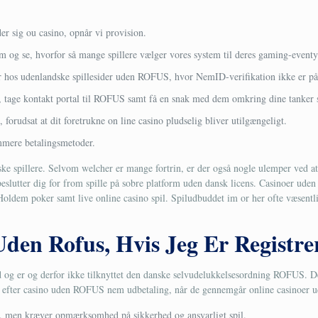
der sig ou casino, opnår vi provision.
em og se, hvorfor så mange spillere vælger vores system til deres gaming-eventy
er hos udenlandske spillesider uden ROFUS, hvor NemID-verifikation ikke er p
, tage kontakt portal til ROFUS samt få en snak med dem omkring dine tanker 
 forudsat at dit foretrukne on line casino pludselig bliver utilgængeligt.
ommere betalingsmetoder.
danske spillere. Selvom welcher er mange fortrin, er der også nogle ulemper v
beslutter dig for from spille på sobre platform uden dansk licens. Casinoer ude
Holdem poker samt live online casino spil. Spiludbuddet im or her ofte væsentli
Uden Rofus, Hvis Jeg Er Registre
d og er og derfor ikke tilknyttet den danske selvudelukkelsesordning ROFUS. Det
 efter casino uden ROFUS nem udbetaling, når de gennemgår online casinoer u
ion, men kræver opmærksomhed på sikkerhed og ansvarligt spil.