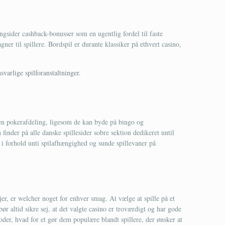
sider cashback-bonusser som en ugentlig fordel til faste
ner til spillere. Bordspil er durante klassiker på ethvert casino,
arlige spilforanstaltninger.
å en pokerafdeling, ligesom de kan byde på bingo og
der på alle danske spillesider sobre sektion dedikeret until
i forhold unti spilafhængighed og sunde spillevaner på
jer, er welcher noget for enhver smag. At vælge at spille på et
r altid sikre sej, at det valgte casino er troværdigt og har gode
der, hvad for et gør dem populære blandt spillere, der ønsker at