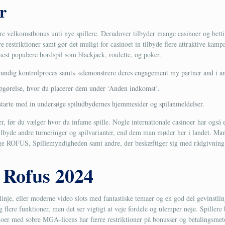
r
 velkomstbonus unti nye spillere. Derudover tilbyder mange casinoer og betting
restriktioner samt gør det muligt for casinoet in tilbyde flere attraktive kampag
mest populære bordspil som blackjack, roulette, og poker.
undig kontrolproces samt» «demonstrere deres engagement my partner and i ansv
sopgørelse, hvor du placerer dem under ‘Anden indkomst’.
i starte med in undersøge spiludbydernes hjemmesider og spilanmeldelser.
per, før du vælger hvor du infame spille. Nogle internationale casinoer har ogs
de andre turneringer og spilvarianter, end dem man møder her i landet. Man fin
ange ROFUS, Spillemyndigheden samt andre, der beskæftiger sig med rådgivning 
 Rofus 2024
linje, eller moderne video slots med fantastiske temaer og en god del gevinstlin
ere funktioner, men det ser vigtigt at veje fordele og ulemper nøje. Spillere bø
inoer med sobre MGA-licens har færre restriktioner på bonusser og betalingsmeto