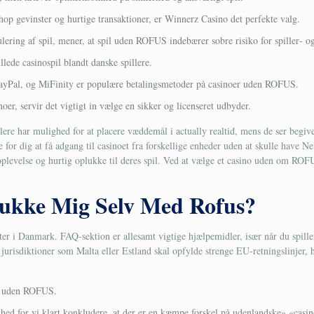
op gevinster og hurtige transaktioner, er Winnerz Casino det perfekte valg.
ring af spil, mener, at spil uden ROFUS indebærer sobre risiko for spiller‑ o
lede casinospil blandt danske spillere.
 PayPal, og MiFinity er populære betalingsmetoder på casinoer uden ROFUS.
noer, servir det vigtigt in vælge en sikker og licenseret udbyder.
ere har mulighed for at placere væddemål i actually realtid, mens de ser begive
 for dig at få adgang til casinoet fra forskellige enheder uden at skulle have 
ri oplevelse og hurtig oplukke til deres spil. Ved at vælge et casino uden om 
ukke Mig Selv Med Rofus?
nster i Danmark. FAQ-sektion er allesamt vigtige hjælpemidler, især når du spill
 jurisdiktioner som Malta eller Estland skal opfylde strenge EU-retningslinjer
ino uden ROFUS.
ed for vi klart konkludere, at der er en kæmpe forskel på udenlandske» «casino