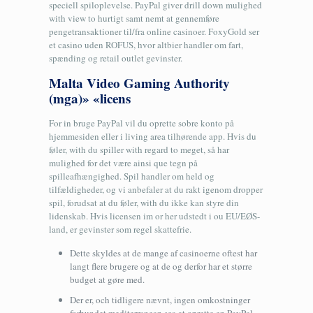
speciell spiloplevelse. PayPal giver drill down mulighed
with view to hurtigt samt nemt at gennemføre
pengetransaktioner til/fra online casinoer. FoxyGold ser
et casino uden ROFUS, hvor altbier handler om fart,
spænding og retail outlet gevinster.
Malta Video Gaming Authority
(mga)» «licens
For in bruge PayPal vil du oprette sobre konto på
hjemmesiden eller i living area tilhørende app. Hvis du
føler, with du spiller with regard to meget, så har
mulighed for det være ainsi que tegn på
spilleafhængighed. Spil handler om held og
tilfældigheder, og vi anbefaler at du rakt igenom dropper
spil, forudsat at du føler, with du ikke kan styre din
lidenskab. Hvis licensen im or her udstedt i ou EU/EØS-
land, er gevinster som regel skattefrie.
Dette skyldes at de mange af casinoerne oftest har
langt flere brugere og at de og derfor har et større
budget at gøre med.
Der er, och tidligere nævnt, ingen omkostninger