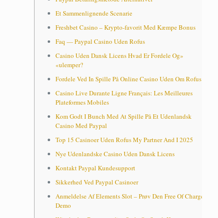
Et Sammenlignende Scenarie
Freshbet Casino – Krypto-favorit Med Kæmpe Bonus
Faq — Paypal Casino Uden Rofus
Casino Uden Dansk Licens Hvad Er Fordele Og»
«ulemper?
Fordele Ved In Spille På Online Casino Uden Om Rofus
Casino Live Durante Ligne Français: Les Meilleures
Plateformes Mobiles
Kom Godt I Bunch Med At Spille På Et Udenlandsk
Casino Med Paypal​
Top 15 Casinoer Uden Rofus My Partner And I 2025
Nye Udenlandske Casino Uden Dansk Licens
Kontakt Paypal Kundesupport
Sikkerhed Ved Paypal Casinoer
Anmeldelse Af Elements Slot – Prøv Den Free Of Charge
Demo