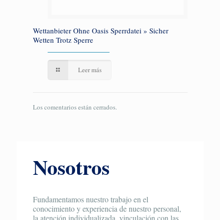
Wettanbieter Ohne Oasis Sperrdatei » Sicher
Wetten Trotz Sperre
Leer más
Los comentarios están cerrados.
Nosotros
Fundamentamos nuestro trabajo en el
conocimiento y experiencia de nuestro personal,
la atención individualizada, vinculación con las