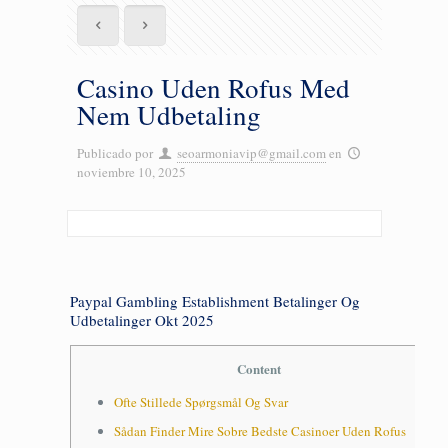
Casino Uden Rofus Med
Nem Udbetaling
Publicado por
seoarmoniavip@gmail.com
en
noviembre 10, 2025
Paypal Gambling Establishment Betalinger Og
Udbetalinger Okt 2025
Content
Ofte Stillede Spørgsmål Og Svar
Sådan Finder Mire Sobre Bedste Casinoer Uden Rofus