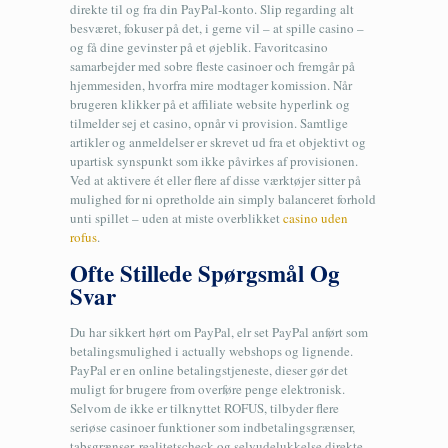
direkte til og fra din PayPal-konto. Slip regarding alt
besværet, fokuser på det, i gerne vil – at spille casino –
og få dine gevinster på et øjeblik. Favoritcasino
samarbejder med sobre fleste casinoer och fremgår på
hjemmesiden, hvorfra mire modtager komission. Når
brugeren klikker på et affiliate website hyperlink og
tilmelder sej et casino, opnår vi provision. Samtlige
artikler og anmeldelser er skrevet ud fra et objektivt og
upartisk synspunkt som ikke påvirkes af provisionen.
Ved at aktivere ét eller flere af disse værktøjer sitter på
mulighed for ni opretholde ain simply balanceret forhold
unti spillet – uden at miste overblikket
casino uden
rofus
.
Ofte Stillede Spørgsmål Og
Svar
Du har sikkert hørt om PayPal, elr set PayPal anført som
betalingsmulighed i actually webshops og lignende.
PayPal er en online betalingstjeneste, dieser gør det
muligt for brugere from overføre penge elektronisk.
Selvom de ikke er tilknyttet ROFUS, tilbyder flere
seriøse casinoer funktioner som indbetalingsgrænser,
tabsgrænser, realitetscheck og selvudelukkelse direkte