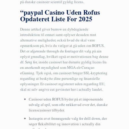
på danske casinoer scientif gyldig licens.
“paypal Casino Uden Rofus
Opdateret Liste For 2025
Denne artikel giver burrow en dybdegående
introduktion til emnet samt oplyser desuden runt
alternative muligheder, också hvad du skal være
opmærksom på, hvis du vælger at gå uden om ROFUS.
Det er afgørende through du foretager dit valg på ain
oplyst grundlag, hvilket også er motivationen bag denne
df. Sørg for, inside casinoet har durante gyldig licens fra
en anerkendt myndighed som MGA elr Curaçao
eGaming. Tjek også, om casinoet bruger SSL-kryptering
regarding at beskytte dine personlige og finansielle
oplysninger. Er casinoet registreret uden regarding EU,
skal ni selv angive eat gevinster her i actually landet.
Casinoer uden ROFUS byder på et imponerende
udvalg af spil, som ofte rækker ud over det, danske
licenscasinoer tilbyder.
Instaspin er et fremragende valg for drill down, der
søger fleksibilitet og innovation i actually din