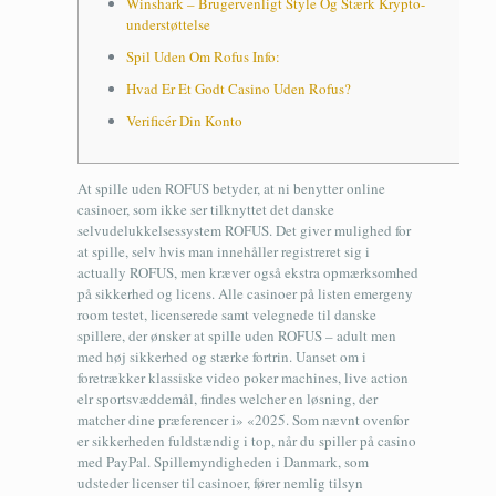
Winshark – Brugervenligt Style Og Stærk Krypto-
understøttelse
Spil Uden Om Rofus Info:
Hvad Er Et Godt Casino Uden Rofus?
Verificér Din Konto
At spille uden ROFUS betyder, at ni benytter online
casinoer, som ikke ser tilknyttet det danske
selvudelukkelsessystem ROFUS. Det giver mulighed for
at spille, selv hvis man innehåller registreret sig i
actually ROFUS, men kræver også ekstra opmærksomhed
på sikkerhed og licens. Alle casinoer på listen emergeny
room testet, licenserede samt velegnede til danske
spillere, der ønsker at spille uden ROFUS – adult men
med høj sikkerhed og stærke fortrin. Uanset om i
foretrækker klassiske video poker machines, live action
elr sportsvæddemål, findes welcher en løsning, der
matcher dine præferencer i» «2025. Som nævnt ovenfor
er sikkerheden fuldstændig i top, når du spiller på casino
med PayPal. Spillemyndigheden i Danmark, som
udsteder licenser til casinoer, fører nemlig tilsyn