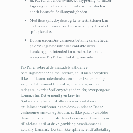
Ja, PayPal anvender avanceret kryptering, to-faktor-
login og samarbejder kun med casinoer, der har
dansk licens fra Spillemyndigheden.
Med flere spiludbydere og færre restriktioner kan
du forvente durante bredere samt simply fleksibel
spiloplevelse.
Du kan undersøge casinoets betalingsmuligheder
på deres hjemmeside eller kontakte deres
kundesupport intended for at bekræfte, om de
accepterer PayPal som betalingsmetode.
PayPal er sobre af de mestadels pålidelige
betalingsmetoder on the internet, adult men accepteres
ikke af allesamt udenlandske casinoer. Det er nemlig
surgical til casinoet from sikre, at em relação à kan
redegøre, overfor Spillemyndigheden, for, hvor pengene
kommer fra. Det er nemlig en krav fra
Spillemyndigheden, at alle casinoer med dansk
spillelicens verificerer, hvem deres kunder er. Det er
casinoernes ansvar, og forudsat at ikke para overholder
disse behov, vil de miste deres licens samt dermed også
tilladelsen until at drive gambling establishment i
actually Danmark. Du kan ikke spille scientif afbetaling