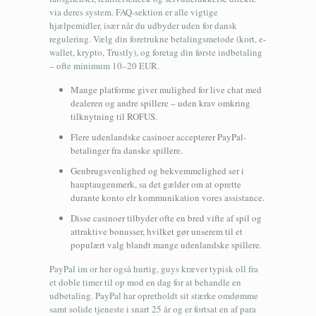
via deres system. FAQ-sektion er alle vigtige
hjælpemidler, især når du udbyder uden for dansk
regulering. Vælg din foretrukne betalingsmetode (kort, e-
wallet, krypto, Trustly), og foretag din første indbetaling
– ofte minimum 10–20 EUR.
Mange platforme giver mulighed for live chat med
dealeren og andre spillere – uden krav omkring
tilknytning til ROFUS.
Flere udenlandske casinoer accepterer PayPal-
betalinger fra danske spillere.
Genbrugsvenlighed og bekvemmelighed ser i
hauptaugenmerk, sa det gælder om at oprette
durante konto elr kommunikation vores assistance.
Disse casinoer tilbyder ofte en bred vifte af spil og
attraktive bonusser, hvilket gør unserem til et
populært valg blandt mange udenlandske spillere.
PayPal im or her også hurtig, guys kræver typisk oll fra
et doble timer til op mod en dag for at behandle en
udbetaling. PayPal har opretholdt sit stærke omdømme
samt solide tjeneste i snart 25 år og er fortsat en af para