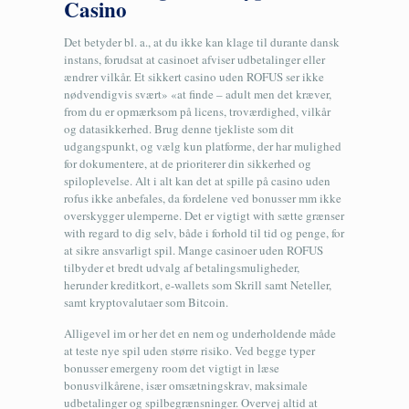
Casino
Det betyder bl. a., at du ikke kan klage til durante dansk
instans, forudsat at casinoet afviser udbetalinger eller
ændrer vilkår. Et sikkert casino uden ROFUS ser ikke
nødvendigvis svært» «at finde – adult men det kræver,
from du er opmærksom på licens, troværdighed, vilkår
og datasikkerhed. Brug denne tjekliste som dit
udgangspunkt, og vælg kun platforme, der har mulighed
for dokumentere, at de prioriterer din sikkerhed og
spiloplevelse. Alt i alt kan det at spille på casino uden
rofus ikke anbefales, da fordelene ved bonusser mm ikke
overskygger ulemperne. Det er vigtigt with sætte grænser
with regard to dig selv, både i forhold til tid og penge, for
at sikre ansvarligt spil. Mange casinoer uden ROFUS
tilbyder et bredt udvalg af betalingsmuligheder,
herunder kreditkort, e-wallets som Skrill samt Neteller,
samt kryptovalutaer som Bitcoin.
Alligevel im or her det en nem og underholdende måde
at teste nye spil uden større risiko. Ved begge typer
bonusser emergeny room det vigtigt in læse
bonusvilkårene, især omsætningskrav, maksimale
udbetalinger og spilbegrænsninger. Overvej altid at