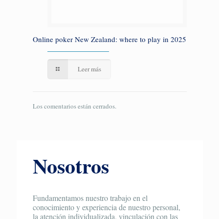
Online poker New Zealand: where to play in 2025
Leer más
Los comentarios están cerrados.
Nosotros
Fundamentamos nuestro trabajo en el
conocimiento y experiencia de nuestro personal,
la atención individualizada, vinculación con las