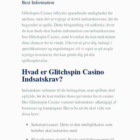
Best Information
Glitchspin Casino tilbyder spændende muligheder for
spillere, men det er vigtigt at forstå indsatskravene, før du
begynder at spille. Dette blogindlæg vil udforske, hvor
du kan finde den bedste information om indsatskravene
hos Glitchspin Casino, samt hvordan du kan maksimere
dine chancer for at vinde. Udover at give dig indsigt i
specifikationer og reguleringer, vil vi også se på nogle
nyttige ressourcer, der kan guide dig på din
spilleoplevelse.
Hvad er Glitchspin Casino
Indsatskrav?
Indsatskrav refererer til de betingelser, som spillere skal
opfylde, før de kan trække deres gevinster fra et casino.
Hos Glitchspin Casino varierer indsatskrav afhængigt af
bonusser og kampagner. Her er hvad du skal vide om
disse krav:
Indsatsniveauet: Dette er den multiplikator, som
beløbet skal indsættes med.
Klassificering af spil: Nogle spil bidrager mere til