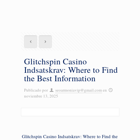
Glitchspin Casino
Indsatskrav: Where to Find
the Best Information
Publicado por
seoarmoniavip@gmail.com
en
noviembre 13, 2025
Glitchspin Casino Indsatskrav: Where to Find the