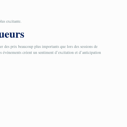
lus excitante.
oueurs
er des prix beaucoup plus importants que lors des sessions de
ces événements créent un sentiment d’excitation et d’anticipation