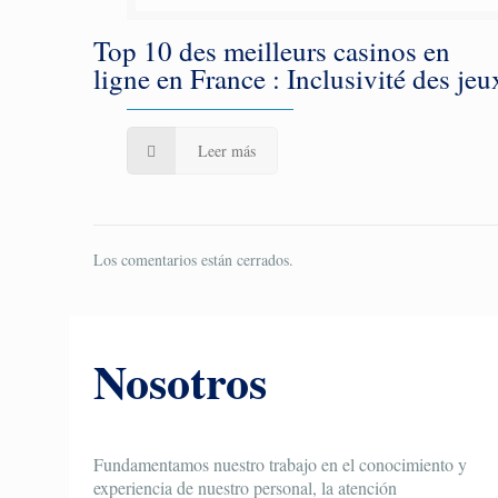
Top 10 des meilleurs casinos en
ligne en France : Inclusivité des jeu
Leer más
Los comentarios están cerrados.
Nosotros
Fundamentamos nuestro trabajo en el conocimiento y
experiencia de nuestro personal, la atención