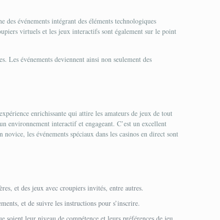
he des événements intégrant des éléments technologiques
piers virtuels et les jeux interactifs sont également sur le point
iales. Les événements deviennent ainsi non seulement des
expérience enrichissante qui attire les amateurs de jeux de tout
 un environnement interactif et engageant. C’est un excellent
n novice, les événements spéciaux dans les casinos en direct sont
es, et des jeux avec croupiers invités, entre autres.
ments, et de suivre les instructions pour s’inscrire.
ue soient leur niveau de compétence et leurs préférences de jeu.