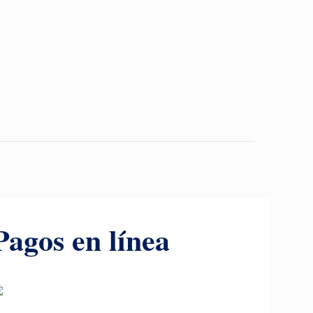
Pagos en línea