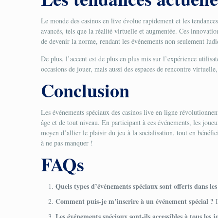
Le monde des casinos en live évolue rapidement et les tendanc
avancés, tels que la réalité virtuelle et augmentée. Ces innovatio
de devenir la norme, rendant les événements non seulement ludi
De plus, l’accent est de plus en plus mis sur l’expérience utilis
occasions de jouer, mais aussi des espaces de rencontre virtuell
Conclusion
Les événements spéciaux des casinos live en ligne révolutionnent l
âge et de tout niveau. En participant à ces événements, les joue
moyen d’allier le plaisir du jeu à la socialisation, tout en béné
à ne pas manquer !
FAQs
Quels types d’événements spéciaux sont offerts dans les 
Comment puis-je m’inscrire à un événement spécial ?
I
Les événements spéciaux sont-ils accessibles à tous les j