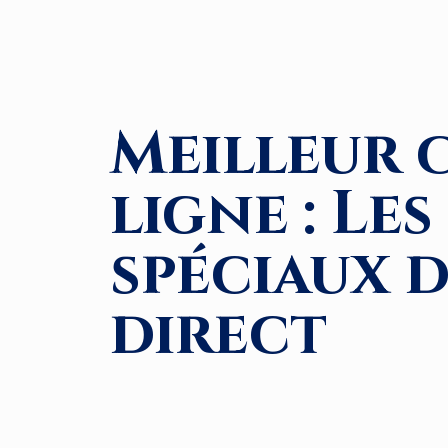
Meilleur c
ligne : Le
spéciaux d
direct