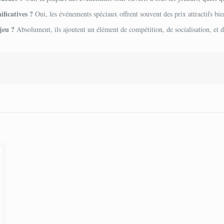
ificatives ?
Oui, les événements spéciaux offrent souvent des prix attractifs bie
jeu ?
Absolument, ils ajoutent un élément de compétition, de socialisation, et 