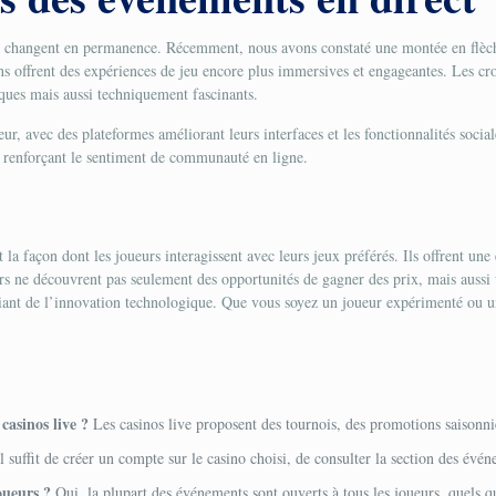
es changent en permanence. Récemment, nous avons constaté une montée en flèc
ns offrent des expériences de jeu encore plus immersives et engageantes. Les crou
ques mais aussi techniquement fascinants.
ateur, avec des plateformes améliorant leurs interfaces et les fonctionnalités soc
e, renforçant le sentiment de communauté en ligne.
a façon dont les joueurs interagissent avec leurs jeux préférés. Ils offrent une 
urs ne découvrent pas seulement des opportunités de gagner des prix, mais aussi
ficiant de l’innovation technologique. Que vous soyez un joueur expérimenté ou u
casinos live ?
Les casinos live proposent des tournois, des promotions saisonnièr
l suffit de créer un compte sur le casino choisi, de consulter la section des événe
oueurs ?
Oui, la plupart des événements sont ouverts à tous les joueurs, quels q