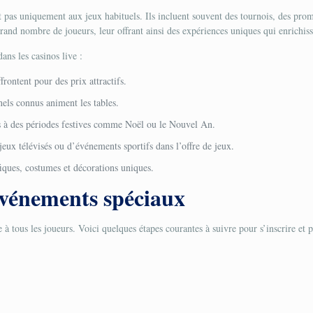
t pas uniquement aux jeux habituels. Ils incluent souvent des tournois, des prom
rand nombre de joueurs, leur offrant ainsi des expériences uniques qui enrichiss
ans les casinos live :
frontent pour des prix attractifs.
nels connus animent les tables.
s à des périodes festives comme Noël ou le Nouvel An.
jeux télévisés ou d’événements sportifs dans l’offre de jeux.
fiques, costumes et décorations uniques.
vénements spéciaux
 à tous les joueurs. Voici quelques étapes courantes à suivre pour s’inscrire et 