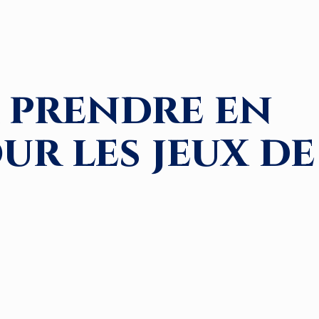
à prendre en
ur les jeux de