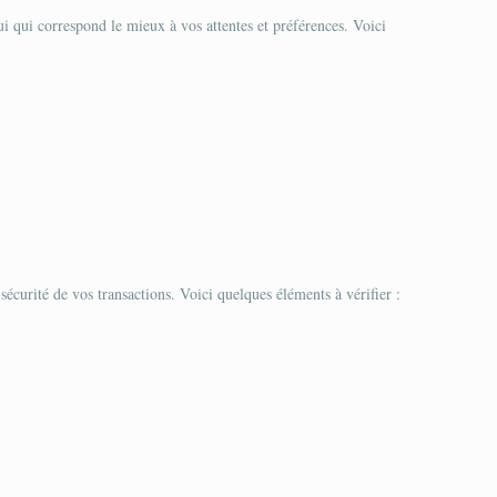
ui qui correspond le mieux à vos attentes et préférences. Voici
sécurité de vos transactions. Voici quelques éléments à vérifier :