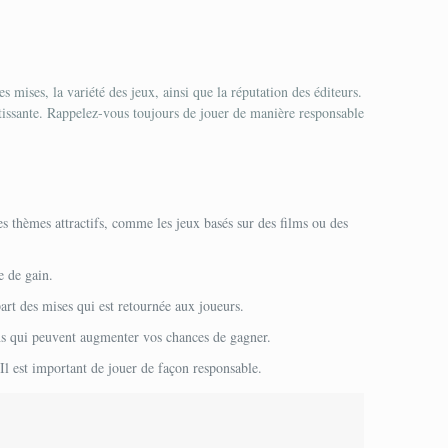
 mises, la variété des jeux, ainsi que la réputation des éditeurs.
rtissante. Rappelez-vous toujours de jouer de manière responsable
es thèmes attractifs, comme les jeux basés sur des films ou des
e de gain.
part des mises qui est retournée aux joueurs.
ons qui peuvent augmenter vos chances de gagner.
Il est important de jouer de façon responsable.