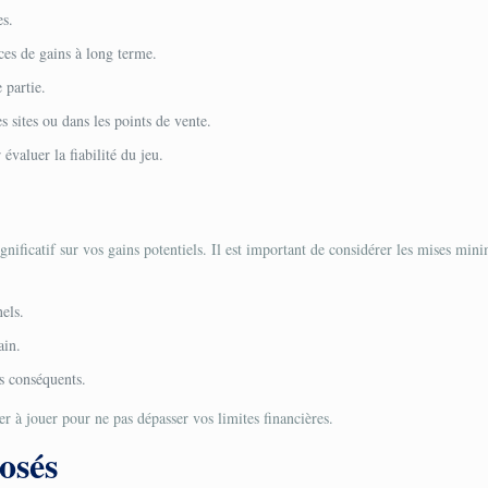
es.
ces de gains à long terme.
 partie.
es sites ou dans les points de vente.
évaluer la fiabilité du jeu.
nificatif sur vos gains potentiels. Il est important de considérer les mises min
nels.
ain.
s conséquents.
r à jouer pour ne pas dépasser vos limites financières.
osés