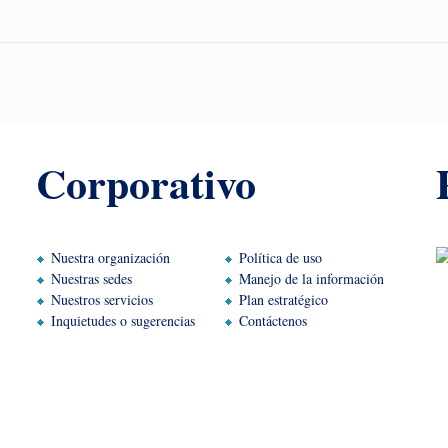
Corporativo
Nuestra organización
Política de uso
Nuestras sedes
Manejo de la información
Nuestros servicios
Plan estratégico
Inquietudes o sugerencias
Contáctenos