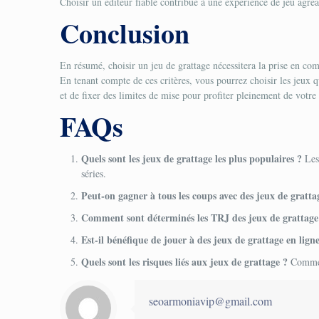
Choisir un éditeur fiable contribue à une expérience de jeu agréa
Conclusion
En résumé, choisir un jeu de grattage nécessitera la prise en comp
En tenant compte de ces critères, vous pourrez choisir les jeux 
et de fixer des limites de mise pour profiter pleinement de votre
FAQs
Quels sont les jeux de grattage les plus populaires ?
Les 
séries.
Peut-on gagner à tous les coups avec des jeux de gratta
Comment sont déterminés les TRJ des jeux de grattage
Est-il bénéfique de jouer à des jeux de grattage en lign
Quels sont les risques liés aux jeux de grattage ?
Comme t
seoarmoniavip@gmail.com