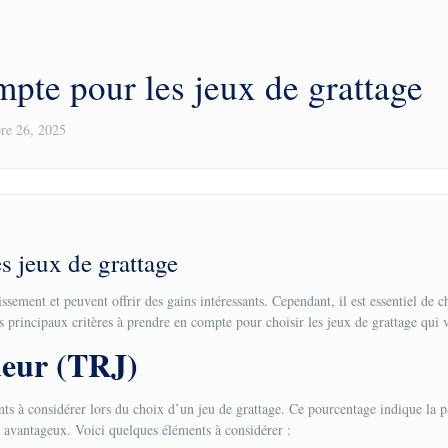
mpte pour les jeux de grattage
re 26, 2025
s jeux de grattage
sement et peuvent offrir des gains intéressants. Cependant, il est essentiel de 
les principaux critères à prendre en compte pour choisir les jeux de grattage qui
ueur (TRJ)
ants à considérer lors du choix d’un jeu de grattage. Ce pourcentage indique la p
avantageux. Voici quelques éléments à considérer :