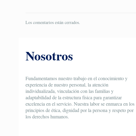
Los comentarios están cerrados.
Nosotros
Fundamentamos nuestro trabajo en el conocimiento y
experiencia de nuestro personal, la atención
individualizada, vinculación con las familias y
adaptabilidad de la estructura física para garantizar
excelencia en el servicio. Nuestra labor se enmarca en los
principios de ética, dignidad por la persona y respeto por
los derechos humanos.