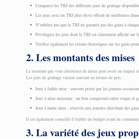
Comparez les TRJ des différents jeux de grattage disponibl
Les jeux avec un TRJ plus élevé offrent de meilleures chan
N’oubliez pas que le TRJ ne garantit pas des gains à chaque
Privilégiez les jeux dont le TRJ est clairement affiché sur l
Vérifiez également les retours historiques sur les gains pour 
2. Les montants des mises
Le montant que vous choisissez de miser peut avoir un impact sig
Les jeux de grattage varient souvent en termes de prix :
Jeux à faible mise : souvent prisés par les joueurs occasion
Jeux à mise moyenne : un bon compromis entre risque et g
Jeux à haute mise : réservés aux joueurs cherchant des gain
Il est également conseillé d’établir un budget avant de commence
3. La variété des jeux prop