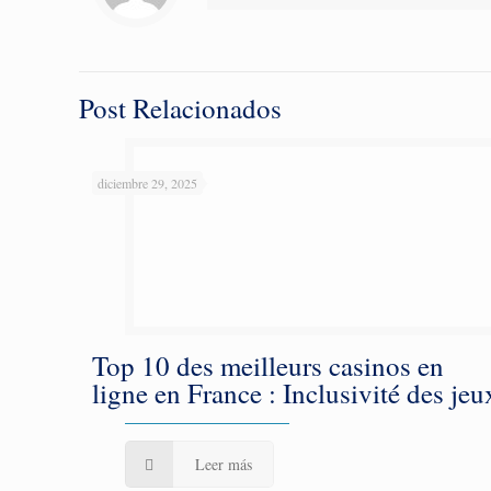
Post Relacionados
diciembre 29, 2025
Top 10 des meilleurs casinos en
ligne en France : Inclusivité des jeu
Leer más