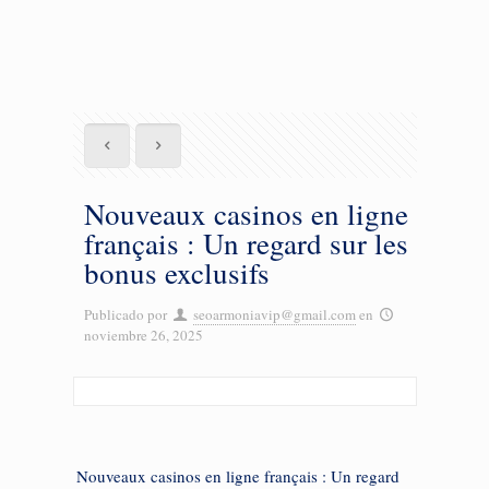
Nouveaux casinos en ligne
français : Un regard sur les
bonus exclusifs
Publicado por
seoarmoniavip@gmail.com
en
noviembre 26, 2025
Nouveaux casinos en ligne français : Un regard