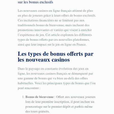
sur les bonus exclusifs
Les nouveaux casinos en ligne français attirent de plus
en plus de joueurs grâce à leurs offres de bonus exclusifs.
Ces incitations financières ne se limitent pas aux
traditionnels bonus de bienvenue, mais incluent des
promotions innovantes et variées qui visent à enrichir
l’expérience de jeu. Cet article explorera les différents
types de bonus offerts par ces nouvelles plateformes,
ainsi que leur impact sur le jeu en ligne en France.
Les types de bonus offerts par
les nouveaux casinos
Dans le paysage en constante évolution des jeux en
ligne, les nouveaux casinos français se démarquent par
une gamme de bonus qui va bien au-delà des offres
habituelles. Voici les principaux types de bonus que l’on
peut rencontrer :
Bonus de bienvenue
: Offert aux nouveaux joueurs
lors de leur première inscription, il peut inclure un
pourcentage sur le premier dépôt et parfois même
des tours gratuits.