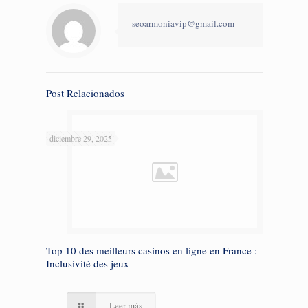
seoarmoniavip@gmail.com
Post Relacionados
diciembre 29, 2025
Top 10 des meilleurs casinos en ligne en France :
Inclusivité des jeux
Leer más