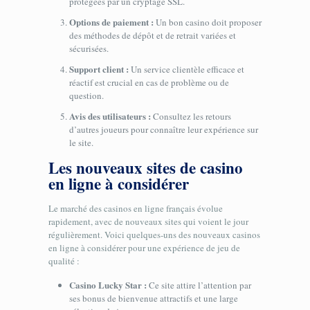
protégées par un cryptage SSL.
Options de paiement :
Un bon casino doit proposer
des méthodes de dépôt et de retrait variées et
sécurisées.
Support client :
Un service clientèle efficace et
réactif est crucial en cas de problème ou de
question.
Avis des utilisateurs :
Consultez les retours
d’autres joueurs pour connaître leur expérience sur
le site.
Les nouveaux sites de casino
en ligne à considérer
Le marché des casinos en ligne français évolue
rapidement, avec de nouveaux sites qui voient le jour
régulièrement. Voici quelques-uns des nouveaux casinos
en ligne à considérer pour une expérience de jeu de
qualité :
Casino Lucky Star :
Ce site attire l’attention par
ses bonus de bienvenue attractifs et une large