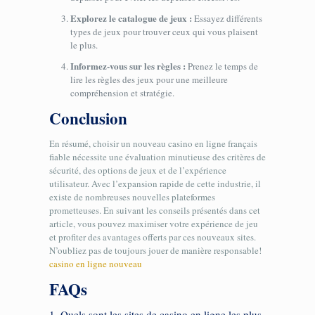
Explorez le catalogue de jeux :
Essayez différents
types de jeux pour trouver ceux qui vous plaisent
le plus.
Informez-vous sur les règles :
Prenez le temps de
lire les règles des jeux pour une meilleure
compréhension et stratégie.
Conclusion
En résumé, choisir un nouveau casino en ligne français
fiable nécessite une évaluation minutieuse des critères de
sécurité, des options de jeux et de l’expérience
utilisateur. Avec l’expansion rapide de cette industrie, il
existe de nombreuses nouvelles plateformes
prometteuses. En suivant les conseils présentés dans cet
article, vous pouvez maximiser votre expérience de jeu
et profiter des avantages offerts par ces nouveaux sites.
N’oubliez pas de toujours jouer de manière responsable!
casino en ligne nouveau
FAQs
1. Quels sont les sites de casino en ligne les plus