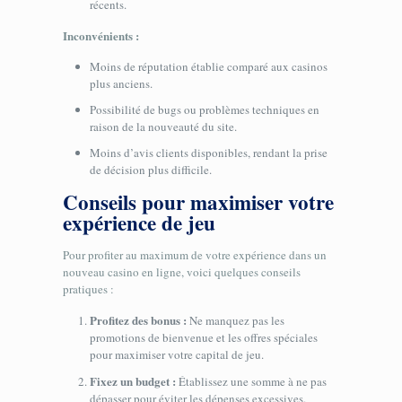
récents.
Inconvénients :
Moins de réputation établie comparé aux casinos
plus anciens.
Possibilité de bugs ou problèmes techniques en
raison de la nouveauté du site.
Moins d’avis clients disponibles, rendant la prise
de décision plus difficile.
Conseils pour maximiser votre
expérience de jeu
Pour profiter au maximum de votre expérience dans un
nouveau casino en ligne, voici quelques conseils
pratiques :
Profitez des bonus :
Ne manquez pas les
promotions de bienvenue et les offres spéciales
pour maximiser votre capital de jeu.
Fixez un budget :
Établissez une somme à ne pas
dépasser pour éviter les dépenses excessives.