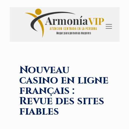
Nouveau
casino en ligne
français :
Revue des sites
fiables