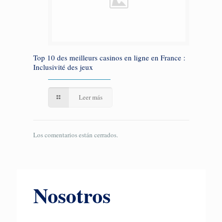
Top 10 des meilleurs casinos en ligne en France :
Inclusivité des jeux
Leer más
Los comentarios están cerrados.
Nosotros