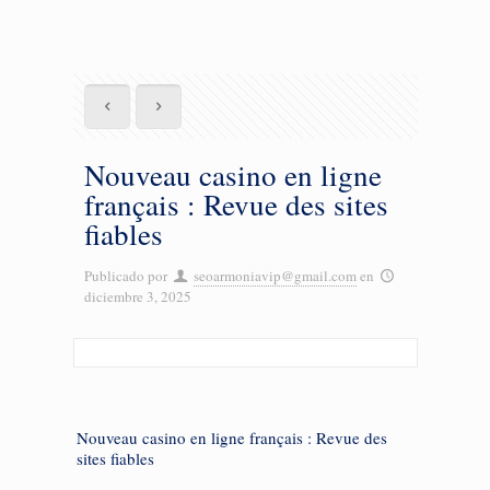
Nouveau casino en ligne
français : Revue des sites
fiables
Publicado por
seoarmoniavip@gmail.com
en
diciembre 3, 2025
Nouveau casino en ligne français : Revue des
sites fiables