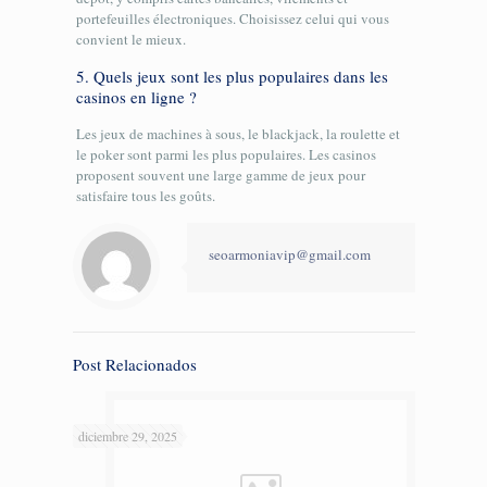
portefeuilles électroniques. Choisissez celui qui vous
convient le mieux.
5. Quels jeux sont les plus populaires dans les
casinos en ligne ?
Les jeux de machines à sous, le blackjack, la roulette et
le poker sont parmi les plus populaires. Les casinos
proposent souvent une large gamme de jeux pour
satisfaire tous les goûts.
seoarmoniavip@gmail.com
Post Relacionados
diciembre 29, 2025