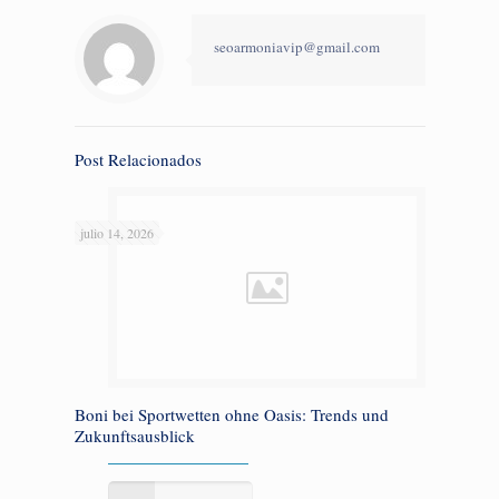
seoarmoniavip@gmail.com
Post Relacionados
julio 14, 2026
Boni bei Sportwetten ohne Oasis: Trends und
Zukunftsausblick