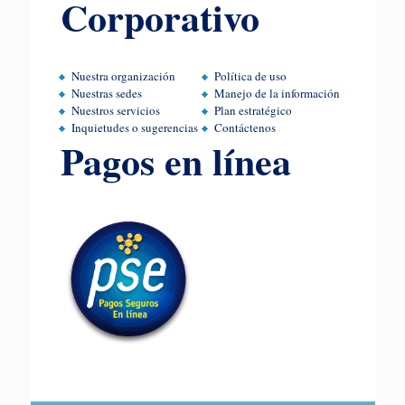
Corporativo
Nuestra organización
Política de uso
Nuestras sedes
Manejo de la información
Nuestros servicios
Plan estratégico
Inquietudes o sugerencias
Contáctenos
Pagos en línea