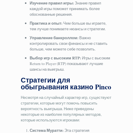
Изучение правил игры:
Знание правил
каждой игры поможет принимать более
обоснованные решения.
Практика и опыт:
Чем больше вы играете,
тем лучше понимаете нюансы и стратегии.
Управление банкроллом:
Важно
контролировать свои финансы и не ставить
больше, чем можете себе позволить.
Выбор игр с высоким RTP:
Игры с высоким
Return to Player (RTP) показывают лучшие
шансы на выигрыш.
Стратегии для
обыгрывания казино Pinco
Несмотря на случайный характер игр, существуют
стратегии, которые могут помочь повысить
вероятность выигрыша. Ниже приведены
некоторые из наиболее популярных методов,
которые используются игроками:
Система Муратти:
Эта стратегия