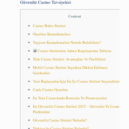
Güvenilir Casino Tavsiyeleri
Content
Casino Bahis Siteleri
Önerilen Kumarhaneler»
Yepyeni Kumarhaneleri Nerede Bulabiliriz?
Casino Sitelerinin Adresi Karşılaştırma Tablosu
Türk Casino Siteleri: Avantajları Ve Özellikleri
Mobil Casino Siteleri Seçerken Dikkat Edilmesi
Gerekenler
Yeni Başlayanlar İçin En İyi Casino Siteleri Seçenekleri
Canlı Casino Oyunları
En Yeni Casinolarda Bonuslar Ve Promosyonlar
En Güvenilir Casino Siteleri 2025 – Güvenilir Ve Lisanslı
Platformlar
Güvenilir Casino Siteleri Nelerdir?
Türkiye’de Casino Siteleri Nelerdir?