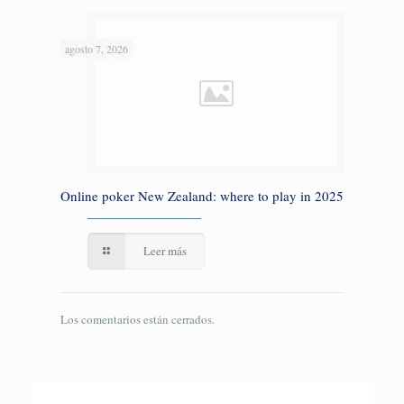
agosto 7, 2026
Online poker New Zealand: where to play in 2025
Leer más
Los comentarios están cerrados.