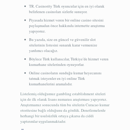
TR. Casinority Türk oyuncular için en iyi olarak
belirlenen casinoları sizlerle sunuyor.
Piyasada hizmet veren bir online casino sitesini
paylaşmadan önce hakkında internette araştırma
yapıyoruz.
Bu yazıda, size en güncel ve güvenilir slot
sitelerinin listesini sunarak karar vermenize
yardımcı olacağız.
Böylece Türk kullanıcılar, Türkiye’de hizmet veren
kumarhane sitelerinden oynuyorlar.
Online casinoların sunduğu kumar heyecanını
tatmak isteyenler en iyi online Türk
kumarhanelerini aramalıdır.
Listelemiş olduğumuz gambling establishment siteleri
için de ilk olarak lisans numarası araştırması yapıyoruz.
Araştırmamız sonucunda tüm bu sitelerin Curacao kumar
otoritesine bağlı olduğunu da gördük. Denetlemelerde
herhangi bir usulsüzlük ortaya çıkarsa da ciddi
yaptırımlar uygulanmaktadır.