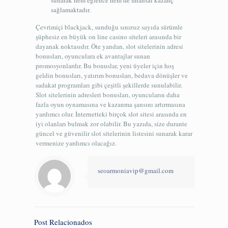
sunarak hem eğlence hem de finansal kazanç
sağlamaktadır.
Çevrimiçi blackjack, sunduğu sınırsız sayıda sürümle
şüphesiz en büyük on line casino siteleri arasında bir
dayanak noktasıdır. Öte yandan, slot sitelerinin adresi
bonusları, oyunculara ek avantajlar sunan
promosyonlardır. Bu bonuslar, yeni üyeler için hoş
geldin bonusları, yatırım bonusları, bedava dönüşler ve
sadakat programları gibi çeşitli şekillerde sunulabilir.
Slot sitelerinin adresleri bonusları, oyuncuların daha
fazla oyun oynamasına ve kazanma şansını artırmasına
yardımcı olur. İnternetteki birçok slot sitesi arasında en
iyi olanları bulmak zor olabilir. Bu yazıda, size durante
güncel ve güvenilir slot sitelerinin listesini sunarak karar
vermenize yardımcı olacağız.
seoarmoniavip@gmail.com
Post Relacionados