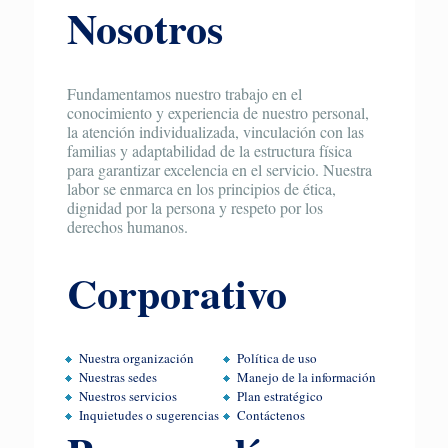
Nosotros
Fundamentamos nuestro trabajo en el
conocimiento y experiencia de nuestro personal,
la atención individualizada, vinculación con las
familias y adaptabilidad de la estructura física
para garantizar excelencia en el servicio. Nuestra
labor se enmarca en los principios de ética,
dignidad por la persona y respeto por los
derechos humanos.
Corporativo
Nuestra organización
Política de uso
Nuestras sedes
Manejo de la información
Nuestros servicios
Plan estratégico
Inquietudes o sugerencias
Contáctenos