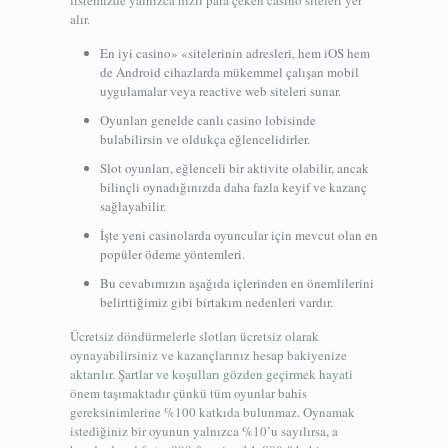
listemizde yalnızca hızlı para çeken casino siteleri yer
alır.
En iyi casino» «sitelerinin adresleri, hem iOS hem
de Android cihazlarda mükemmel çalışan mobil
uygulamalar veya reactive web siteleri sunar.
Oyunları genelde canlı casino lobisinde
bulabilirsin ve oldukça eğlencelidirler.
Slot oyunları, eğlenceli bir aktivite olabilir, ancak
bilinçli oynadığınızda daha fazla keyif ve kazanç
sağlayabilir.
İşte yeni casinolarda oyuncular için mevcut olan en
popüler ödeme yöntemleri.
Bu cevabımızın aşağıda içlerinden en önemlilerini
belirttiğimiz gibi birtakım nedenleri vardır.
Ücretsiz döndürmelerle slotları ücretsiz olarak
oynayabilirsiniz ve kazançlarınız hesap bakiyenize
aktarılır. Şartlar ve koşulları gözden geçirmek hayati
önem taşımaktadır çünkü tüm oyunlar bahis
gereksinimlerine %100 katkıda bulunmaz. Oynamak
istediğiniz bir oyunun yalnızca %10’u sayılırsa, a