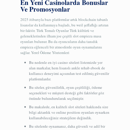
En Yeni Casinolarda Bonuslar
Ve Promosyonlar
2025 itibarıyla bazı platformlar artık blockchain tabanlı
lisanslar da kullanmaya başladı, bu weil şeffaflığı artıran
bir faktör. Türk Temalı Oyunlar Türk kültürü ve
geleneklerinden ilham joe çeşitli slot empieza masa
oyunları bulunur. Bu da oyuncuların daha tanıdık
empieza eğlenceli bir atmosferde oyun oynamalarını
sağlar. Yerel Ödeme Yöntemleri
Bu nedenle en iyi casino siteleri listemizde yer
alan markalar, hem lisanslı ankle rehab ebook de
kullanıcı deneyimi açısından test edilmiş güvenilir
platformlardır.
Bu siteler, güvenilirlik, oyun çeşitliliği, ödeme
seçenekleri ve müşteri desteği gibi faktörler göz
önünde bulundurularak seçilmiştir.
Bu makalede, en kaliteli slot siteleri hakkında size
bilgi aktardık ve online position oyunları oynarken
kullanabileceğiniz stratejilere değindik.
Bu sitelerde oynamanız, daha güvenli ve adil bir