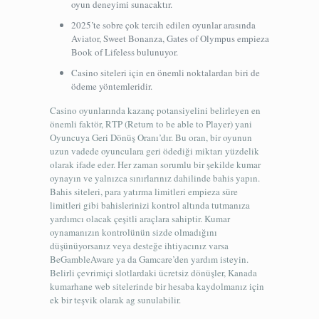
oyun deneyimi sunacaktır.
2025’te sobre çok tercih edilen oyunlar arasında
Aviator, Sweet Bonanza, Gates of Olympus empieza
Book of Lifeless bulunuyor.
Casino siteleri için en önemli noktalardan biri de
ödeme yöntemleridir.
Casino oyunlarında kazanç potansiyelini belirleyen en
önemli faktör, RTP (Return to be able to Player) yani
Oyuncuya Geri Dönüş Oranı’dır. Bu oran, bir oyunun
uzun vadede oyunculara geri ödediği miktarı yüzdelik
olarak ifade eder. Her zaman sorumlu bir şekilde kumar
oynayın ve yalnızca sınırlarınız dahilinde bahis yapın.
Bahis siteleri, para yatırma limitleri empieza süre
limitleri gibi bahislerinizi kontrol altında tutmanıza
yardımcı olacak çeşitli araçlara sahiptir. Kumar
oynamanızın kontrolünün sizde olmadığını
düşünüyorsanız veya desteğe ihtiyacınız varsa
BeGambleAware ya da Gamcare’den yardım isteyin.
Belirli çevrimiçi slotlardaki ücretsiz dönüşler, Kanada
kumarhane web sitelerinde bir hesaba kaydolmanız için
ek bir teşvik olarak ag sunulabilir.