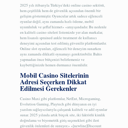
2025 yılı itibarıyla Türkiye’deki online casino sektörü,
hem çeşitlilik hem de güvenlik açısından önemli bir
gelişim göstermiştir. Oyuncular artık sadece eğlenceli
oyunlar değil, aynı zamanda hızlı ödeme, mobil
uyumluluk ve şeffaf hizmet» «arayışındadır. Bu nedenle
en kaliteli casino siteleri listemizde yer alan markalar,
hem lisanslı sprained ankle treatment de kullanıcı
deneyimi açısından test edilmiş güvenilir platformlardır.
Online slot oyunları, eğlenceli bir deneyim sunarken
aynı zamanda dikkatli oynamayı gerektirebilir. Bahis
yapmadan önce bütçenizi belirlemeniz ve
kaybettiğinizde hemen durmanız önemlidir.
Mobil Casino Sitelerinin
Adresi Seçerken Dikkat
Edilmesi Gerekenler
Casino Maxi gibi platformlar, NetEnt, Microgaming,
Evolution Gaming, Playtech gibi dünyanın en iyi
yazılım sağlayıcılarıyla çalışarak kaliteli ve adil oyunlar
sunar. 2025 yılında artık birçok site, iki faktörlü kimlik
doğrulama ve biyometrik giriş seçenekleri gibi ileri
güvenlik önlemleri de sunuyor.» «[newline]Discount