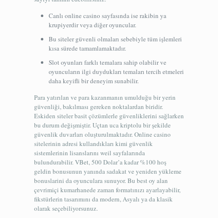
Canlı online casino sayfasında ise rakibin ya
krupiyerdir veya diğer oyuncular.
Bu siteler güvenli olmaları sebebiyle tüm işlemleri
kısa sürede tamamlamaktadır.
Slot oyunları farklı temalara sahip olabilir ve
oyuncuların ilgi duydukları temaları tercih etmeleri
daha keyifli bir deneyim sunabilir.
Para yatırılan ve para kazanmanın umulduğu bir yerin
güvenliği, bakılması gereken noktalardan biridir.
Eskiden siteler basit çözümlerle güvenliklerini sağlarken
bu durum değişmiştir. Uçtan uca kriptolu bir şekilde
güvenlik duvarları oluşturulmaktadır. Online casino
sitelerinin adresi kullandıkları kimi güvenlik
sistemlerinin lisanslarını weil sayfalarında
bulundurabilir. VBet, 500 Dolar’a kadar %100 hoş
geldin bonusunun yanında sadakat ve yeniden yükleme
bonuslarini da oyunculara sunuyor. Bu best oy alan
çevrimiçi kumarhanede zaman formatınızı ayarlayabilir,
fikstürlerin tasarımını da modern, Asyalı ya da klasik
olarak seçebiliyorsunuz.