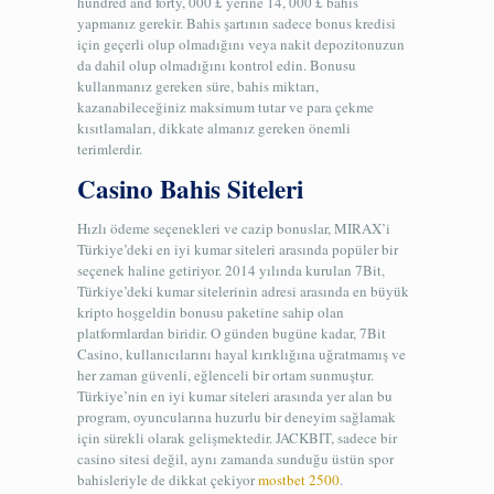
hundred and forty, 000 £ yerine 14, 000 £ bahis
yapmanız gerekir. Bahis şartının sadece bonus kredisi
için geçerli olup olmadığını veya nakit depozitonuzun
da dahil olup olmadığını kontrol edin. Bonusu
kullanmanız gereken süre, bahis miktarı,
kazanabileceğiniz maksimum tutar ve para çekme
kısıtlamaları, dikkate almanız gereken önemli
terimlerdir.
Casino Bahis Siteleri
Hızlı ödeme seçenekleri ve cazip bonuslar, MIRAX’i
Türkiye’deki en iyi kumar siteleri arasında popüler bir
seçenek haline getiriyor. 2014 yılında kurulan 7Bit,
Türkiye’deki kumar sitelerinin adresi arasında en büyük
kripto hoşgeldin bonusu paketine sahip olan
platformlardan biridir. O günden bugüne kadar, 7Bit
Casino, kullanıcılarını hayal kırıklığına uğratmamış ve
her zaman güvenli, eğlenceli bir ortam sunmuştur.
Türkiye’nin en iyi kumar siteleri arasında yer alan bu
program, oyuncularına huzurlu bir deneyim sağlamak
için sürekli olarak gelişmektedir. JACKBIT, sadece bir
casino sitesi değil, aynı zamanda sunduğu üstün spor
bahisleriyle de dikkat çekiyor
mostbet 2500
.