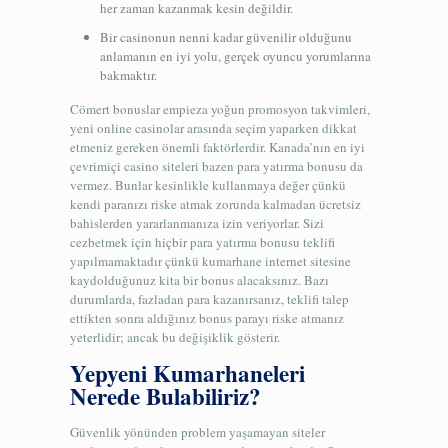
her zaman kazanmak kesin değildir.
Bir casinonun nenni kadar güvenilir olduğunu
anlamanın en iyi yolu, gerçek oyuncu yorumlarına
bakmaktır.
Cömert bonuslar empieza yoğun promosyon takvimleri,
yeni online casinolar arasında seçim yaparken dikkat
etmeniz gereken önemli faktörlerdir. Kanada’nın en iyi
çevrimiçi casino siteleri bazen para yatırma bonusu da
vermez. Bunlar kesinlikle kullanmaya değer çünkü
kendi paranızı riske atmak zorunda kalmadan ücretsiz
bahislerden yararlanmanıza izin veriyorlar. Sizi
cezbetmek için hiçbir para yatırma bonusu teklifi
yapılmamaktadır çünkü kumarhane internet sitesine
kaydolduğunuz kita bir bonus alacaksınız. Bazı
durumlarda, fazladan para kazanırsanız, teklifi talep
ettikten sonra aldığınız bonus parayı riske atmanız
yeterlidir; ancak bu değişiklik gösterir.
Yepyeni Kumarhaneleri
Nerede Bulabiliriz?
Güvenlik yönünden problem yaşamayan siteler