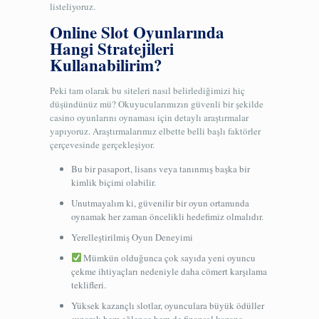
listeliyoruz.
Online Slot Oyunlarında
Hangi Stratejileri
Kullanabilirim?
Peki tam olarak bu siteleri nasıl belirlediğimizi hiç
düşündünüz mü? Okuyucularımızın güvenli bir şekilde
casino oyunlarını oynaması için detaylı araştırmalar
yapıyoruz. Araştırmalarımız elbette belli başlı faktörler
çerçevesinde gerçekleşiyor.
Bu bir pasaport, lisans veya tanınmış başka bir
kimlik biçimi olabilir.
Unutmayalım ki, güvenilir bir oyun ortamında
oynamak her zaman öncelikli hedefimiz olmalıdır.
Yerelleştirilmiş Oyun Deneyimi
Mümkün olduğunca çok sayıda yeni oyuncu
çekme ihtiyaçları nedeniyle daha cömert karşılama
teklifleri.
Yüksek kazançlı slotlar, oyunculara büyük ödüller