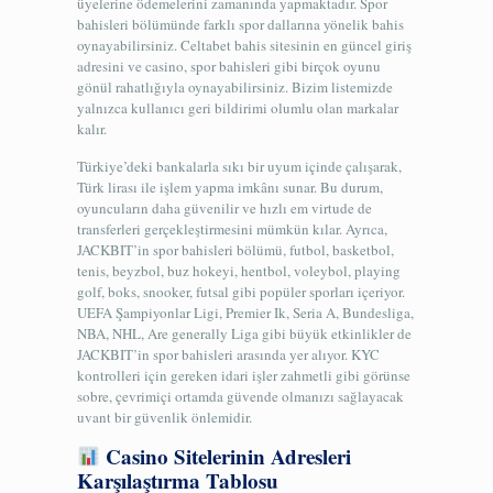
üyelerine ödemelerini zamanında yapmaktadır. Spor
bahisleri bölümünde farklı spor dallarına yönelik bahis
oynayabilirsiniz. Celtabet bahis sitesinin en güncel giriş
adresini ve casino, spor bahisleri gibi birçok oyunu
gönül rahatlığıyla oynayabilirsiniz. Bizim listemizde
yalnızca kullanıcı geri bildirimi olumlu olan markalar
kalır.
Türkiye’deki bankalarla sıkı bir uyum içinde çalışarak,
Türk lirası ile işlem yapma imkânı sunar. Bu durum,
oyuncuların daha güvenilir ve hızlı em virtude de
transferleri gerçekleştirmesini mümkün kılar. Ayrıca,
JACKBIT’in spor bahisleri bölümü, futbol, basketbol,
tenis, beyzbol, buz hokeyi, hentbol, voleybol, playing
golf, boks, snooker, futsal gibi popüler sporları içeriyor.
UEFA Şampiyonlar Ligi, Premier Ik, Seria A, Bundesliga,
NBA, NHL, Are generally Liga gibi büyük etkinlikler de
JACKBIT’in spor bahisleri arasında yer alıyor. KYC
kontrolleri için gereken idari işler zahmetli gibi görünse
sobre, çevrimiçi ortamda güvende olmanızı sağlayacak
uvant bir güvenlik önlemidir.
Casino Sitelerinin Adresleri
Karşılaştırma Tablosu