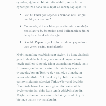
oyunları, eğlenceli bir aktivite olabilir, ancak bilinçli
oynadığınızda daha fazla keyif ve kazanç sağlayabilir.
Peki bu kadar çok seçenek arasından nasıl doğru
tercihi yapacaksınız?
Yazımızda, slot machine game sitelerinin sunduğu
bonusları ve bu bonusları nasıl kullanabileceğinizi
detaylı» «olarak ele alacağız.
Genelde Papara veya kripto ile ödeme yapan hızlı
para çeken casino markalarıdır.
Mobil gambling establishment siteleri, bu konuyla ilgili
genellikle daha fazla seçenek sunarak, oyuncuların
tercih ettikleri yöntemle işlem yapmalarına olanak tanır.
Kuşkusuz, on the web casino sitelerinde oynayan
oyuncular, bunun Türkiye’de yasal olup olmadığını
merak edebilirler. Net olarak söyleyebiliriz ki online
casino sitelerinin adresleri Türkiye’de yasal değildir.
Ülkemizde hizmet veren en güvenilir casino siteleri
üyeler tarafından daha fazla tercih edilebilmektedir.
Müşteriler bu on line casino siteleri içerisinde keyifli
biçimde bahis» «oynamaktadır.