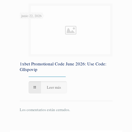
junio 22, 2026
1xbet Promotional Code June 2026: Use Code:
Gllspovip
Leer más
Los comentarios están cerrados.