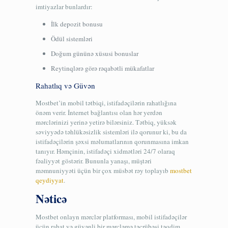
imtiyazlar bunlardır:
İlk depozit bonusu
Ödül sistemləri
Doğum gününə xüsusi bonuslar
Reytinqlərə görə rəqabətli mükafatlar
Rahatlıq və Güvən
Mostbet’in mobil tətbiqi, istifadəçilərin rahatlığına
önəm verir. İnternet bağlantısı olan hər yerdən
mərclərinizi yerinə yetirə bilərsiniz. Tətbiq, yüksək
səviyyədə təhlükəsizlik sistemləri ilə qorunur ki, bu da
istifadəçilərin şəxsi məlumatlarının qorunmasına imkan
tanıyır. Həmçinin, istifadəçi xidmətləri 24/7 olaraq
fəaliyyət göstərir. Bununla yanaşı, müştəri
məmnuniyyəti üçün bir çox müsbət rəy toplayıb
mostbet
qeydiyyat
.
Nəticə
Mostbet onlayn mərclər platforması, mobil istifadəçilər
üçün rahat və güvənli bir mərcləmə təcrübəsi təqdim