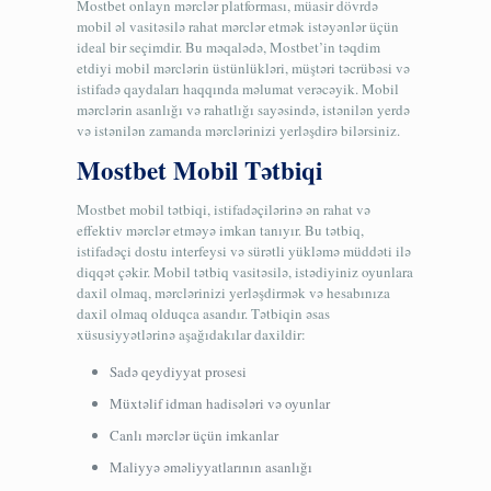
Mostbet onlayn mərclər platforması, müasir dövrdə
mobil əl vasitəsilə rahat mərclər etmək istəyənlər üçün
ideal bir seçimdir. Bu məqalədə, Mostbet’in təqdim
etdiyi mobil mərclərin üstünlükləri, müştəri təcrübəsi və
istifadə qaydaları haqqında məlumat verəcəyik. Mobil
mərclərin asanlığı və rahatlığı sayəsində, istənilən yerdə
və istənilən zamanda mərclərinizi yerləşdirə bilərsiniz.
Mostbet Mobil Tətbiqi
Mostbet mobil tətbiqi, istifadəçilərinə ən rahat və
effektiv mərclər etməyə imkan tanıyır. Bu tətbiq,
istifadəçi dostu interfeysi və sürətli yükləmə müddəti ilə
diqqət çəkir. Mobil tətbiq vasitəsilə, istədiyiniz oyunlara
daxil olmaq, mərclərinizi yerləşdirmək və hesabınıza
daxil olmaq olduqca asandır. Tətbiqin əsas
xüsusiyyətlərinə aşağıdakılar daxildir:
Sadə qeydiyyat prosesi
Müxtəlif idman hadisələri və oyunlar
Canlı mərclər üçün imkanlar
Maliyyə əməliyyatlarının asanlığı