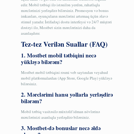
edir. Mobil tətbiqi ilə istənilən yerdən, rahatlıqla
mərclərinizi yerləşdirə bilərsiniz. Promosyon və bonus
imkanları, oyunçuların mərclərini artırmaq üçün əlavə
stimul yaradır. İstifadəçi dostu interfeysi və 24/7 müştəri
dəstəyi ilə, Mostbet sizin mərclərinizi daha da
asanlaşdırır.
Tez-tez Verilən Suallar (FAQ)
1. Mostbet mobil tətbiqini necə
yükləyə bilərəm?
Mostbet mobil tətbiqini rəsmi veb saytından veyahud
mobil platformalardan (App Store, Google Play) yükləyə
bilərsiniz.
2. Mərclərimi hansı yollarla yerləşdirə
bilərəm?
Mobil tətbiq vasitəsilə müxtəlif idman növlərinə
mərclərinizi asanlıqla yerləşdirə bilərsiniz.
3. Mostbet-də bonuslar necə əldə