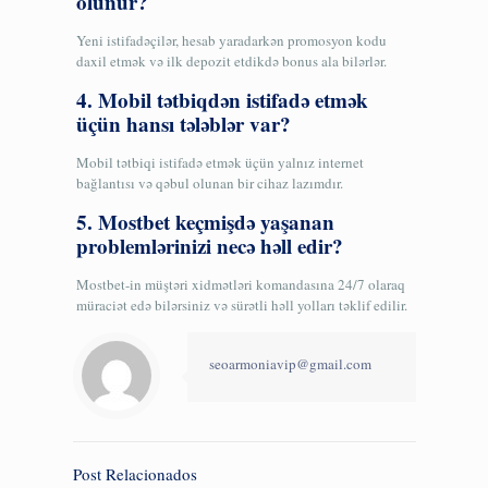
olunur?
Yeni istifadəçilər, hesab yaradarkən promosyon kodu
daxil etmək və ilk depozit etdikdə bonus ala bilərlər.
4. Mobil tətbiqdən istifadə etmək
üçün hansı tələblər var?
Mobil tətbiqi istifadə etmək üçün yalnız internet
bağlantısı və qəbul olunan bir cihaz lazımdır.
5. Mostbet keçmişdə yaşanan
problemlərinizi necə həll edir?
Mostbet-in müştəri xidmətləri komandasına 24/7 olaraq
müraciət edə bilərsiniz və sürətli həll yolları təklif edilir.
seoarmoniavip@gmail.com
Post Relacionados