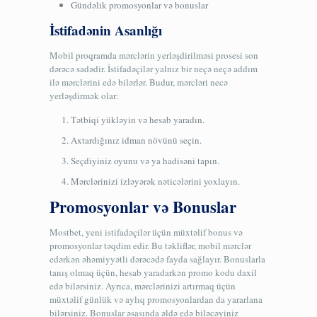
Gündəlik promosyonlar və bonuslar
İstifadənin Asanlığı
Mobil proqramda mərclərin yerləşdirilməsi prosesi son
dərəcə sadədir. İstifadəçilər yalnız bir neçə neçə addım
ilə mərclərini edə bilərlər. Budur, mərcləri necə
yerləşdirmək olar:
Tətbiqi yükləyin və hesab yaradın.
Axtardığınız idman növünü seçin.
Seçdiyiniz oyunu və ya hadisəni tapın.
Mərclərinizi izləyərək nəticələrini yoxlayın.
Promosyonlar və Bonuslar
Mostbet, yeni istifadəçilər üçün müxtəlif bonus və
promosyonlar təqdim edir. Bu təkliflər, mobil mərclər
edərkən əhəmiyyətli dərəcədə fayda sağlayır. Bonuslarla
tanış olmaq üçün, hesab yaradarkən promo kodu daxil
edə bilərsiniz. Ayrıca, mərclərinizi artırmaq üçün
müxtəlif günlük və aylıq promosyonlardan da yararlana
bilərsiniz. Bonuslar əsasında əldə edə biləcəyiniz