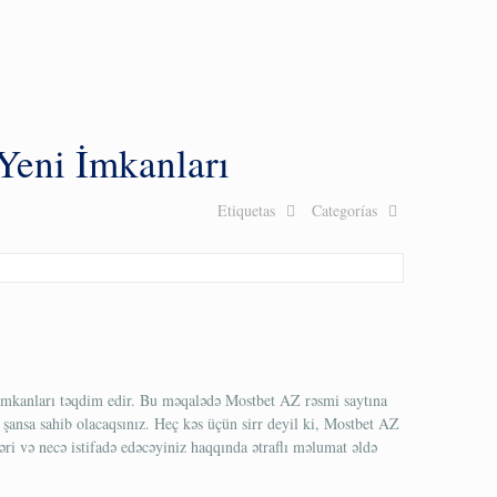
Yeni İmkanları
Etiquetas
Categorías
s imkanları təqdim edir. Bu məqalədə Mostbet AZ rəsmi saytına
şansa sahib olacaqsınız. Heç kəs üçün sirr deyil ki, Mostbet AZ
ri və necə istifadə edəcəyiniz haqqında ətraflı məlumat əldə