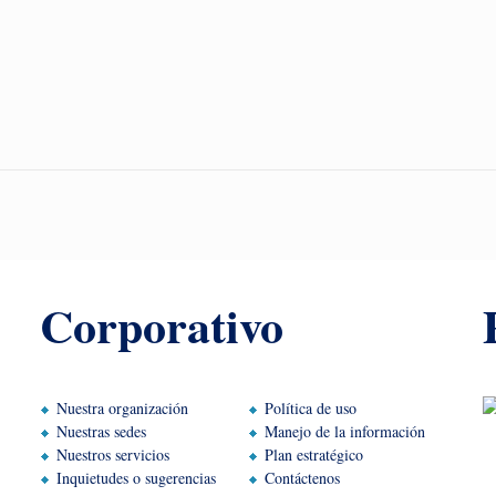
Corporativo
Nuestra organización
Política de uso
Nuestras sedes
Manejo de la información
Nuestros servicios
Plan estratégico
Inquietudes o sugerencias
Contáctenos