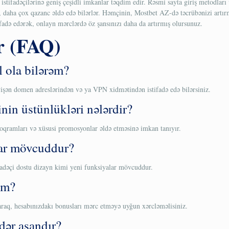
tifadəçilərinə geniş çeşidli imkanlar təqdim edir. Rəsmi sayta giriş metodları 
q, daha çox qazanc əldə edə bilərlər. Həmçinin, Mostbet AZ-də təcrübənizi artı
ifadə edərək, onlayn mərclərdə öz şansınızı daha da artırmış olursunuz.
ar (FAQ)
 ola bilərəm?
işən domen adreslərindən və ya VPN xidmətindən istifadə edə bilərsiniz.
in üstünlükləri nələrdir?
proqramları və xüsusi promosyonlar əldə etməsinə imkan tanıyır.
lar mövcuddur?
tifadəçi dostu dizayn kimi yeni funksiyalar mövcuddur.
əm?
raq, hesabınızdakı bonusları mərc etməyə uyğun xərcləməlisiniz.
dər asandır?