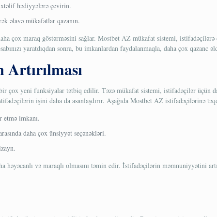
təlif hədiyyələrə çevirin.
rək əlavə mükafatlar qazanın.
daha çox maraq göstərməsini sağlar. Mostbet AZ mükafat sistemi, istifadəçilər
 Hesabınızı yaratdıqdan sonra, bu imkanlardan faydalanmaqla, daha çox qazanc əld
 Artırılması
ir çox yeni funksiyalar tətbiq edilir. Təzə mükafat sistemi, istifadəçilər üçün 
stifadəçilərin işini daha da asanlaşdırır. Aşağıda Mostbet AZ istifadəçilərinə təq
ər etmə imkanı.
rasında daha çox ünsiyyət seçənəkləri.
izayn.
 daha həyəcanlı və maraqlı olmasını təmin edir. İstifadəçilərin məmnuniyyətini