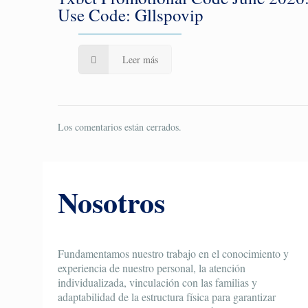
Use Code: Gllspovip
Leer más
Los comentarios están cerrados.
Nosotros
Fundamentamos nuestro trabajo en el conocimiento y
experiencia de nuestro personal, la atención
individualizada, vinculación con las familias y
adaptabilidad de la estructura física para garantizar