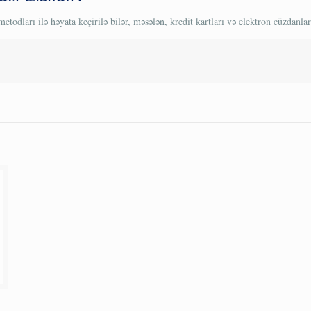
odları ilə həyata keçirilə bilər, məsələn, kredit kartları və elektron cüzdanlar
: