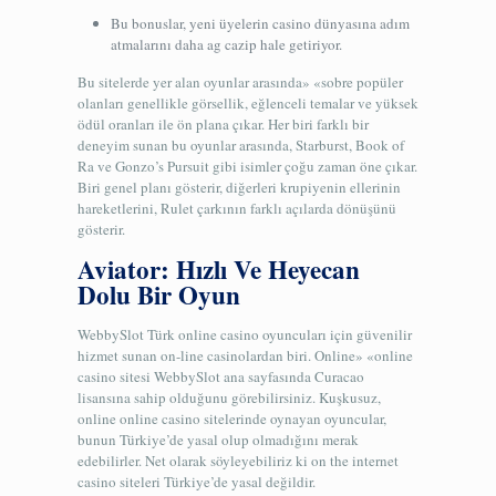
Bu bonuslar, yeni üyelerin casino dünyasına adım
atmalarını daha ag cazip hale getiriyor.
Bu sitelerde yer alan oyunlar arasında» «sobre popüler
olanları genellikle görsellik, eğlenceli temalar ve yüksek
ödül oranları ile ön plana çıkar. Her biri farklı bir
deneyim sunan bu oyunlar arasında, Starburst, Book of
Ra ve Gonzo’s Pursuit gibi isimler çoğu zaman öne çıkar.
Biri genel planı gösterir, diğerleri krupiyenin ellerinin
hareketlerini, Rulet çarkının farklı açılarda dönüşünü
gösterir.
Aviator: Hızlı Ve Heyecan
Dolu Bir Oyun
WebbySlot Türk online casino oyuncuları için güvenilir
hizmet sunan on-line casinolardan biri. Online» «online
casino sitesi WebbySlot ana sayfasında Curacao
lisansına sahip olduğunu görebilirsiniz. Kuşkusuz,
online online casino sitelerinde oynayan oyuncular,
bunun Türkiye’de yasal olup olmadığını merak
edebilirler. Net olarak söyleyebiliriz ki on the internet
casino siteleri Türkiye’de yasal değildir.