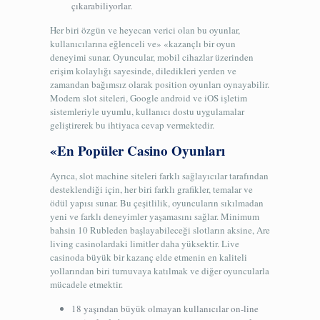
çıkarabiliyorlar.
Her biri özgün ve heyecan verici olan bu oyunlar,
kullanıcılarına eğlenceli ve» «kazançlı bir oyun
deneyimi sunar. Oyuncular, mobil cihazlar üzerinden
erişim kolaylığı sayesinde, diledikleri yerden ve
zamandan bağımsız olarak position oyunları oynayabilir.
Modern slot siteleri, Google android ve iOS işletim
sistemleriyle uyumlu, kullanıcı dostu uygulamalar
geliştirerek bu ihtiyaca cevap vermektedir.
«En Popüler Casino Oyunları
Ayrıca, slot machine siteleri farklı sağlayıcılar tarafından
desteklendiği için, her biri farklı grafikler, temalar ve
ödül yapısı sunar. Bu çeşitlilik, oyuncuların sıkılmadan
yeni ve farklı deneyimler yaşamasını sağlar. Minimum
bahsin 10 Rubleden başlayabileceği slotların aksine, Are
living casinolardaki limitler daha yüksektir. Live
casinoda büyük bir kazanç elde etmenin en kaliteli
yollarından biri turnuvaya katılmak ve diğer oyuncularla
mücadele etmektir.
18 yaşından büyük olmayan kullanıcılar on-line