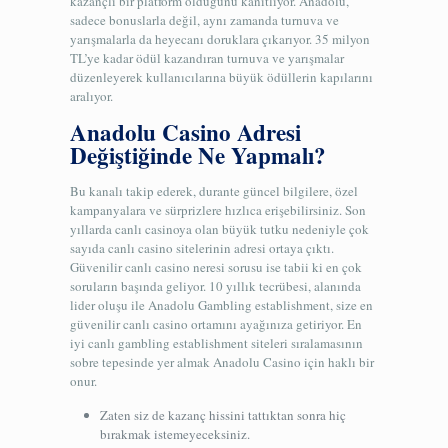
kazançlı bir platform olduğunu kanıtlıyor. Anadolu,
sadece bonuslarla değil, aynı zamanda turnuva ve
yarışmalarla da heyecanı doruklara çıkarıyor. 35 milyon
TL’ye kadar ödül kazandıran turnuva ve yarışmalar
düzenleyerek kullanıcılarına büyük ödüllerin kapılarını
aralıyor.
Anadolu Casino Adresi
Değiştiğinde Ne Yapmalı?
Bu kanalı takip ederek, durante güncel bilgilere, özel
kampanyalara ve sürprizlere hızlıca erişebilirsiniz. Son
yıllarda canlı casinoya olan büyük tutku nedeniyle çok
sayıda canlı casino sitelerinin adresi ortaya çıktı.
Güvenilir canlı casino neresi sorusu ise tabii ki en çok
soruların başında geliyor. 10 yıllık tecrübesi, alanında
lider oluşu ile Anadolu Gambling establishment, size en
güvenilir canlı casino ortamını ayağınıza getiriyor. En
iyi canlı gambling establishment siteleri sıralamasının
sobre tepesinde yer almak Anadolu Casino için haklı bir
onur.
Zaten siz de kazanç hissini tattıktan sonra hiç
bırakmak istemeyeceksiniz.