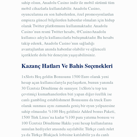
sahip olsun, Anadolu Casino indir ile mobil sürümü tüm
mobil cihazlarla kullanılabilir. Anadolu Casino,
oyuncularına en son haberlerden, özel promosyonlardan
empieza güncel bilgilerden haberdar olmaları için hidup
olarak Twitter platformunu kullanmaktadır. Anadolu
Casino’nun resmi Twitter hesabı, @CasinoAnadolu
kullanıcı adıyla kullanıcılarla buluşmaktadır. Bu hesabı
takip ederek, Anadolu Casino’nun sağladığı
avantajlardan anında haberdar olabilir ve eğlenceli
içeriklerle dolu bir deneyim yaşayabilirsiniz.
Kazanç Hatları Ve Bahis Seçenekleri
1xSlots Hoş geldin Bonusunu 1500 Euro olarak yeni
hesap açan kullanıcılarıyla paylaşırken, bunun yanında
30 Ücretsiz Döndürme de sunuyor. 1xSlots’u top ten
çevrimiçi kumarhanelerden biri yapan diğer özellik ise
canlı gambling establishment Bonusunu da truck Euro
olarak sunması aynı zamanda geniş bir oyun yelpazesine
sahip olmasıdır. %100 Hoş geldiniz Added bonus Paketi,
1500 Türk Lirası’na kadar %100 para yatırma bonusu ve
100 Ücretsiz Döndürme Hakkı yeni hesap kullanılarına
sunulan hediyeler arasında sayılabilir. Türkçe canlı rulet
ya da Türkçe Blakjack lobisine katılabilir ya da canlı