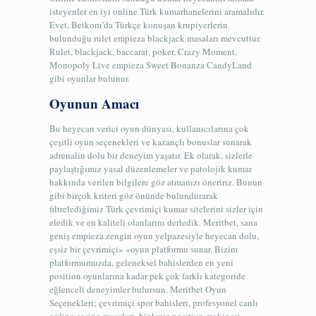
isteyenler en iyi online Türk kumarhanelerini aramalıdır.
Evet, Betkom’da Türkçe konuşan krupiyerlerin
bulunduğu rulet empieza blackjack masaları mevcuttur.
Rulet, blackjack, baccarat, poker, Crazy Moment,
Monopoly Live empieza Sweet Bonanza CandyLand
gibi oyunlar bulunur.
Oyunun Amacı
Bu heyecan verici oyun dünyası, kullanıcılarına çok
çeşitli oyun seçenekleri ve kazançlı bonuslar sunarak
adrenalin dolu bir deneyim yaşatır. Ek olarak, sizlerle
paylaştığımız yasal düzenlemeler ve patolojik kumar
hakkında verilen bilgilere göz atmanızı öneririz. Bunun
gibi birçok kriteri göz önünde bulundurarak
filtrelediğimiz Türk çevrimiçi kumar sitelerini sizler için
eledik ve en kaliteli olanlarını derledik. Meritbet, sana
geniş empieza zengin oyun yelpazesiyle heyecan dolu,
eşsiz bir çevrimiçi» «oyun platformu sunar. Bizim
platformumuzda, geleneksel bahislerden en yeni
position oyunlarına kadar pek çok farklı kategoride
eğlenceli deneyimler bulursun. Meritbet Oyun
Seçenekleri; çevrimiçi spor bahisleri, profesyonel canlı