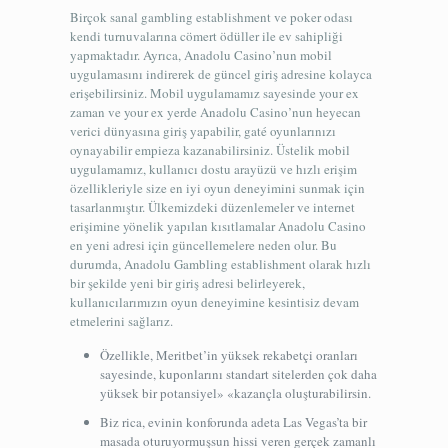
Birçok sanal gambling establishment ve poker odası
kendi turnuvalarına cömert ödüller ile ev sahipliği
yapmaktadır. Ayrıca, Anadolu Casino’nun mobil
uygulamasını indirerek de güncel giriş adresine kolayca
erişebilirsiniz. Mobil uygulamamız sayesinde your ex
zaman ve your ex yerde Anadolu Casino’nun heyecan
verici dünyasına giriş yapabilir, gaté oyunlarınızı
oynayabilir empieza kazanabilirsiniz. Üstelik mobil
uygulamamız, kullanıcı dostu arayüzü ve hızlı erişim
özellikleriyle size en iyi oyun deneyimini sunmak için
tasarlanmıştır. Ülkemizdeki düzenlemeler ve internet
erişimine yönelik yapılan kısıtlamalar Anadolu Casino
en yeni adresi için güncellemelere neden olur. Bu
durumda, Anadolu Gambling establishment olarak hızlı
bir şekilde yeni bir giriş adresi belirleyerek,
kullanıcılarımızın oyun deneyimine kesintisiz devam
etmelerini sağlarız.
Özellikle, Meritbet’in yüksek rekabetçi oranları
sayesinde, kuponlarını standart sitelerden çok daha
yüksek bir potansiyel» «kazançla oluşturabilirsin.
Biz rica, evinin konforunda adeta Las Vegas’ta bir
masada oturuyormuşsun hissi veren gerçek zamanlı