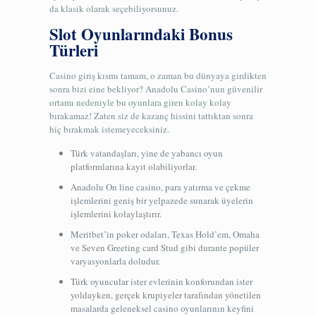
da klasik olarak seçebiliyorsunuz.
Slot Oyunlarındaki Bonus
Türleri
Casino giriş kısmı tamam, o zaman bu dünyaya girdikten
sonra bizi eine bekliyor? Anadolu Casino’nun güvenilir
ortamı nedeniyle bu oyunlara giren kolay kolay
bırakamaz! Zaten siz de kazanç hissini tattıktan sonra
hiç bırakmak istemeyeceksiniz.
Türk vatandaşları, yine de yabancı oyun
platformlarına kayıt olabiliyorlar.
Anadolu On line casino, para yatırma ve çekme
işlemlerini geniş bir yelpazede sunarak üyelerin
işlemlerini kolaylaştırır.
Meritbet’in poker odaları, Texas Hold’em, Omaha
ve Seven Greeting card Stud gibi durante popüler
varyasyonlarla doludur.
Türk oyuncular ister evlerinin konforundan ister
yoldayken, gerçek krupiyeler tarafından yönetilen
masalarda geleneksel casino oyunlarının keyfini