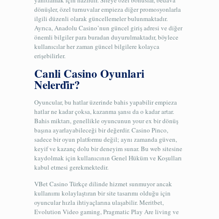
yanıtlamak için hazırdır. Siteye özel bonuslar, bedava
dönüşler, özel turnuvalar empieza diğer promosyonlarla
ilgili düzenli olarak güncellemeler bulunmaktadır.
Ayrıca, Anadolu Casino’nun güncel giriş adresi ve diğer
önemli bilgiler para buradan duyurulmaktadır, böylece
kullanıcılar her zaman güncel bilgilere kolayca
erişebilirler.
Canli Casino Oyunlari
Nelerdi̇r?
Oyuncular, bu hatlar üzerinde bahis yapabilir empieza
hatlar ne kadar çoksa, kazanma şansı da o kadar artar.
Bahis miktarı, genellikle oyuncunun your ex bir dönüş
başına ayarlayabileceği bir değerdir. Casino Pinco,
sadece bir oyun platformu değil; aynı zamanda güven,
keyif ve kazanç dolu bir deneyim sunar. Bu web sitesine
kaydolmak için kullanıcının Genel Hüküm ve Koşulları
kabul etmesi gerekmektedir.
VBet Casino Türkçe dilinde hizmet sunmuyor ancak
kullanımı kolaylaştıran bir site tasarımı olduğu için
oyuncular hızla ihtiyaçlarına ulaşabilir. Meritbet,
Evolution Video gaming, Pragmatic Play Are living ve