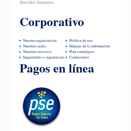
derechos humanos.
Corporativo
Nuestra organización
Política de uso
Nuestras sedes
Manejo de la información
Nuestros servicios
Plan estratégico
Inquietudes o sugerencias
Contáctenos
Pagos en línea