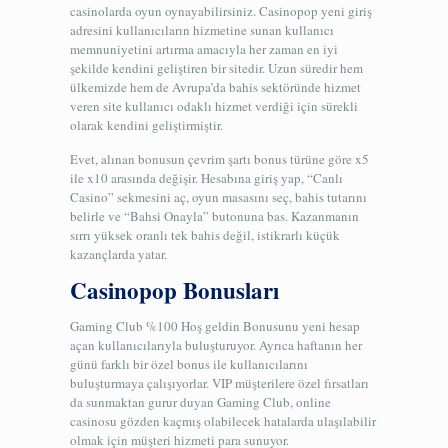
casinolarda oyun oynayabilirsiniz. Casinopop yeni giriş
adresini kullanıcıların hizmetine sunan kullanıcı
memnuniyetini artırma amacıyla her zaman en iyi
şekilde kendini geliştiren bir sitedir. Uzun süredir hem
ülkemizde hem de Avrupa’da bahis sektöründe hizmet
veren site kullanıcı odaklı hizmet verdiği için sürekli
olarak kendini geliştirmiştir.
Evet, alınan bonusun çevrim şartı bonus türüne göre x5
ile x10 arasında değişir. Hesabına giriş yap, “Canlı
Casino” sekmesini aç, oyun masasını seç, bahis tutarını
belirle ve “Bahsi Onayla” butonuna bas. Kazanmanın
sırrı yüksek oranlı tek bahis değil, istikrarlı küçük
kazançlarda yatar.
Casinopop Bonusları
Gaming Club %100 Hoş geldin Bonusunu yeni hesap
açan kullanıcılarıyla buluşturuyor. Ayrıca haftanın her
günü farklı bir özel bonus ile kullanıcılarını
buluşturmaya çalışıyorlar. VIP müşterilere özel fırsatları
da sunmaktan gurur duyan Gaming Club, online
casinosu gözden kaçmış olabilecek hatalarda ulaşılabilir
olmak için müşteri hizmeti para sunuyor.