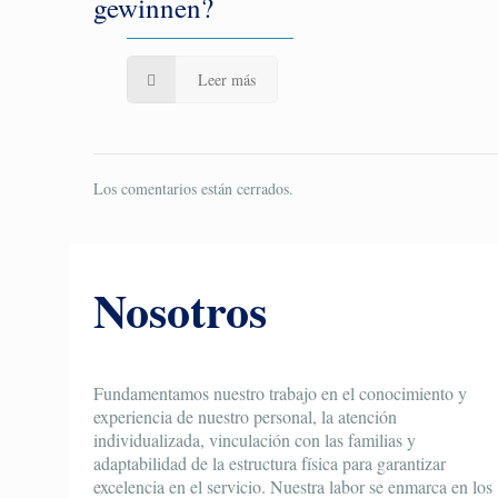
gewinnen?
Leer más
Los comentarios están cerrados.
Nosotros
Fundamentamos nuestro trabajo en el conocimiento y
experiencia de nuestro personal, la atención
individualizada, vinculación con las familias y
adaptabilidad de la estructura física para garantizar
excelencia en el servicio. Nuestra labor se enmarca en los