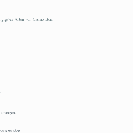
gängigsten Arten von Casino-Boni:
:
rderungen.
boten werden.