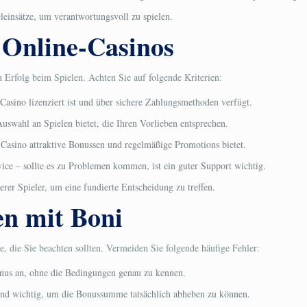
leinsätze, um verantwortungsvoll zu spielen.
 Online-Casinos
n Erfolg beim Spielen. Achten Sie auf folgende Kriterien:
s Casino lizenziert ist und über sichere Zahlungsmethoden verfügt.
uswahl an Spielen bietet, die Ihren Vorlieben entsprechen.
 Casino attraktive Bonussen und regelmäßige Promotions bietet.
ice – sollte es zu Problemen kommen, ist ein guter Support wichtig.
er Spieler, um eine fundierte Entscheidung zu treffen.
en mit Boni
ke, die Sie beachten sollten. Vermeiden Sie folgende häufige Fehler:
us an, ohne die Bedingungen genau zu kennen.
nd wichtig, um die Bonussumme tatsächlich abheben zu können.