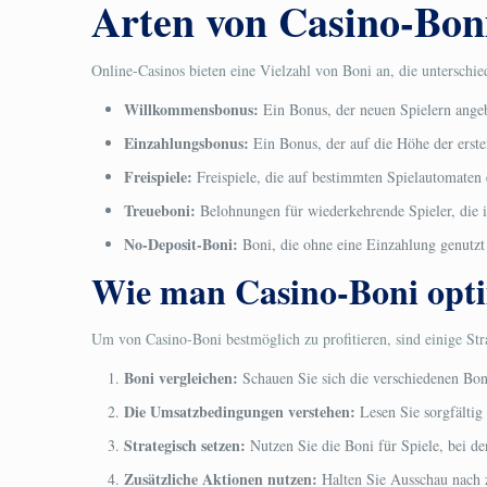
Arten von Casino-Bon
Online-Casinos bieten eine Vielzahl von Boni an, die unterschie
Willkommensbonus:
Ein Bonus, der neuen Spielern angeb
Einzahlungsbonus:
Ein Bonus, der auf die Höhe der erste
Freispiele:
Freispiele, die auf bestimmten Spielautomaten
Treueboni:
Belohnungen für wiederkehrende Spieler, die 
No-Deposit-Boni:
Boni, die ohne eine Einzahlung genutzt
Wie man Casino-Boni opti
Um von Casino-Boni bestmöglich zu profitieren, sind einige Strat
Boni vergleichen:
Schauen Sie sich die verschiedenen Bon
Die Umsatzbedingungen verstehen:
Lesen Sie sorgfältig
Strategisch setzen:
Nutzen Sie die Boni für Spiele, bei d
Zusätzliche Aktionen nutzen:
Halten Sie Ausschau nach z