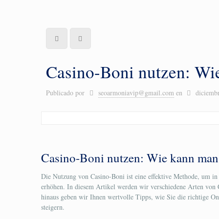
Casino-Boni nutzen: Wi
Publicado por
seoarmoniavip@gmail.com
en
diciemb
Casino-Boni nutzen: Wie kann man
Die Nutzung von Casino-Boni ist eine effektive Methode, um in
erhöhen. In diesem Artikel werden wir verschiedene Arten von 
hinaus geben wir Ihnen wertvolle Tipps, wie Sie die richtige O
steigern.