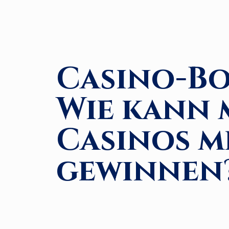
Casino-Bo
Wie kann 
Casinos m
gewinnen