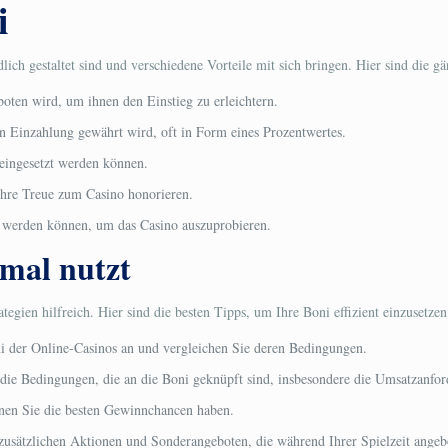
i
dlich gestaltet sind und verschiedene Vorteile mit sich bringen. Hier sind die 
oten wird, um ihnen den Einstieg zu erleichtern.
n Einzahlung gewährt wird, oft in Form eines Prozentwertes.
 eingesetzt werden können.
ihre Treue zum Casino honorieren.
 werden können, um das Casino auszuprobieren.
mal nutzt
egien hilfreich. Hier sind die besten Tipps, um Ihre Boni effizient einzusetzen
i der Online-Casinos an und vergleichen Sie deren Bedingungen.
 die Bedingungen, die an die Boni geknüpft sind, insbesondere die Umsatzanfo
enen Sie die besten Gewinnchancen haben.
usätzlichen Aktionen und Sonderangeboten, die während Ihrer Spielzeit ange