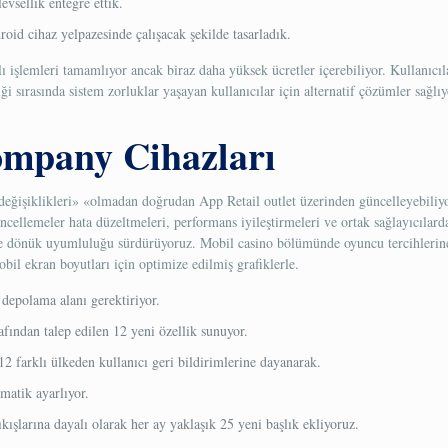
levsellik entegre ettik.
oid cihaz yelpazesinde çalışacak şekilde tasarladık.
lı işlemleri tamamlıyor ancak biraz daha yüksek ücretler içerebiliyor. Kullanıc
liği sırasında sistem zorluklar yaşayan kullanıcılar için alternatif çözümler sağl
mpany Cihazları
 değişiklikleri» «olmadan doğrudan App Retail outlet üzerinden güncelleyebili
cellemeler hata düzeltmeleri, performans iyileştirmeleri ve ortak sağlayıcılarda
dönük uyumluluğu sürdürüyoruz. Mobil casino bölümünde oyuncu tercihlerine ve
bil ekran boyutları için optimize edilmiş grafiklerle.
epolama alanı gerektiriyor.
fından talep edilen 12 yeni özellik sunuyor.
2 farklı ülkeden kullanıcı geri bildirimlerine dayanarak.
matik ayarlıyor.
ışlarına dayalı olarak her ay yaklaşık 25 yeni başlık ekliyoruz.