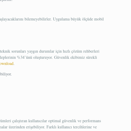
 başlayacaklarını bilemeyebilirler. Uygulama büyük ölçüde mobil
 teknik sorunları yaygın durumlar için hızlı çözüm rehberleri
aleplerinin %34’ünü oluşturuyor. Güvenlik ekibimiz sürekli
download
.
biliyor.
rümleri çalıştıran kullanıcılar optimal güvenlik ve performans
ar üzerinden erişebiliyor. Farklı kullanıcı tercihlerine ve