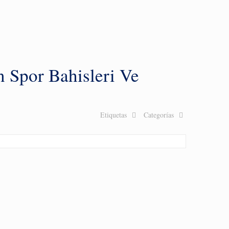
n Spor Bahisleri Ve
Etiquetas
Categorías