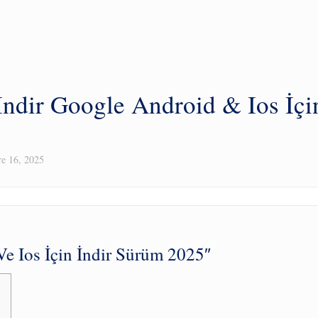
ndir Google Android & Ios İçi
re 16, 2025
Ios İçin İndir Sürüm 2025″