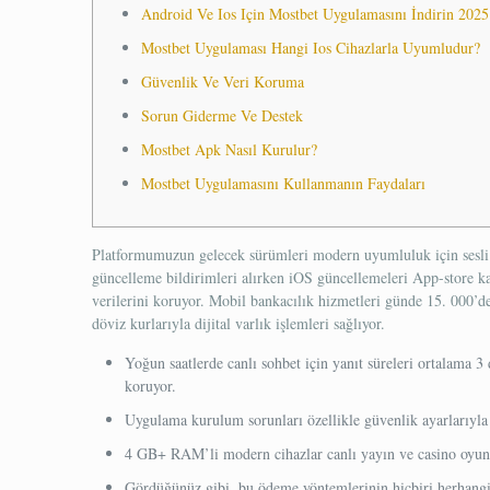
Android Ve Ios Için Mostbet Uygulamasını İndirin 2025
Mostbet Uygulaması Hangi Ios Cihazlarla Uyumludur?
Güvenlik Ve Veri Koruma
Sorun Giderme Ve Destek
Mostbet Apk Nasıl Kurulur?
Mostbet Uygulamasını Kullanmanın Faydaları
Platformumuzun gelecek sürümleri modern uyumluluk için sesli k
güncelleme bildirimleri alırken iOS güncellemeleri App-store kana
verilerini koruyor. Mobil bankacılık hizmetleri günde 15. 000’de
döviz kurlarıyla dijital varlık işlemleri sağlıyor.
Yoğun saatlerde canlı sohbet için yanıt süreleri ortalama 3
koruyor.
Uygulama kurulum sorunları özellikle güvenlik ayarlarıyla
4 GB+ RAM’li modern cihazlar canlı yayın ve casino oyunla
Gördüğünüz gibi, bu ödeme yöntemlerinin hiçbiri herhangi b