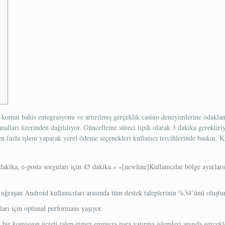
omut bahis entegrasyonu ve artırılmış gerçeklik casino deneyimlerine odaklana
lları üzerinden dağıtılıyor. Güncelleme süreci tipik olarak 3 dakika gerektiriyo
n fazla işlem yaparak yerel ödeme seçenekleri kullanıcı tercihlerinde baskın. K
 dakika, e-posta sorguları için 45 dakika.» «[newline]Kullanıcılar bölge ayarlar
 uğraşan Android kullanıcıları arasında tüm destek taleplerinin %34’ünü oluştu
rı için optimal performans yaşıyor.
ir komisyon ücreti talep etmez empieza para yatırma işlemleri anında gerçekleş