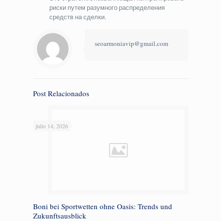
риски путем разумного распределения
средств на сделки.
seoarmoniavip@gmail.com
Post Relacionados
julio 14, 2026
Boni bei Sportwetten ohne Oasis: Trends und
Zukunftsausblick