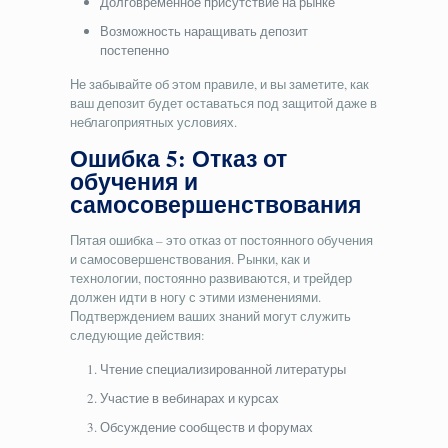
Долговременное присутствие на рынке
Возможность наращивать депозит
постепенно
Не забывайте об этом правиле, и вы заметите, как
ваш депозит будет оставаться под защитой даже в
неблагоприятных условиях.
Ошибка 5: Отказ от
обучения и
самосовершенствования
Пятая ошибка – это отказ от постоянного обучения
и самосовершенствования. Рынки, как и
технологии, постоянно развиваются, и трейдер
должен идти в ногу с этими изменениями.
Подтверждением ваших знаний могут служить
следующие действия:
Чтение специализированной литературы
Участие в вебинарах и курсах
Обсуждение сообществ и форумах