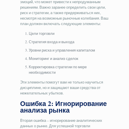
эмоций, что может привести к непродуманным
решениям. Важно заранее определить свои цели,
риск и стратегии, а также придерживаться них,
несмотря на возможные рыночные колебания. Ваш
план должен включать следующие элементы:
Цели торговли
Стратегия входа и выхода
Уровни риска и управления капиталом
Мониторинг и анализ сделок
Корректировка стратегии по мере
необходимости
Эти элементы помогут вам не только научиться
дисциплине, но и защищают ваши средства от
нежелательных убытков.
Ошибка 2: Игнорирование
анализа рынка
Вторая ошибка – игнорирование аналитических
данных о рынке. Для успешной торговли