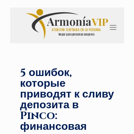
5 ошибок,
которые
приводят к сливу
депозита в
Pinco:
финансовая