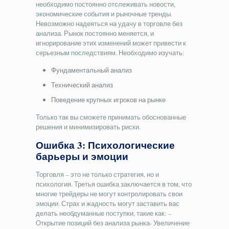
необходимо постоянно отслеживать новости,
экономические события и рыночные тренды.
Невозможно надеяться на удачу в торговле без
анализа. Рынок постоянно меняется, и
игнорирование этих изменений может привести к
серьезным последствиям. Необходимо изучать:
Фундаментальный анализ
Технический анализ
Поведение крупных игроков на рынке
Только так вы сможете принимать обоснованные
решения и минимизировать риски.
Ошибка 3: Психологические
барьеры и эмоции
Торговля – это не только стратегия, но и
психология. Третья ошибка заключается в том, что
многие трейдеры не могут контролировать свои
эмоции. Страх и жадность могут заставить вас
делать необдуманные поступки, такие как: –
Открытие позиций без анализа рынка- Увеличение