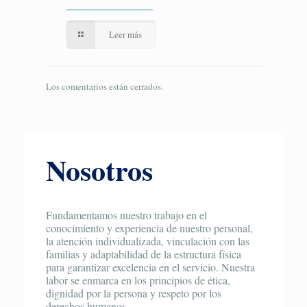
Leer más
Los comentarios están cerrados.
Nosotros
Fundamentamos nuestro trabajo en el
conocimiento y experiencia de nuestro personal,
la atención individualizada, vinculación con las
familias y adaptabilidad de la estructura física
para garantizar excelencia en el servicio. Nuestra
labor se enmarca en los principios de ética,
dignidad por la persona y respeto por los
derechos humanos.