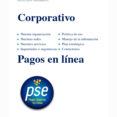
Corporativo
Nuestra organización
Política de uso
Nuestras sedes
Manejo de la información
Nuestros servicios
Plan estratégico
Inquietudes o sugerencias
Contáctenos
Pagos en línea