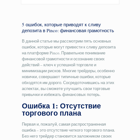
5 ошибок, которые приводят к сливу
депозита в Pinco: финансовая грамотность
В данной статье мы рассмотрим пять основных
ошибок, которые могут привести к сливу депозита
на платформе Pinco. Правильное понимание
финансовой грамотности и осознание своих
действий – ключ к успешной торговле и
минимизации рисков. Многие трейдеры, особенно
новички, совершают типичные ошибки, которые
обходятся им дорого. Сосредоточившись на этих
аспектах, вы сможете улучшить свои торговые
привычки и избежать финансовых потерь.
Ошибка 1: Отсутствие
торгового плана
Первая и, пожалуй, самая распространенная
ошибка – это отсутствие четкого торгового плана.
Без него трейдер становится заложником своих