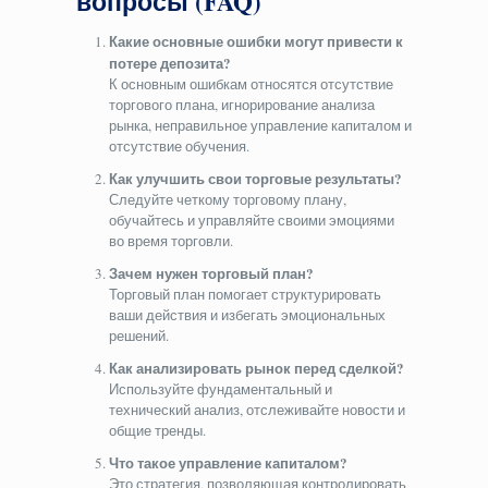
вопросы (FAQ)
Какие основные ошибки могут привести к
потере депозита?
К основным ошибкам относятся отсутствие
торгового плана, игнорирование анализа
рынка, неправильное управление капиталом и
отсутствие обучения.
Как улучшить свои торговые результаты?
Следуйте четкому торговому плану,
обучайтесь и управляйте своими эмоциями
во время торговли.
Зачем нужен торговый план?
Торговый план помогает структурировать
ваши действия и избегать эмоциональных
решений.
Как анализировать рынок перед сделкой?
Используйте фундаментальный и
технический анализ, отслеживайте новости и
общие тренды.
Что такое управление капиталом?
Это стратегия, позволяющая контролировать