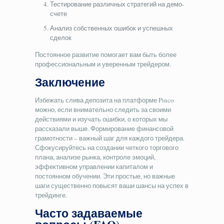
Тестирование различных стратегий на демо-
счете
Анализ собственных ошибок и успешных
сделок
Постоянное развитие помогает вам быть более
профессиональным и уверенным трейдером.
Заключение
Избежать слива депозита на платформе Pinco
можно, если внимательно следить за своими
действиями и изучать ошибки, о которых мы
рассказали выше. Формирование финансовой
грамотности – важный шаг для каждого трейдера.
Сфокусируйтесь на создании четкого торгового
плана, анализе рынка, контроле эмоций,
эффективном управлении капиталом и
постоянном обучении. Эти простые, но важные
шаги существенно повысят ваши шансы на успех в
трейдинге.
Часто задаваемые