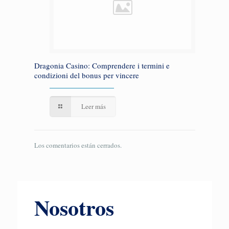
Dragonia Casino: Comprendere i termini e
condizioni del bonus per vincere
Leer más
Los comentarios están cerrados.
Nosotros