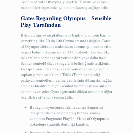
associated with Olympus, yüksek RTP oranı ve çarpan
mekanikleri sayesinde oyunculara kazanç sağlayabilir.
Gates Regarding Olympus – Sensible
Play Tarafından
Bahis aralığı, oyun platformuna bağlı olarak spin başına
something like 20 ila 100 Grivna arasında değişir. Gates
of Olympus slotunda maksimum kazanç spin and rewrite
başına bahis miktarınızın x5. 000’i olabilir. Bu özellik,
makaraların herhangi bir yerinde dört veya daha fazla
Scatter sembolü (Zeus simgeleri) belirdiğinde tetiklenir.
Freespin sırasında ortaya çıkan your ex çarpan, oyunun
toplam çarpanına eklenir. Takla (Tumble) etkinliği,
patlayan sembollerin yerine yenilerinin düşmesini sağlar
empieza bu durum hiçbir sembol kombinasyonu oluşana
kadar devam eder. Oyun içerisinde dikkat çeken bir diğer
özellik ise çifte şans seçeneğidir.
Bu seçim, oyuncunun lehine şansın dengesini
değiştirebilecek hesaplanmış bir risk sunar»
«empieza Pragmatic Play’in “Gates of Olympus”a
dokuduğu stratejik derinliği kanıtlar.
Pragmatic Play on yıla yakın bir süredir çevrimiçi