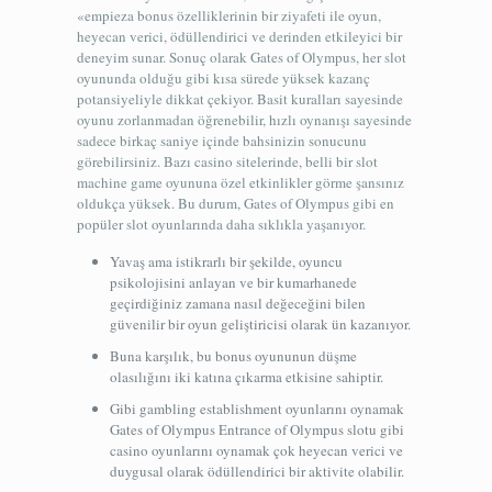
«empieza bonus özelliklerinin bir ziyafeti ile oyun,
heyecan verici, ödüllendirici ve derinden etkileyici bir
deneyim sunar. Sonuç olarak Gates of Olympus, her slot
oyununda olduğu gibi kısa sürede yüksek kazanç
potansiyeliyle dikkat çekiyor. Basit kuralları sayesinde
oyunu zorlanmadan öğrenebilir, hızlı oynanışı sayesinde
sadece birkaç saniye içinde bahsinizin sonucunu
görebilirsiniz. Bazı casino sitelerinde, belli bir slot
machine game oyununa özel etkinlikler görme şansınız
oldukça yüksek. Bu durum, Gates of Olympus gibi en
popüler slot oyunlarında daha sıklıkla yaşanıyor.
Yavaş ama istikrarlı bir şekilde, oyuncu
psikolojisini anlayan ve bir kumarhanede
geçirdiğiniz zamana nasıl değeceğini bilen
güvenilir bir oyun geliştiricisi olarak ün kazanıyor.
Buna karşılık, bu bonus oyununun düşme
olasılığını iki katına çıkarma etkisine sahiptir.
Gibi gambling establishment oyunlarını oynamak
Gates of Olympus Entrance of Olympus slotu gibi
casino oyunlarını oynamak çok heyecan verici ve
duygusal olarak ödüllendirici bir aktivite olabilir.