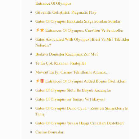
Entrance Of Olympus
Güvenilir Geliştirici: Pragmatic Play
Gates Of Olympus Hakkında Sıkça Sorulan Sorular
Entrances Of Olympus: Cuestión Ve Semboller
Gates Associated With Olympus Hilesi Va Mı? Taktikleri
Nelerdir?
Bedava Dönüşler Kazanmak Zor Mu?
Te En Çok Kazanan Stratejiler
Mevcut En Iyi Casino Tekliflerini Aramak…
Entrances Of Olympus Added Bonus Özellikleri
Gates Of Olympus Slotu Ile Büyük Kazançlar
Gates Of Olympus’un Teması Ve Hikayesi
Gates Of Olympus Demo Oyna – Zeus’un Şimşekleriyle
Tanış!
Gates Of Olympus Yuvası Hangi Cihazları Destekler?
Casino Bonusları