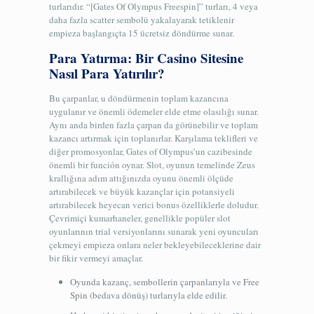
turlarıdır. “[Gates Of Olympus Freespin]” turları, 4 veya
daha fazla scatter sembolü yakalayarak tetiklenir
empieza başlangıçta 15 ücretsiz döndürme sunar.
Para Yatırma: Bir Casino Sitesine
Nasıl Para Yatırılır?
Bu çarpanlar, u döndürmenin toplam kazancına
uygulanır ve önemli ödemeler elde etme olasılığı sunar.
Aynı anda birden fazla çarpan da görünebilir ve toplam
kazancı artırmak için toplanırlar. Karşılama teklifleri ve
diğer promosyonlar, Gates of Olympus’un cazibesinde
önemli bir función oynar. Slot, oyunun temelinde Zeus
krallığına adım attığınızda oyunu önemli ölçüde
artırabilecek ve büyük kazançlar için potansiyeli
artırabilecek heyecan verici bonus özelliklerle doludur.
Çevrimiçi kumarhaneler, genellikle popüler slot
oyunlarının trial versiyonlarını sunarak yeni oyuncuları
çekmeyi empieza onlara neler bekleyebileceklerine dair
bir fikir vermeyi amaçlar.
Oyunda kazanç, sembollerin çarpanlarıyla ve Free
Spin (bedava dönüş) turlarıyla elde edilir.