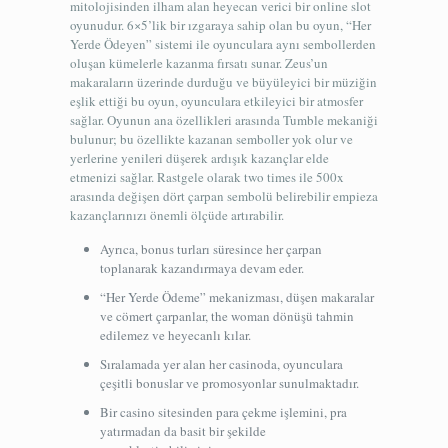
mitolojisinden ilham alan heyecan verici bir online slot
oyunudur. 6×5’lik bir ızgaraya sahip olan bu oyun, “Her
Yerde Ödeyen” sistemi ile oyunculara aynı sembollerden
oluşan kümelerle kazanma fırsatı sunar. Zeus’un
makaraların üzerinde durduğu ve büyüleyici bir müziğin
eşlik ettiği bu oyun, oyunculara etkileyici bir atmosfer
sağlar. Oyunun ana özellikleri arasında Tumble mekaniği
bulunur; bu özellikte kazanan semboller yok olur ve
yerlerine yenileri düşerek ardışık kazançlar elde
etmenizi sağlar. Rastgele olarak two times ile 500x
arasında değişen dört çarpan sembolü belirebilir empieza
kazançlarınızı önemli ölçüde artırabilir.
Ayrıca, bonus turları süresince her çarpan
toplanarak kazandırmaya devam eder.
“Her Yerde Ödeme” mekanizması, düşen makaralar
ve cömert çarpanlar, the woman dönüşü tahmin
edilemez ve heyecanlı kılar.
Sıralamada yer alan her casinoda, oyunculara
çeşitli bonuslar ve promosyonlar sunulmaktadır.
Bir casino sitesinden para çekme işlemini, pra
yatırmadan da basit bir şekilde