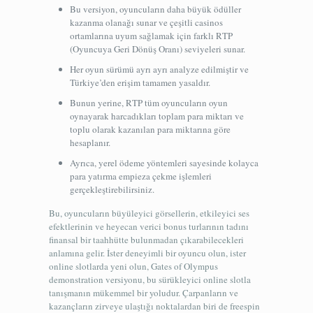
Bu versiyon, oyuncuların daha büyük ödüller
kazanma olanağı sunar ve çeşitli casinos
ortamlarına uyum sağlamak için farklı RTP
(Oyuncuya Geri Dönüş Oranı) seviyeleri sunar.
Her oyun sürümü ayrı ayrı analyze edilmiştir ve
Türkiye’den erişim tamamen yasaldır.
Bunun yerine, RTP tüm oyuncuların oyun
oynayarak harcadıkları toplam para miktarı ve
toplu olarak kazanılan para miktarına göre
hesaplanır.
Ayrıca, yerel ödeme yöntemleri sayesinde kolayca
para yatırma empieza çekme işlemleri
gerçekleştirebilirsiniz.
Bu, oyuncuların büyüleyici görsellerin, etkileyici ses
efektlerinin ve heyecan verici bonus turlarının tadını
finansal bir taahhütte bulunmadan çıkarabilecekleri
anlamına gelir. İster deneyimli bir oyuncu olun, ister
online slotlarda yeni olun, Gates of Olympus
demonstration versiyonu, bu sürükleyici online slotla
tanışmanın mükemmel bir yoludur. Çarpanların ve
kazançların zirveye ulaştığı noktalardan biri de freespin