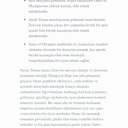
Hile arayışına girmeden, doğru taktiklerle Gates of
Olympus’tan yüksek kazanç elde etmek
mümkündür.
Antik Yunan mitolojisinin görkemli atmosferinde,
Zeus’un elinden çıkan dev çarpanlar ile tek bir spin
içinde bile büyük kazançlar elde etmek
mümkündür.
Gates of Olympus multitude of, oyunculara standart
sürümün ötesinde bir deneyim sunarak, her spinde
büyük kazançlar elde etme fırsatıyla
zenginleştirilmiş bir oyun ortamı sağlar.
Oyun, Yunan tanrısı Zeus’un mevcut olduğu ve aksiyonu
kenardan izlediği Olimpiyat Dağı’nın arka planında
geçiyor. Oyun grafikleri etkileyici, canlı renkler ve
ayrıntılı detaylarla mitolojik temayı ekranda
canlandırıyor. Eğer bunların herhangi biri kafa karıştırıcı
geliyorsa, spicilège sayfamızda oyun demosunu kontrol
etmenizi öneririz. Bu sanal afin de birimini kullanan
empieza oyunun kurallarını öğrenmeniz için size şans
veren ücretsiz bir oyun modudur. Demo ile oynamak
tamamen güvenlidir, çünkü tüm turlar temelde bedava
turlardır ve hiç para harcamanıza gerek yoktur. Gates