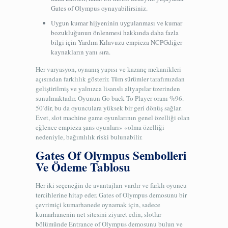
Gates of Olympus oynayabilirsiniz.
Uygun kumar hijyeninin uygulanması ve kumar
bozukluğunun önlenmesi hakkında daha fazla
bilgi için Yardım Kılavuzu empieza NCPGdiğer
kaynakların yanı sıra.
Her varyasyon, oynanış yapısı ve kazanç mekanikleri
açısından farklılık gösterir. Tüm sürümler tarafımızdan
geliştirilmiş ve yalnızca lisanslı altyapılar üzerinden
sunulmaktadır. Oyunun Go back To Player oranı %96.
50’dir, bu da oyunculara yüksek bir geri dönüş sağlar.
Evet, slot machine game oyunlarının genel özelliği olan
eğlence empieza şans oyunları» «olma özelliği
nedeniyle, bağımlılık riski bulunabilir.
Gates Of Olympus Sembolleri
Ve Ödeme Tablosu
Her iki seçeneğin de avantajları vardır ve farklı oyuncu
tercihlerine hitap eder. Gates of Olympus demosunu bir
çevrimiçi kumarhanede oynamak için, sadece
kumarhanenin net sitesini ziyaret edin, slotlar
bölümünde Entrance of Olympus demosunu bulun ve