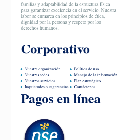
familias y adaptabilidad de la estructura física
para garantizar excelencia en el servicio. Nuestra
labor se enmarca en los principios de ética,
dignidad por la persona y respeto por los
derechos humanos.
Corporativo
Nuestra organización
Política de uso
Nuestras sedes
Manejo de la información
Nuestros servicios
Plan estratégico
Inquietudes o sugerencias
Contáctenos
Pagos en línea