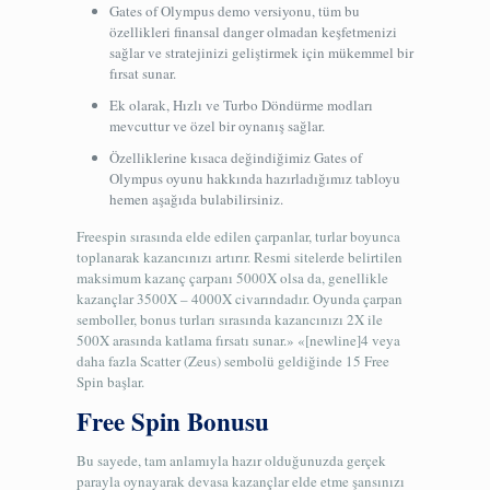
Gates of Olympus demo versiyonu, tüm bu
özellikleri finansal danger olmadan keşfetmenizi
sağlar ve stratejinizi geliştirmek için mükemmel bir
fırsat sunar.
Ek olarak, Hızlı ve Turbo Döndürme modları
mevcuttur ve özel bir oynanış sağlar.
Özelliklerine kısaca değindiğimiz Gates of
Olympus oyunu hakkında hazırladığımız tabloyu
hemen aşağıda bulabilirsiniz.
Freespin sırasında elde edilen çarpanlar, turlar boyunca
toplanarak kazancınızı artırır. Resmi sitelerde belirtilen
maksimum kazanç çarpanı 5000X olsa da, genellikle
kazançlar 3500X – 4000X civarındadır. Oyunda çarpan
semboller, bonus turları sırasında kazancınızı 2X ile
500X arasında katlama fırsatı sunar.» «[newline]4 veya
daha fazla Scatter (Zeus) sembolü geldiğinde 15 Free
Spin başlar.
Free Spin Bonusu
Bu sayede, tam anlamıyla hazır olduğunuzda gerçek
parayla oynayarak devasa kazançlar elde etme şansınızı