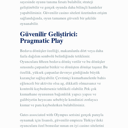
sayesinde oyunu tanıma fırsatı bulabilir, strateji
geliştirebilir ve gerçek oyunda daha bilinçli hamleler
yapabilirsiniz. Güvenilir casino siteleri üzerinden erişim
sağlandığında, oyun tamamen güvenli bir şekilde
oynanabilir.
Güvenilir Geliştirici:
Pragmatic Play
Bedava dönüşler özelliği, makaralarda dört veya daha
fazla dağılım sembolü belirdiğinde tetiklenir.
Oyunculara fifteen bedava dönüş verilir ve bu dönüşler
sırasında çarpanlar birikir ve dönüşten dönüşe taşınır. Bu
özellik, yüksek çarpanlar devreye girdiğinde büyük
kazançlar sağlayabilir. Çevrimiçi kumarhanelerde bahis
eğlenceli bir aktivite olsa ag, dikkatli olmazsanız ve
kontrolü kaybederseniz tehlikeli olabilir. Pek çok
kumarhane oyununun bağımlılık yapıcı yapısı ve
galibiyetin heyecanı sebebiyle kendinizi zorlayıcı
kumar ve para kaybederken bulabilirsiniz.
Gates associated with Olympus serisini gerçek parayla
oynamak için lisanslı, güvenilir empieza Türkiye’deki
oyunculara özel bonuslar sunan en iyi casino sitelerini