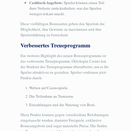
Cashback-Angebote:
Spieler können einen Teil
ihrer Verluste zurückerhalten, was das Spielen
weniger riskant macht.
Diese vielfältigen Bonusarten geben den Spielern die
Möglichkeit, ihre Gewinne zu maximieren und ihre
Spieleerfahrung zu bereichern.
Verbessertes Treueprogramm
Ein weiteres Highlight des neuen Bonusprogramms ist
das verbesserte Treueprogramm. Glitchspin Casino hat
die Struktur des Treueprogramms überarbeitet, um es für
Spieler attraktiver zu gestalten. Spieler verdienen jetzt
Punkte durch:
Wetten auf Casinospiele.
Die Teilnahme an Turnieren.
Einzahlungen und die Nutzung von Boni.
Diese Punkte können gegen verschiedene Belohnungen
eingetauscht werden, darunter Freispiele, exklusive
Bonusangebote und sogar materielle Preise. Die Stufen