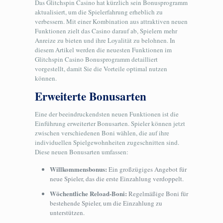
Das Glitchspin Casino hat kürzlich sein Bonusprogramm
aktualisiert, um die Spielerfahrung erheblich zu
verbessern. Mit einer Kombination aus attraktiven neuen
Funktionen zielt das Casino darauf ab, Spielern mehr
Anreize zu bieten und ihre Loyalität zu belohnen. In
diesem Artikel werden die neuesten Funktionen im
Glitchspin Casino Bonusprogramm detailliert
vorgestellt, damit Sie die Vorteile optimal nutzen
können.
Erweiterte Bonusarten
Eine der beeindruckendsten neuen Funktionen ist die
Einführung erweiterter Bonusarten. Spieler können jetzt
zwischen verschiedenen Boni wählen, die auf ihre
individuellen Spielgewohnheiten zugeschnitten sind.
Diese neuen Bonusarten umfassen:
Willkommensbonus:
Ein großzügiges Angebot für
neue Spieler, das die erste Einzahlung verdoppelt.
Wöchentliche Reload-Boni:
Regelmäßige Boni für
bestehende Spieler, um die Einzahlung zu
unterstützen.