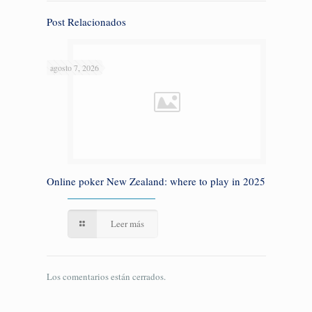
Post Relacionados
agosto 7, 2026
Online poker New Zealand: where to play in 2025
Leer más
Los comentarios están cerrados.