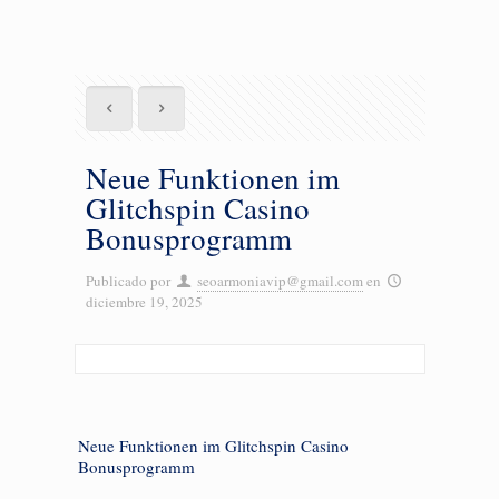
Neue Funktionen im
Glitchspin Casino
Bonusprogramm
Publicado por
seoarmoniavip@gmail.com
en
diciembre 19, 2025
Neue Funktionen im Glitchspin Casino
Bonusprogramm