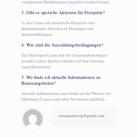
verschiedene Belohnungen eingelöst werden können.
3. Gibt es spezielle Aktionen für Freispiele?
Ja, das Casino hat monatliche Freispiele und
themenbasierte Aktionen zu Feiertagen und
Spieleinführungen.
4. Wie sind die Auszahlungsbedingungen?
Das Glitchspin Casino hat die Umsatzanforderungen
gesenkt, sodass Spieler schneller auf ihre Gewinne
zugreifen können.
5. Wo finde ich aktuelle Informationen zu
Bonusangeboten?
Aktuelle Informationen sind direkt auf der Website des
Glitchspin Casinos oder über Newsletter erhältlich.
seoarmoniavip@gmail.com