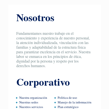
Nosotros
Fundamentamos nuestro trabajo en el
conocimiento y experiencia de nuestro personal,
la atención individualizada, vinculación con las
familias y adaptabilidad de la estructura física
para garantizar excelencia en el servicio. Nuestra
labor se enmarca en los principios de ética,
dignidad por la persona y respeto por los
derechos humanos.
Corporativo
Nuestra organización
Política de uso
Nuestras sedes
Manejo de la información
Nuestros servicios
Plan estratégico