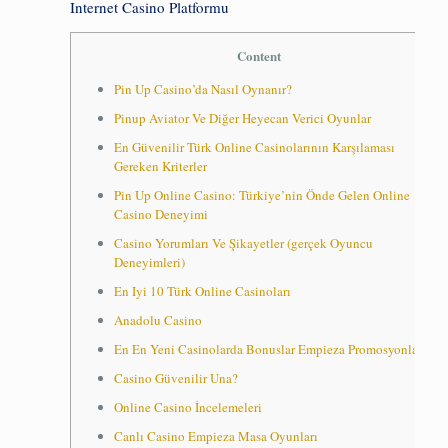
Internet Casino Platformu
Content
Pin Up Casino’da Nasıl Oynanır?
Pinup Aviator Ve Diğer Heyecan Verici Oyunlar
En Güvenilir Türk Online Casinolarının Karşılaması
Gereken Kriterler
Pin Up Online Casino: Türkiye’nin Önde Gelen Online
Casino Deneyimi
Casino Yorumları Ve Şikayetler (gerçek Oyuncu
Deneyimleri)
En Iyi 10 Türk Online Casinoları
Anadolu Casino
En En Yeni Casinolarda Bonuslar Empieza Promosyonlar
Casino Güvenilir Una?
Online Casino İncelemeleri
Canlı Casino Empieza Masa Oyunları