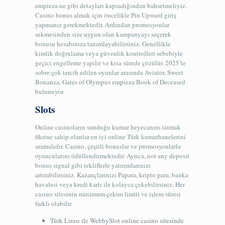
empieza ne gibi detayları kapsadığından bahsetmeliyiz.
Casino bonus almak için öncelikle Pin Upward giriş
yapmanız gerekmektedir. Ardından promosyonlar
sekmesinden size uygun olan kampanyayı seçerek
bonusu hesabınıza tanımlayabilirsiniz. Genellikle
kimlik doğrulama veya güvenlik kontrolleri sebebiyle
geçici engelleme yapılır ve kısa sürede çözülür. 2025’te
sobre çok tercih edilen oyunlar arasında Aviator, Sweet
Bonanza, Gates of Olympus empieza Book of Deceased
bulunuyor.
Slots
Online casinoların sunduğu kumar heyecanını tatmak
fikrine sahip olanlar en iyi online Türk kumarhanelerini
aramalıdır. Casino, çeşitli bonuslar ve promosyonlarla
oyuncularını ödüllendirmektedir. Ayrıca, not any deposit
bonus signal gibi tekliflerle yatırımlarınızı
artırabilirsiniz. Kazançlarınızı Papara, kripto para, banka
havalesi veya kredi kartı ile kolayca çekebilirsiniz. Her
casino sitesinin minimum çekim limiti ve işlem süresi
farklı olabilir.
Türk Lirası ile WebbySlot online casino sitesinde