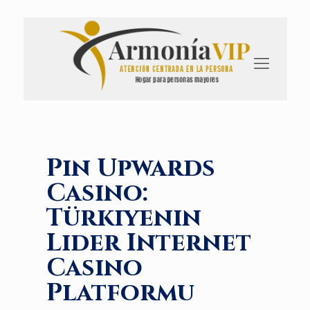
Pin Upwards
Casino:
Türkiyenin
Lider Internet
Casino
Platformu