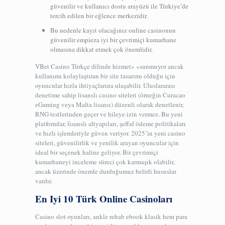
güvenilir ve kullanıcı dostu arayüzü ile Türkiye’de
tercih edilen bir eğlence merkezidir.
Bu nedenle kayıt olacağınız online casinonun
güvenilir empieza iyi bir çevrimiçi kumarhane
olmasına dikkat etmek çok önemlidir.
VBet Casino Türkçe dilinde hizmet» «sunmuyor ancak
kullanımı kolaylaştıran bir site tasarımı olduğu için
oyuncular hızla ihtiyaçlarına ulaşabilir. Uluslararası
denetime sahip lisanslı casino siteleri (örneğin Curacao
eGaming veya Malta lisansı) düzenli olarak denetlenir,
RNG testlerinden geçer ve hileye izin vermez. Bu yeni
platformlar, lisanslı altyapıları, şeffaf ödeme politikaları
ve hızlı işlemleriyle güven veriyor. 2025’in yeni casino
siteleri, güvenilirlik ve yenilik arayan oyuncular için
ideal bir seçenek haline geliyor. Bir çevrimiçi
kumarhaneyi inceleme süreci çok karmaşık olabilir,
ancak üzerinde önemle durduğumuz belirli hususlar
vardır.
En Iyi 10 Türk Online Casinoları
Casino slot oyunları, ankle rehab ebook klasik hem para