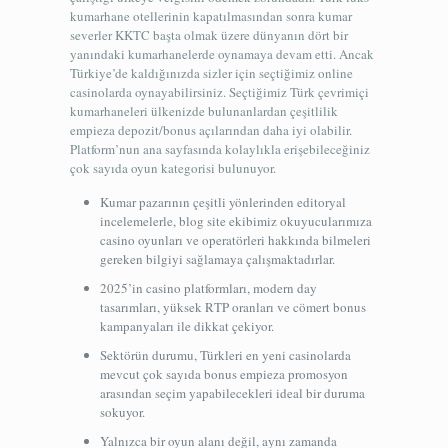
kumarhane otellerinin kapatılmasından sonra kumar
severler KKTC başta olmak üzere dünyanın dört bir
yanındaki kumarhanelerde oynamaya devam etti. Ancak
Türkiye’de kaldığınızda sizler için seçtiğimiz online
casinolarda oynayabilirsiniz. Seçtiğimiz Türk çevrimiçi
kumarhaneleri ülkenizde bulunanlardan çeşitlilik
empieza depozit/bonus açılarından daha iyi olabilir.
Platform’nun ana sayfasında kolaylıkla erişebileceğiniz
çok sayıda oyun kategorisi bulunuyor.
Kumar pazarının çeşitli yönlerinden editoryal
incelemelerle, blog site ekibimiz okuyucularımıza
casino oyunları ve operatörleri hakkında bilmeleri
gereken bilgiyi sağlamaya çalışmaktadırlar.
2025’in casino platformları, modern day
tasarımları, yüksek RTP oranları ve cömert bonus
kampanyaları ile dikkat çekiyor.
Sektörün durumu, Türkleri en yeni casinolarda
mevcut çok sayıda bonus empieza promosyon
arasından seçim yapabilecekleri ideal bir duruma
sokuyor.
Yalnızca bir oyun alanı değil, aynı zamanda