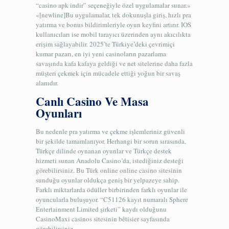
“casino apk indir” seçeneğiyle özel uygulamalar sunar.»
«[newline]Bu uygulamalar, tek dokunuşla giriş, hızlı pra
yatırma ve bonus bildirimleriyle oyun keyfini artırır. IOS
kullanıcıları ise mobil tarayıcı üzerinden aynı akıcılıkta
erişim sağlayabilir. 2025’te Türkiye’deki çevrimiçi
kumar pazarı, en iyi yeni casinoların pazarlama
savaşında kafa kafaya geldiği ve net sitelerine daha fazla
müşteri çekmek için mücadele ettiği yoğun bir savaş
alanıdır.
Canlı Casino Ve Masa
Oyunları
Bu nedenle pra yatırma ve çekme işlemleriniz güvenli
bir şekilde tamamlanıyor. Herhangi bir sorun sırasında,
Türkçe dilinde oynanan oyunlar ve Türkçe destek
hizmeti sunan Anadolu Casino’da, istediğiniz desteği
görebilirsiniz. Bu Türk online online casino sitesinin
sunduğu oyunlar oldukça geniş bir yelpazeye sahip.
Farklı miktarlarda ödüller birbirinden farklı oyunlar ile
oyuncularla buluşuyor. “C51126 kayıt numaralı Sphere
Entertainment Limited şirketi” kaydı olduğunu
CasinoMaxi casinos sitesinin bêtisier sayfasında
görebilirsiniz.