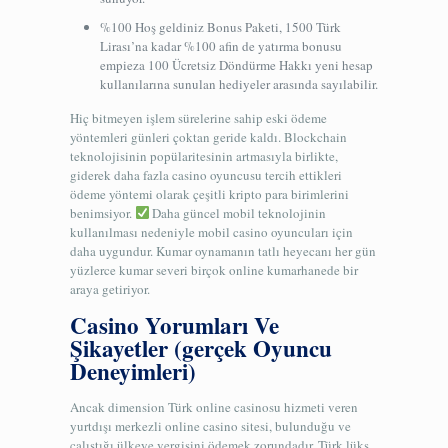
%100 Hoş geldiniz Bonus Paketi, 1500 Türk
Lirası’na kadar %100 afin de yatırma bonusu
empieza 100 Ücretsiz Döndürme Hakkı yeni hesap
kullanılarına sunulan hediyeler arasında sayılabilir.
Hiç bitmeyen işlem sürelerine sahip eski ödeme
yöntemleri günleri çoktan geride kaldı. Blockchain
teknolojisinin popülaritesinin artmasıyla birlikte,
giderek daha fazla casino oyuncusu tercih ettikleri
ödeme yöntemi olarak çeşitli kripto para birimlerini
benimsiyor.
Daha güncel mobil teknolojinin
kullanılması nedeniyle mobil casino oyuncuları için
daha uygundur. Kumar oynamanın tatlı heyecanı her gün
yüzlerce kumar severi birçok online kumarhanede bir
araya getiriyor.
Casino Yorumları Ve
Şikayetler (gerçek Oyuncu
Deneyimleri)
Ancak dimension Türk online casinosu hizmeti veren
yurtdışı merkezli online casino sitesi, bulunduğu ve
çalıştığı ülkeye vergisini ödemek zorundadır. Türk lüks