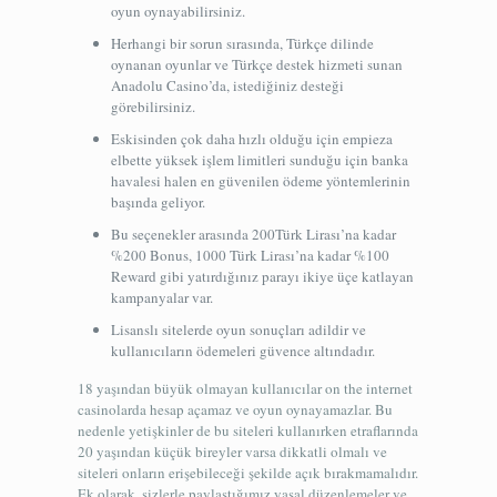
oyun oynayabilirsiniz.
Herhangi bir sorun sırasında, Türkçe dilinde
oynanan oyunlar ve Türkçe destek hizmeti sunan
Anadolu Casino’da, istediğiniz desteği
görebilirsiniz.
Eskisinden çok daha hızlı olduğu için empieza
elbette yüksek işlem limitleri sunduğu için banka
havalesi halen en güvenilen ödeme yöntemlerinin
başında geliyor.
Bu seçenekler arasında 200Türk Lirası’na kadar
%200 Bonus, 1000 Türk Lirası’na kadar %100
Reward gibi yatırdığınız parayı ikiye üçe katlayan
kampanyalar var.
Lisanslı sitelerde oyun sonuçları adildir ve
kullanıcıların ödemeleri güvence altındadır.
18 yaşından büyük olmayan kullanıcılar on the internet
casinolarda hesap açamaz ve oyun oynayamazlar. Bu
nedenle yetişkinler de bu siteleri kullanırken etraflarında
20 yaşından küçük bireyler varsa dikkatli olmalı ve
siteleri onların erişebileceği şekilde açık bırakmamalıdır.
Ek olarak, sizlerle paylaştığımız yasal düzenlemeler ve