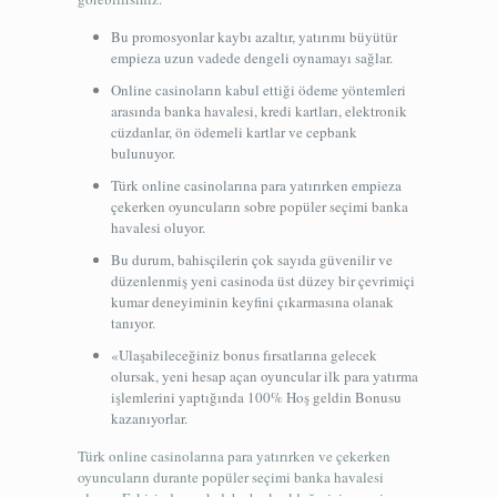
Bu promosyonlar kaybı azaltır, yatırımı büyütür
empieza uzun vadede dengeli oynamayı sağlar.
Online casinoların kabul ettiği ödeme yöntemleri
arasında banka havalesi, kredi kartları, elektronik
cüzdanlar, ön ödemeli kartlar ve cepbank
bulunuyor.
Türk online casinolarına para yatırırken empieza
çekerken oyuncuların sobre popüler seçimi banka
havalesi oluyor.
Bu durum, bahisçilerin çok sayıda güvenilir ve
düzenlenmiş yeni casinoda üst düzey bir çevrimiçi
kumar deneyiminin keyfini çıkarmasına olanak
tanıyor.
«Ulaşabileceğiniz bonus fırsatlarına gelecek
olursak, yeni hesap açan oyuncular ilk para yatırma
işlemlerini yaptığında 100% Hoş geldin Bonusu
kazanıyorlar.
Türk online casinolarına para yatırırken ve çekerken
oyuncuların durante popüler seçimi banka havalesi