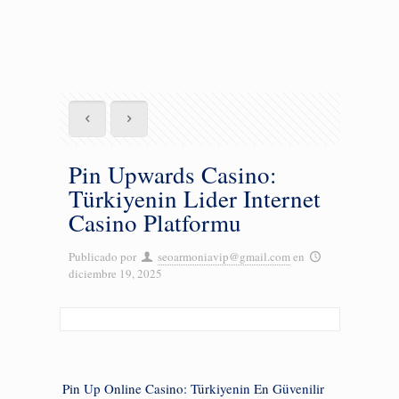
Pin Upwards Casino:
Türkiyenin Lider Internet
Casino Platformu
Publicado por
seoarmoniavip@gmail.com
en
diciembre 19, 2025
Pin Up Online Casino: Türkiyenin En Güvenilir