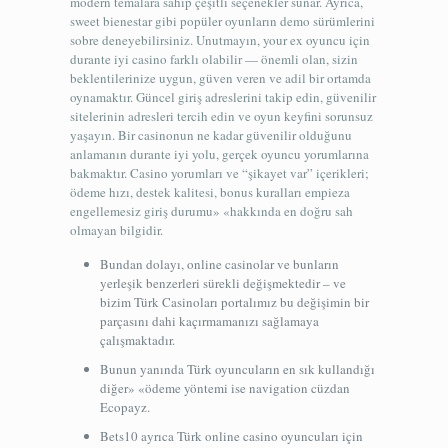
modern temalara sahip çeşitli seçenekler sunar. Ayrıca,
sweet bienestar gibi popüler oyunların demo sürümlerini
sobre deneyebilirsiniz. Unutmayın, your ex oyuncu için
durante iyi casino farklı olabilir — önemli olan, sizin
beklentilerinize uygun, güven veren ve adil bir ortamda
oynamaktır. Güncel giriş adreslerini takip edin, güvenilir
sitelerinin adresleri tercih edin ve oyun keyfini sorunsuz
yaşayın. Bir casinonun ne kadar güvenilir olduğunu
anlamanın durante iyi yolu, gerçek oyuncu yorumlarına
bakmaktır. Casino yorumları ve “şikayet var” içerikleri;
ödeme hızı, destek kalitesi, bonus kuralları empieza
engellemesiz giriş durumu» «hakkında en doğru sah
olmayan bilgidir.
Bundan dolayı, online casinolar ve bunların
yerleşik benzerleri sürekli değişmektedir – ve
bizim Türk Casinoları portalımız bu değişimin bir
parçasını dahi kaçırmamanızı sağlamaya
çalışmaktadır.
Bunun yanında Türk oyuncuların en sık kullandığı
diğer» «ödeme yöntemi ise navigation cüzdan
Ecopayz.
Bets10 ayrıca Türk online casino oyuncuları için