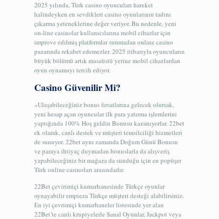
2025 yılında, Türk casino oyuncuları hareket
halindeyken en sevdikleri casino oyunlarının tadını
çıkarma yeteneklerine değer veriyor. Bu nedenle, yeni
on-line casinolar kullanıcılarına mobil cihazlar için
improve edilmiş platformlar sunmadan online casino
pazarında rekabet edemezler. 2025 itibarıyla oyuncuların
büyük bölümü artık masaüstü yerine mobil cihazlardan
oyun oynamayı tercih ediyor.
Casino Güvenilir Mi?
«Ulaşabileceğiniz bonus fırsatlarına gelecek olursak,
yeni hesap açan oyuncular ilk para yatırma işlemlerini
yaptığında 100% Hoş geldin Bonusu kazanıyorlar. 22bet
ek olarak, canlı destek ve müşteri temsilciliği hizmetleri
de sunuyor. 22bet aynı zamanda Doğum Günü Bonusu
ve paraya ihtiyaç duymadan bonuslarla da alışveriş
yapabileceğiniz bir mağaza da sunduğu için en popüşer
Türk online casinoları arasındadır.
22Bet çevirimiçi kumarhanesinde Türkçe oyunlar
oynayabilir empieza Türkçe müşteri desteği alabilirsiniz.
En iyi çevrimiçi kumarhaneler listesinde yer alan
22Bet’te canlı krupiyelerle Sanal Oyunlar, Jackpot veya