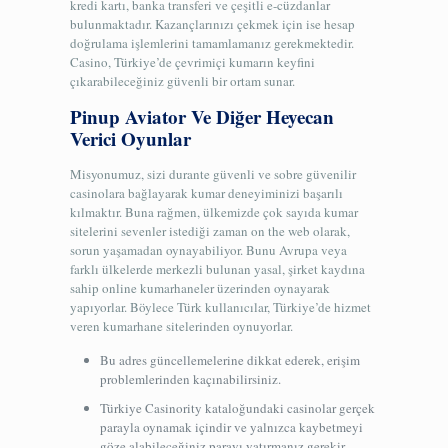
kredi kartı, banka transferi ve çeşitli e-cüzdanlar
bulunmaktadır. Kazançlarınızı çekmek için ise hesap
doğrulama işlemlerini tamamlamanız gerekmektedir.
Casino, Türkiye’de çevrimiçi kumarın keyfini
çıkarabileceğiniz güvenli bir ortam sunar.
Pinup Aviator Ve Diğer Heyecan
Verici Oyunlar
Misyonumuz, sizi durante güvenli ve sobre güvenilir
casinolara bağlayarak kumar deneyiminizi başarılı
kılmaktır. Buna rağmen, ülkemizde çok sayıda kumar
sitelerini sevenler istediği zaman on the web olarak,
sorun yaşamadan oynayabiliyor. Bunu Avrupa veya
farklı ülkelerde merkezli bulunan yasal, şirket kaydına
sahip online kumarhaneler üzerinden oynayarak
yapıyorlar. Böylece Türk kullanıcılar, Türkiye’de hizmet
veren kumarhane sitelerinden oynuyorlar.
Bu adres güncellemelerine dikkat ederek, erişim
problemlerinden kaçınabilirsiniz.
Türkiye Casinority kataloğundaki casinolar gerçek
parayla oynamak içindir ve yalnızca kaybetmeyi
göze alabileceğiniz parayı yatırmanız gerekir.