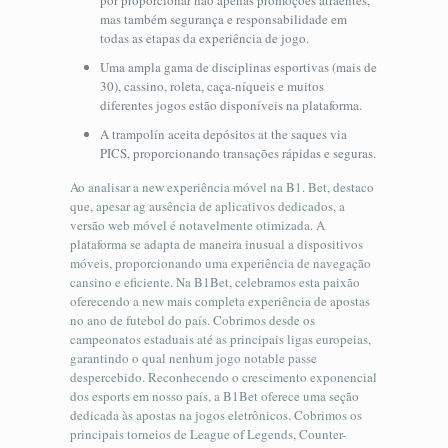
por proporcionar não apenas promoções atraentes,
mas também segurança e responsabilidade em
todas as etapas da experiência de jogo.
Uma ampla gama de disciplinas esportivas (mais de
30), cassino, roleta, caça-níqueis e muitos
diferentes jogos estão disponíveis na plataforma.
A trampolín aceita depósitos at the saques via
PICS, proporcionando transações rápidas e seguras.
Ao analisar a new experiência móvel na B1. Bet, destaco
que, apesar ag ausência de aplicativos dedicados, a
versão web móvel é notavelmente otimizada. A
plataforma se adapta de maneira inusual a dispositivos
móveis, proporcionando uma experiência de navegação
cansino e eficiente. Na B1Bet, celebramos esta paixão
oferecendo a new mais completa experiência de apostas
no ano de futebol do país. Cobrimos desde os
campeonatos estaduais até as principais ligas europeias,
garantindo o qual nenhum jogo notable passe
despercebido. Reconhecendo o crescimento exponencial
dos esports em nosso país, a B1Bet oferece uma seção
dedicada às apostas na jogos eletrônicos. Cobrimos os
principais torneios de League of Legends, Counter-