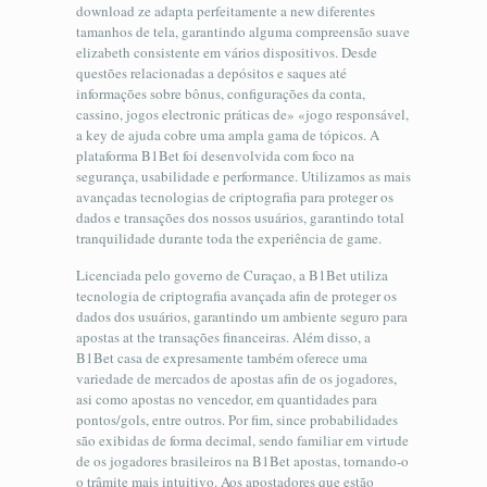
download ze adapta perfeitamente a new diferentes
tamanhos de tela, garantindo alguma compreensão suave
elizabeth consistente em vários dispositivos. Desde
questões relacionadas a depósitos e saques até
informações sobre bônus, configurações da conta,
cassino, jogos electronic práticas de» «jogo responsável,
a key de ajuda cobre uma ampla gama de tópicos. A
plataforma B1Bet foi desenvolvida com foco na
segurança, usabilidade e performance. Utilizamos as mais
avançadas tecnologias de criptografia para proteger os
dados e transações dos nossos usuários, garantindo total
tranquilidade durante toda the experiência de game.
Licenciada pelo governo de Curaçao, a B1Bet utiliza
tecnologia de criptografia avançada afin de proteger os
dados dos usuários, garantindo um ambiente seguro para
apostas at the transações financeiras. Além disso, a
B1Bet casa de expresamente também oferece uma
variedade de mercados de apostas afin de os jogadores,
asi como apostas no vencedor, em quantidades para
pontos/gols, entre outros. Por fim, since probabilidades
são exibidas de forma decimal, sendo familiar em virtude
de os jogadores brasileiros na B1Bet apostas, tornando-o
o trâmite mais intuitivo. Aos apostadores que estão