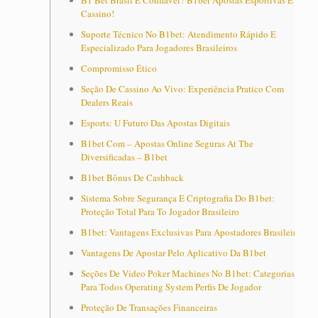
B1 Bet Brasil É Confiável? B1bet Apostas Esportivas E
Cassino!
Suporte Técnico No B1bet: Atendimento Rápido E
Especializado Para Jogadores Brasileiros
Compromisso Ético
Seção De Cassino Ao Vivo: Experiência Pratico Com
Dealers Reais
Esports: U Futuro Das Apostas Digitais
B1bet Com – Apostas Online Seguras At The
Diversificadas – B1bet
B1bet Bônus De Cashback
Sistema Sobre Segurança E Criptografia Do B1bet:
Proteção Total Para To Jogador Brasileiro
B1bet: Vantagens Exclusivas Para Apostadores Brasileiros
Vantagens De Apostar Pelo Aplicativo Da B1bet
Seções De Video Poker Machines No B1bet: Categorias
Para Todos Operating System Perfis De Jogador
Proteção De Transações Financeiras