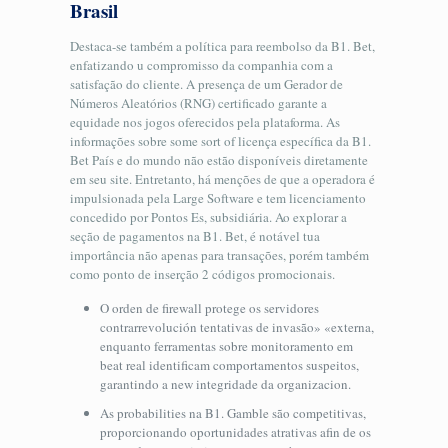
Brasil
Destaca-se também a política para reembolso da B1. Bet,
enfatizando u compromisso da companhia com a
satisfação do cliente. A presença de um Gerador de
Números Aleatórios (RNG) certificado garante a
equidade nos jogos oferecidos pela plataforma. As
informações sobre some sort of licença específica da B1.
Bet País e do mundo não estão disponíveis diretamente
em seu site. Entretanto, há menções de que a operadora é
impulsionada pela Large Software e tem licenciamento
concedido por Pontos Es, subsidiária. Ao explorar a
seção de pagamentos na B1. Bet, é notável tua
importância não apenas para transações, porém também
como ponto de inserção 2 códigos promocionais.
O orden de firewall protege os servidores
contrarrevolución tentativas de invasão» «externa,
enquanto ferramentas sobre monitoramento em
beat real identificam comportamentos suspeitos,
garantindo a new integridade da organizacion.
As probabilities na B1. Gamble são competitivas,
proporcionando oportunidades atrativas afin de os