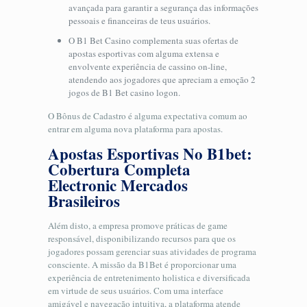
avançada para garantir a segurança das informações
pessoais e financeiras de teus usuários.
O B1 Bet Casino complementa suas ofertas de
apostas esportivas com alguma extensa e
envolvente experiência de cassino on-line,
atendendo aos jogadores que apreciam a emoção 2
jogos de B1 Bet casino logon.
O Bônus de Cadastro é alguma expectativa comum ao
entrar em alguma nova plataforma para apostas.
Apostas Esportivas No B1bet:
Cobertura Completa
Electronic Mercados
Brasileiros
Além disto, a empresa promove práticas de game
responsável, disponibilizando recursos para que os
jogadores possam gerenciar suas atividades de programa
consciente. A missão da B1Bet é proporcionar uma
experiência de entretenimento holistica e diversificada
em virtude de seus usuários. Com uma interface
amigável e navegação intuitiva, a plataforma atende