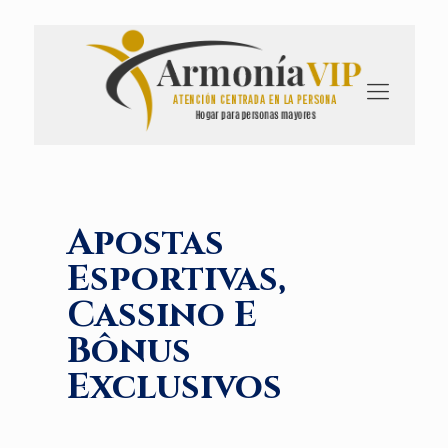
Apostas
Esportivas,
Cassino E
Bônus
Exclusivos