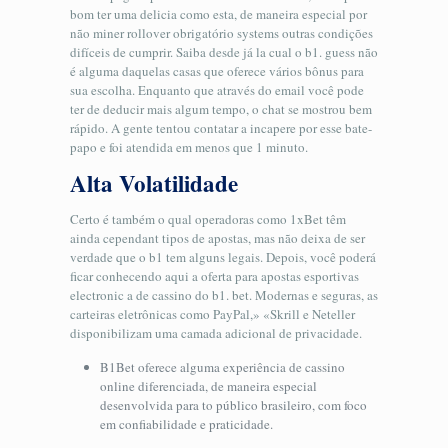
bom ter uma delicia como esta, de maneira especial por
não miner rollover obrigatório systems outras condições
difíceis de cumprir. Saiba desde já la cual o b1. guess não
é alguma daquelas casas que oferece vários bônus para
sua escolha. Enquanto que através do email você pode
ter de deducir mais algum tempo, o chat se mostrou bem
rápido. A gente tentou contatar a incapere por esse bate-
papo e foi atendida em menos que 1 minuto.
Alta Volatilidade
Certo é também o qual operadoras como 1xBet têm
ainda cependant tipos de apostas, mas não deixa de ser
verdade que o b1 tem alguns legais. Depois, você poderá
ficar conhecendo aqui a oferta para apostas esportivas
electronic a de cassino do b1. bet. Modernas e seguras, as
carteiras eletrônicas como PayPal,» «Skrill e Neteller
disponibilizam uma camada adicional de privacidade.
B1Bet oferece alguma experiência de cassino
online diferenciada, de maneira especial
desenvolvida para to público brasileiro, com foco
em confiabilidade e praticidade.