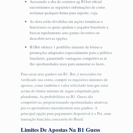
Acessando a aba de contatos ag B1bet oficial
encontramos as seguintes informações de como
reclamar qualquer forma para suporte, veja.
As slots estão divididas em seções temáticas e
funcionais os quais ajudam o jogador brasileiro a
buscar rapidamente seus games favoritos ou
descobrir novas opções.
B1Bet oferece 1 portfólio atraente de bônus e
promoções adaptados especialmente para o público
brasileiro, garantindo vantagens competitivas at
the oportunidades reais para aumentar os lucro.
Para sacar seus ganhos em B1. Bet, é necessário ter
verificado sua conta, cumprir os requisitos mínimos de
apostas, como também o valor solicitado tem que estar
acima do limite mínimo de saque estipulado pela
plataforma. As probabilities na B1. Guess são
competitivas, proporcionando oportunidades atrativas
pra os apostadores maximizarem seus ganhos. A
principal opção para pagamento disponível é o Pix, uma
transação bancária concesión do Brasil.
Limites De Apostas Na B1 Guess