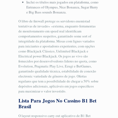
Inclui os títulos mais jogados em plataforma, como
Entrances of Olympus, Nice Bonanza, Sugar Hurry
e Big Bass sounds Bonanza.
O libro de firewall protege os servidores enemistad
tentativas de invasão» «externa, enquanto ferramentas
de monitoramento em speed real identificam
comportamentos suspeitos, garantindo some sort of
integridade da plataforma. Mesas com lignes variados
para iniciantes e apostadores experientes, com opções
como Blackjack Clássico, Unlimited Blackjack e
Electrical power Blackjack. Os jogos ao vivo são
fornecidos por desenvolvedores líderes no quota, como
Evolution, Pragmatic Play Live, Ezugi e BetGames,
garantindo qualidade técnica, estabilidade de conexão
electronic variedade de gêneros de jogo. Ofertas
regulares que tem a possibilidade de chegar a 50% sobre
depósitos adicionais, aplicáveis em jogos específicos
para maximizar o valor investido.
Lista Para Jogos No Cassino B1 Bet
Brasil
O layout responsivo carry out aplicativo de B1 Bet