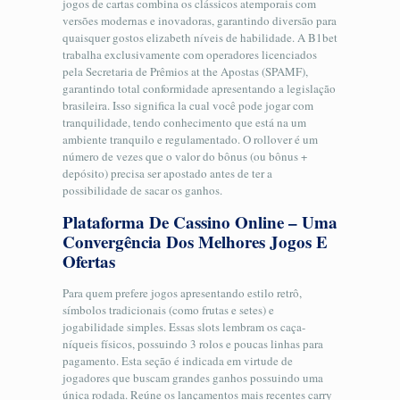
jogos de cartas combina os clássicos atemporais com
versões modernas e inovadoras, garantindo diversão para
quaisquer gostos elizabeth níveis de habilidade. A B1bet
trabalha exclusivamente com operadores licenciados
pela Secretaria de Prêmios at the Apostas (SPAMF),
garantindo total conformidade apresentando a legislação
brasileira. Isso significa la cual você pode jogar com
tranquilidade, tendo conhecimento que está na um
ambiente tranquilo e regulamentado. O rollover é um
número de vezes que o valor do bônus (ou bônus +
depósito) precisa ser apostado antes de ter a
possibilidade de sacar os ganhos.
Plataforma De Cassino Online – Uma
Convergência Dos Melhores Jogos E
Ofertas
Para quem prefere jogos apresentando estilo retrô,
símbolos tradicionais (como frutas e setes) e
jogabilidade simples. Essas slots lembram os caça-
níqueis físicos, possuindo 3 rolos e poucas linhas para
pagamento. Esta seção é indicada em virtude de
jogadores que buscam grandes ganhos possuindo uma
única rodada. Reúne os lançamentos mais recentes carry