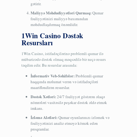
gətirir.
Maliyyə Məhdudiyyətləri Qurmaq:
Qumar
fəaliyyətinizi maliyyə baxımından
məhdudlaşdırmaq önəmlidir.
1Win Casino Dəstək
Resursları
1Win Casino, istifadəçilərinə problemli qumar ilə
mübarizədə dəstək olmaq məqsədilə bir neçə resurs
təqdim edir. Bu resurslar arasında:
İnformativ Veb-Səhifələr:
Problemli qumar
haqqında məlumat verən və istifadəçiləri
maarifləndirən resurslar.
Dəstək Xətləri:
24/7 fəaliyyət göstərən əlaqə
nömrələri vasitəsilə peşəkar dəstək əldə etmək
imkanı.
İzləmə Alətləri:
Qumar oyunlarınızı izləmək və
fəaliyyətinizi analiz etməyə kömək edən
proqramlar.