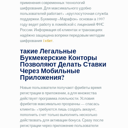
применения современных технологий
шифрования. Для максимального удобно
пользователей работает» «круглосуточная служба
поддержки. Букмекер «Марафон» основан а 1997
году ведет работу в ломейской с лицензией ФНС
России. Информация об клиентах и транзакциях
надёжно защищена вопреки передовым методам
шифрования
1хбет
.
такие Легальные
Букмекерские Конторы
Позволяют Делать Ставки
Через Мобильные
Приложения?
Новые пользователи получают фрибеты время
регистрации в приложении, а для множества
действует программа лояльности. Условия
фрибетов максимально прозрачны — спасась
клиента» «требуются лишь создать аккаунт,
пополнить счет только выполнить несколько
действовать для активации бонуса. Сразу после
регистрации через приложение пользователи