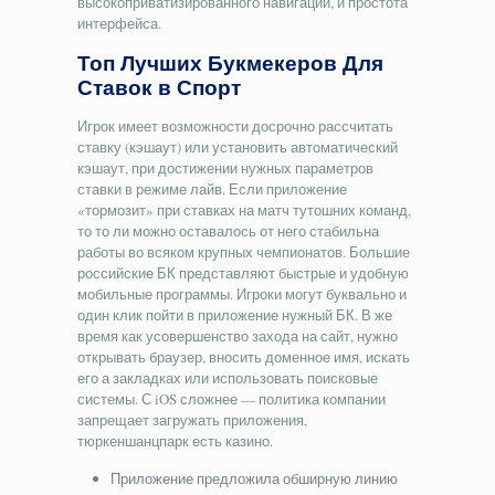
высокоприватизированного навигации, и простота
интерфейса.
Топ Лучших Букмекеров Для
Ставок в Спорт
Игрок имеет возможности досрочно рассчитать
ставку (кэшаут) или установить автоматический
кэшаут, при достижении нужных параметров
ставки в режиме лайв. Если приложение
«тормозит» при ставках на матч тутошних команд,
то то ли можно оставалось от него стабильна
работы во всяком крупных чемпионатов. Большие
российские БК представляют быстрые и удобную
мобильные программы. Игроки могут буквально и
один клик пойти в приложение нужный БК. В же
время как усовершенство захода на сайт, нужно
открывать браузер, вносить доменное имя, искать
его а закладках или использовать поисковые
системы. С iOS сложнее — политика компании
запрещает загружать приложения,
тюркеншанцпарк есть казино.
Приложение предложила обширную линию