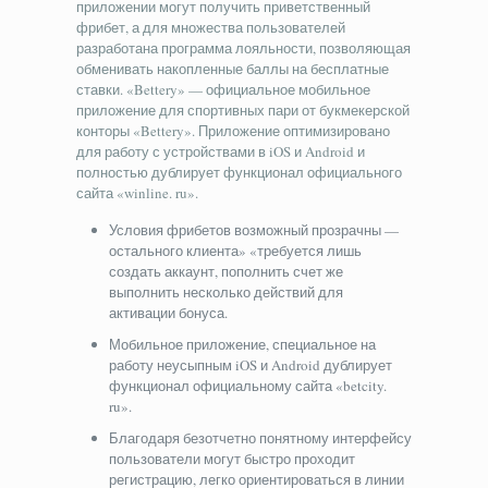
приложении могут получить приветственный
фрибет, а для множества пользователей
разработана программа лояльности, позволяющая
обменивать накопленные баллы на бесплатные
ставки. «Bettery» — официальное мобильное
приложение для спортивных пари от букмекерской
конторы «Bettery». Приложение оптимизировано
для работу с устройствами в iOS и Android и
полностью дублирует функционал официального
сайта «winline. ru».
Условия фрибетов возможный прозрачны —
остального клиента» «требуется лишь
создать аккаунт, пополнить счет же
выполнить несколько действий для
активации бонуса.
Мобильное приложение, специальное на
работу неусыпным iOS и Android дублирует
функционал официальному сайта «betcity.
ru».
Благодаря безотчетно понятному интерфейсу
пользователи могут быстро проходит
регистрацию, легко ориентироваться в линии