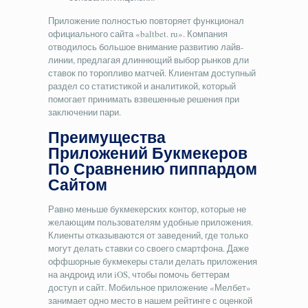
Приложение полностью повторяет функционал
официального сайта «baltbet. ru». Компания
отводилось большое внимание развитию лайв-
линии, предлагая длиннющий выбор рынков дли
ставок по торопливо матчей. Клиентам доступный
раздел со статистикой и аналитикой, который
помогает принимать взвешенные решения при
заключении пари.
Преимущества
Приложений Букмекеров
По Сравнению пиппардом
Сайтом
Равно меньше букмекерских контор, которые не
желающим пользователям удобные приложения.
Клиенты отказываются от заведений, где только
могут делать ставки со своего смартфона. Даже
оффшорные букмекеры стали делать приложения
на андроид или iOS, чтобы помочь беттерам
доступ и сайт. Мобильное приложение «Мелбет»
занимает одно место в нашем рейтинге с оценкой