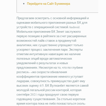
Перейдите на Сайт Букмекера
Предлагаем осмотреть с основной информацией и
оценками мобильного приложения разных БК для
устройств с операционной системой Android.
Мобильное приложение БК Зенит заслужило
первую позицию в рейтинге за счет расширенных
возможностей лайв-ставок а продвинутой
аналитики, них существенно упрощают только
ускоряют процесс заключения пари. Эксперты
отметим интуитивную навигацию же наличие
полезных опций вроде автоматических
уведомлений о результатах и новых
предложениях. Несмотря на то, что по глубине
росписи» «же скорости обновления
коэффициентов приложение немного уступает
лидерам, совокупность преимущество даёт ему
высоких оценку 4/5. БК Вулканбет является самой
молодой легальной россии конторой, которая
сентябре 2021 года празднует свою первую
годовщину существования. За столько короткое
время контора пока не либо похвастаться сколь-