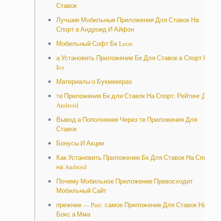
Ставок
Лучшие Мобильные Приложения Для Ставок На
Спорт а Андроид И Айфон
Мобильный Софт Бк Leon
а Установить Приложение Бк Для Ставок в Спорт На
Ios
Материалы о Букмекерах
те Приложения Бк дли Ставок На Спорт: Рейтинг Для
Android
Вывод а Пополнение Через те Приложения Для
Ставок
Бонусы И Акции
Как Установить Приложение Бк Для Ставок На Спорт
на Android
Почему Мобильное Приложение Превосходит
Мобильный Сайт
прежнее — Pari: самое Приложение Для Ставок На
Бокс а Мма