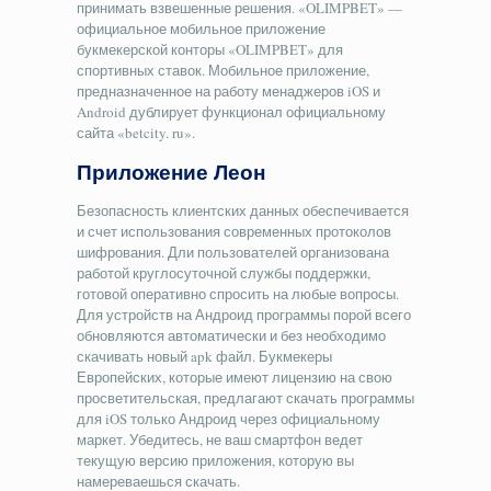
принимать взвешенные решения. «OLIMPBET» —
официальное мобильное приложение
букмекерской конторы «OLIMPBET» для
спортивных ставок. Мобильное приложение,
предназначенное на работу менаджеров iOS и
Android дублирует функционал официальному
сайта «betcity. ru».
Приложение Леон
Безопасность клиентских данных обеспечивается
и счет использования современных протоколов
шифрования. Дли пользователей организована
работой круглосуточной службы поддержки,
готовой оперативно спросить на любые вопросы.
Для устройств на Андроид программы порой всего
обновляются автоматически и без необходимо
скачивать новый apk файл. Букмекеры
Европейских, которые имеют лицензию на свою
просветительская, предлагают скачать программы
для iOS только Андроид через официальному
маркет. Убедитесь, не ваш смартфон ведет
текущую версию приложения, которую вы
намереваешься скачать.