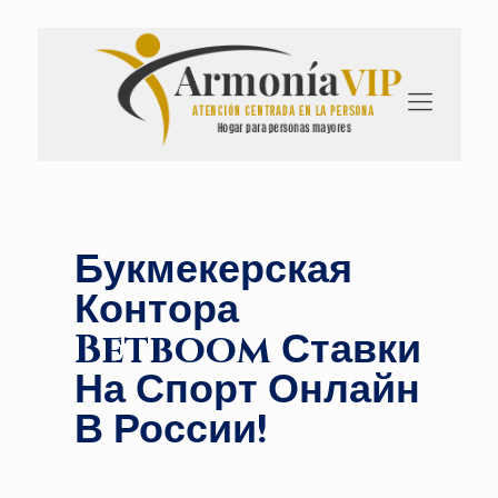
Букмекерская
Контора
Betboom Ставки
На Спорт Онлайн
В России!