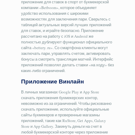
приложение для ставок в спорт от букмекерской
компании «Betboom», которое объединяет
удобство использования с широкими
возможностях для заключения пари. Сверьтесь с
таблицей актуальных версий лучших приложений
для ставок, и играйте безопасно. Приложение
рассчитано на работу с iOS и Android же
полностью дублируют функционал официального
сайта «bettery. ru». Со смартфона клиенты могут
заключать пари, управлять счетом, активировать
бонусы а смотреть трансляции матчей. Интерфейс
приложений позволял делать ставки «на ходу» без
каких-либо ограничений.
Приложение Винлайн
В личных магазинах Google Play и App Store
скачать приложения букмекерских контор,
невозможно из-за ограничений. Чтобы рискованно
скачать приложение, используйте официальные
сайты букмекеров и проверенные магазины
приложений, такие как RuStore, Get Apps, Galaxy
Store и App Gallery. Закинуть деньги на счет в
любой букмекерской конторе через приложение