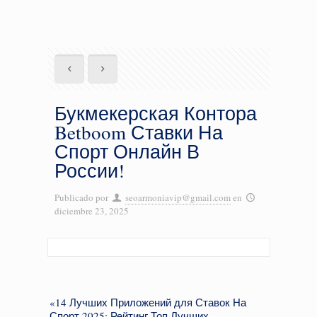
Букмекерская Контора
Betboom Ставки На
Спорт Онлайн В
России!
Publicado por
seoarmoniavip@gmail.com
en
diciembre 23, 2025
«14 Лучших Приложений для Ставок На
Спорт 2025: Рейтинг Топ Лучших