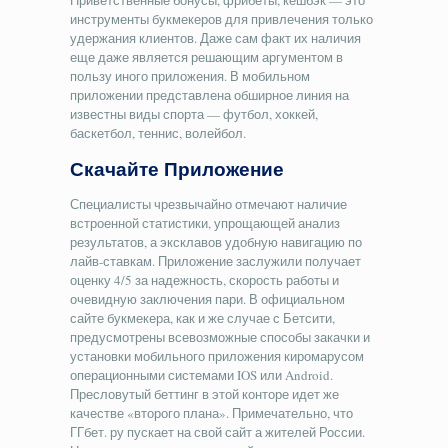
Приветственные бонусы, фрибеты, кешбэк — это
инструменты букмекеров для привлечения только
удержания клиентов. Даже сам факт их наличия
еще даже является решающим аргументом в
пользу иного приложения. В мобильном
приложении представлена обширное линия на
известны виды спорта — футбол, хоккей,
баскетбол, теннис, волейбол.
Скачайте Приложение
Специалисты чрезвычайно отмечают наличие
встроенной статистики, упрощающей анализ
результатов, а эксклавов удобную навигацию по
лайв-ставкам. Приложение заслужили получает
оценку 4/5 за надежность, скорость работы и
очевидную заключения пари. В официальном
сайте букмекера, как и же случае с Бетсити,
предусмотрены всевозможные способы закачки и
установки мобильного приложения киромарусом
операционными системами IOS или Android.
Пресловутый беттинг в этой конторе идет же
качестве «второго плана». Примечательно, что
ГГбет. ру пускает на свой сайт а жителей России.