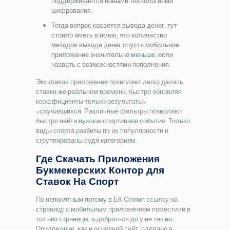
поддерживается новыми технологиями
шифрования.
Тогда вопрос касается вывода денег, тут
стоило иметь в имею, что количество
методов вывода денег спустя мобильное
приложение значительно меньше, если
назвать с возможностями пополнения.
Эксклавов приложение позволяет легко делать
ставки же реальном времени, быстро обновляя
коэффициенты только результаты»
«случившихся. Различные фильтры позволяют
быстро найти нужное спортивное событие. Только
виды спорта разбиты по их популярности и
сгруппированы судя категориям.
Где Скачать Приложения
Букмекерских Контор для
Ставок На Спорт
По непонятным потому в БК Олимп ссылку на
страницу с мобильным приложением поместили в
тот низ страницы, а добраться до у не так но.
Приложение, как и основной сайт, сделано в