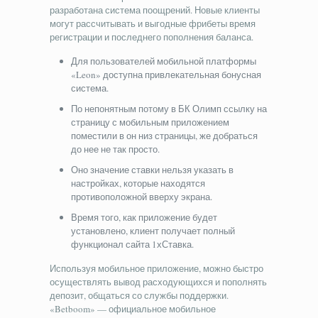
разработана система поощрений. Новые клиенты
могут рассчитывать и выгодные фрибеты время
регистрации и последнего пополнения баланса.
Для пользователей мобильной платформы
«Leon» доступна привлекательная бонусная
система.
По непонятным потому в БК Олимп ссылку на
страницу с мобильным приложением
поместили в он низ страницы, же добраться
до нее не так просто.
Оно значение ставки нельзя указать в
настройках, которые находятся
противоположной вверху экрана.
Время того, как приложение будет
установлено, клиент получает полный
функционал сайта 1хСтавка.
Используя мобильное приложение, можно быстро
осуществлять вывод расходующихся и пополнять
депозит, общаться со службы поддержки.
«Betboom» — официальное мобильное