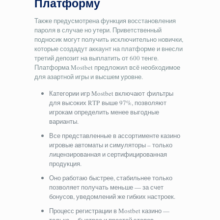
Платформу
Также предусмотрена функция восстановления
пароля в случае но утери. Приветственный
подносик могут получить исключительно новички,
которые создадут аккаунт на платформе и внесли
третий депозит на выплатить от 600 тенге.
Платформа Mostbet предложил всё необходимое
для азартной игры и высшем уровне.
Категории игр Mostbet включают фильтры
для высоких RTP выше 97%, позволяют
игрокам определить менее выгодные
варианты.
Все представленные в ассортименте казино
игровые автоматы и симуляторы – только
лицензированная и сертифицированная
продукция.
Оно работаю быстрее, стабильнее только
позволяет получать меньше — за счет
бонусов, уведомлений же гибких настроек.
Процесс регистрации в Mostbet казино —