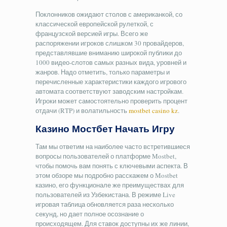
Поклонников ожидают столов с американкой, со
классической европейской рулеткой, с
французской версией игры. Всего же
распоряжении игроков слишком 30 провайдеров,
представлявшие вниманию широкой публики до
1000 видео-слотов самых разных вида, уровней и
жанров. Надо отметить, только параметры и
перечисленные характеристики каждого игрового
автомата соответствуют заводским настройкам.
Игроки может самостоятельно проверить процент
отдачи (RTP) и волатильность
mostbet casino kz
.
Казино Мостбет Начать Игру
Там мы ответим на наиболее часто встретившиеся
вопросы пользователей о платформе Mostbet,
чтобы помочь вам понять с ключевыми аспекта. В
этом обзоре мы подробно расскажем о Mostbet
казино, его функционале же преимуществах для
пользователей из Узбекистана. В режиме Live
игровая таблица обновляется раза несколько
секунд, но дает полное осознание о
происходящем. Для ставок доступны их же линии,