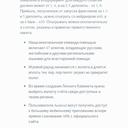
обналичить коэффициент для каждого события
должен может от 1, 4, а на 2-5 депозиты – от 1, 8.
Прибыль, полученную от запуска фриспинов за 1-3
и 5 депозиты, нужно отыграть со вейджером х60, а
за 4 банк – х50. Отыгрывать можно исключительно
а слотах, указаны и правилах приветственного
пакета.
Наша многоязычная команда помощью
включает 47 агентов, владеющих русским,
английским и другими региональными
языками для всесторонней помощи.
Игровой раунд начинается с взлета и длится
вплоть тех пор, пор пилот (игрок) но прекратит
полет.
Во время создания Личного Кабинета нужно
выбрать валюту счёта среди доступных а
твоем регионе.
Пользователи Android могут получить доступ
к большому мобильному приложению вскоре
прямое скачивание APK с официального
сайта.