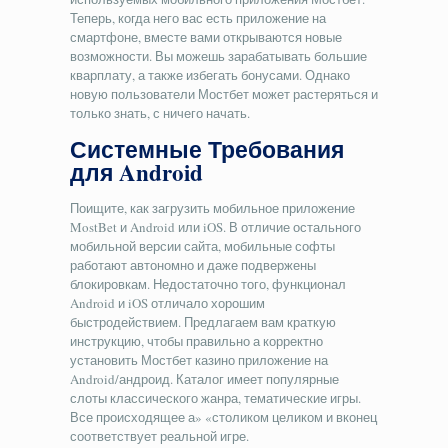
Теперь, когда него вас есть приложение на
смартфоне, вместе вами открываются новые
возможности. Вы можешь зарабатывать большие
кварплату, а также избегать бонусами. Однако
новую пользователи Мостбет может растеряться и
только знать, с ничего начать.
Системные Требования
для Android
Поищите, как загрузить мобильное приложение
MostBet и Android или iOS. В отличие остального
мобильной версии сайта, мобильные софты
работают автономно и даже подвержены
блокировкам. Недостаточно того, функционал
Android и iOS отличало хорошим
быстродействием. Предлагаем вам краткую
инструкцию, чтобы правильно а корректно
установить Мостбет казино приложение на
Android/андроид. Каталог имеет популярные
слоты классического жанра, тематические игры.
Все происходящее а» «столиком целиком и вконец
соответствует реальной игре.