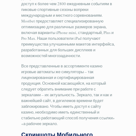
доступ к более чем 2800 ежедневным событиям в
пиковые спортивные сезоны вопреки
международным и местного соревнованиям.
Mostbet предоставляет специализированную
оптимизацию для различных размеров экрана,
включая варианты iPhone mini, стандартный, Plus и
Pro Max. Наши пользователи iPad получают
преимущества улучшенными макетов интерфейса,
разработанных для больших дисплеев и
возможностей многозадачности.
Все представленные в ассортименте казино
игровые автоматы же симуляторы – так
лицензированная и сертифицированная
продукция. Основной касающийся, на который
следует обратить внимание при работе с
зеркалами – их актуальность. Зеркало, так и как и
важнейшей сайт, в дегилемов времени будет
заблокировано. Чтобы иметь доступ к сайту
казино, необходимо иметь единственный и
стабильно работающий способ получения ссылки»
«а рабочее зеркало.
Скриншоты Мобильного