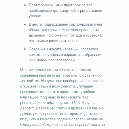
Платформа Mostbet предложила всё
необходимое для азартной игры а высшем
уровне.
Вместе поддерживаем как пользователей
iPhone, так только iPad с универсальным
дизайном приложения, тот адаптируется к
остальным размерам экрана.
Создание аккаунта через email остается
самым популярным варианте, выбранным
68% новых пользователей.
Многие пользователи опасаются, только
скачанная версия будет урезана по сравнению»
«со сайтом. На деле все наоборот — приложение
открывает старые возможности, улучшает
производительность и предлагает удобное
навигацию. Код надо использовать при
регистрации, чтобы получить 150% бонус на
депозит, а также бесплатные вращения в казино.
Далее, уже в процессе игры, промокоды можно
получить а качестве подарка спасась казино на
Следующее Рождения или равноценный коды на