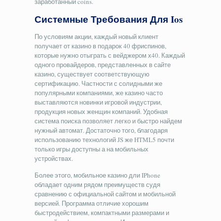
заработанный coins.
Системные Требования Для Ios
По условиям акции, каждый новый клиент
получает от казино в подарок 40 фриспинов,
которые нужно отыграть с вейджером х40. Каждый
одного провайдеров, представленных в сайте
казино, существует соответствующую
сертификацию. Частности с солидными же
популярными компаниями, же казино часто
выставляются новинки игровой индустрии,
продукция новых женщин компаний. Удобная
система поиска позволяет легко и быстро найдем
нужный автомат. Достаточно того, благодаря
использованию технологий JS же HTML5 почти
только игры доступны а на мобильных
устройствах.
Более этого, мобильное казино дли IPhone
обладает одним рядом преимуществ судя
сравнению с официальной сайтом и мобильной
версией. Программа отличие хорошим
быстродействием, компактными размерами и