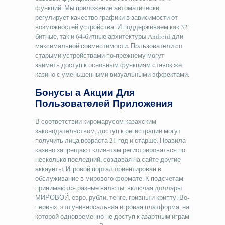
функций. Мы приложение автоматически
регулирует качество графики в зависимости от
возможностей устройства. И поддерживаем как 32-
битные, так и 64-битные архитектуры Android дли
максимальной совместимости. Пользователи со
старыми устройствами по-прежнему могут
заиметь доступ к основным функциям ставок же
казино с уменьшенными визуальными эффектами.
Бонусы а Акции Для
Пользователей Приложения
В соответствии киромарусом казахским
законодательством, доступ к регистрации могут
получить лица возраста 21 год и старше. Правила
казино запрещают клиентам регистрироваться по
несколько последний, создавая на сайте другие
аккаунты. Игровой портал ориентирован в
обслуживание в мирового формате. К подсчетам
принимаются разные валюты, включая доллары
МИРОВОЙ, евро, рубли, тенге, гривны и крипту. Во-
первых, это универсальная игровая платформа, на
которой одновременно не доступ к азартным играм