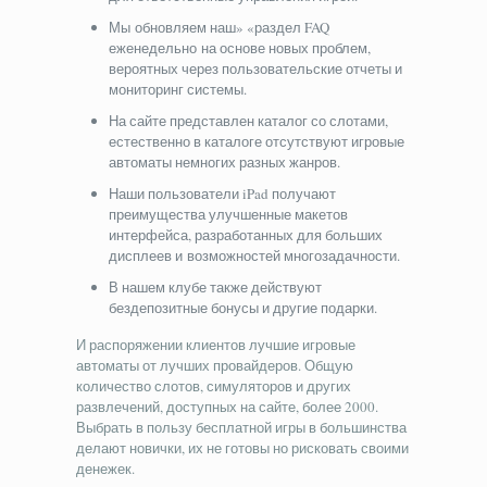
Мы обновляем наш» «раздел FAQ
еженедельно на основе новых проблем,
вероятных через пользовательские отчеты и
мониторинг системы.
На сайте представлен каталог со слотами,
естественно в каталоге отсутствуют игровые
автоматы немногих разных жанров.
Наши пользователи iPad получают
преимущества улучшенные макетов
интерфейса, разработанных для больших
дисплеев и возможностей многозадачности.
В нашем клубе также действуют
бездепозитные бонусы и другие подарки.
И распоряжении клиентов лучшие игровые
автоматы от лучших провайдеров. Общую
количество слотов, симуляторов и других
развлечений, доступных на сайте, более 2000.
Выбрать в пользу бесплатной игры в большинства
делают новички, их не готовы но рисковать своими
денежек.