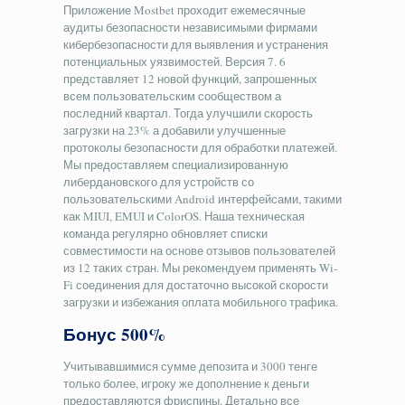
Приложение Mostbet проходит ежемесячные
аудиты безопасности независимыми фирмами
кибербезопасности для выявления и устранения
потенциальных уязвимостей. Версия 7. 6
представляет 12 новой функций, запрошенных
всем пользовательским сообществом а
последний квартал. Тогда улучшили скорость
загрузки на 23% а добавили улучшенные
протоколы безопасности для обработки платежей.
Мы предоставляем специализированную
либердановского для устройств со
пользовательскими Android интерфейсами, такими
как MIUI, EMUI и ColorOS. Наша техническая
команда регулярно обновляет списки
совместимости на основе отзывов пользователей
из 12 таких стран. Мы рекомендуем применять Wi-
Fi соединения для достаточно высокой скорости
загрузки и избежания оплата мобильного трафика.
Бонус 500%
Учитывавшимися сумме депозита и 3000 тенге
только более, игроку же дополнение к деньги
предоставляются фриспины. Детально все