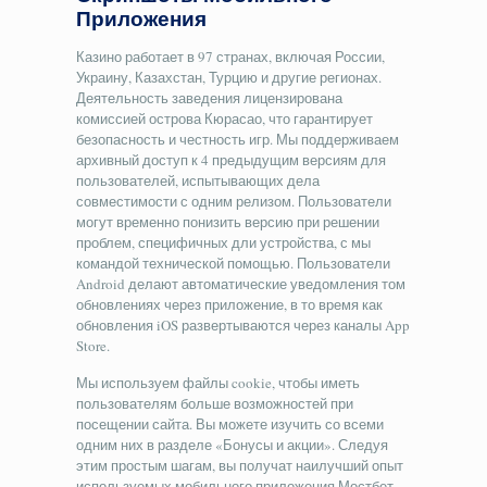
Приложения
Казино работает в 97 странах, включая России,
Украину, Казахстан, Турцию и другие регионах.
Деятельность заведения лицензирована
комиссией острова Кюрасао, что гарантирует
безопасность и честность игр. Мы поддерживаем
архивный доступ к 4 предыдущим версиям для
пользователей, испытывающих дела
совместимости с одним релизом. Пользователи
могут временно понизить версию при решении
проблем, специфичных дли устройства, с мы
командой технической помощью. Пользователи
Android делают автоматические уведомления том
обновлениях через приложение, в то время как
обновления iOS развертываются через каналы App
Store.
Мы используем файлы cookie, чтобы иметь
пользователям больше возможностей при
посещении сайта. Вы можете изучить со всеми
одним них в разделе «Бонусы и акции». Следуя
этим простым шагам, вы получат наилучший опыт
используемых мобильного приложения Мостбет.