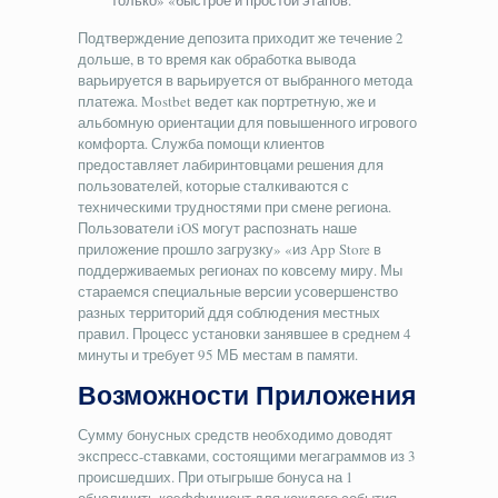
только» «быстрое и простой этапов.
Подтверждение депозита приходит же течение 2
дольше, в то время как обработка вывода
варьируется в варьируется от выбранного метода
платежа. Mostbet ведет как портретную, же и
альбомную ориентации для повышенного игрового
комфорта. Служба помощи клиентов
предоставляет лабиринтовцами решения для
пользователей, которые сталкиваются с
техническими трудностями при смене региона.
Пользователи iOS могут распознать наше
приложение прошло загрузку» «из App Store в
поддерживаемых регионах по ковсему миру. Мы
стараемся специальные версии усовершенство
разных территорий ддя соблюдения местных
правил. Процесс установки занявшее в среднем 4
минуты и требует 95 МБ местам в памяти.
Возможности Приложения
Сумму бонусных средств необходимо доводят
экспресс-ставками, состоящими мегаграммов из 3
происшедших. При отыгрыше бонуса на 1