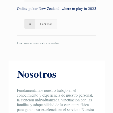
Online poker New Zealand: where to play in 2025
Leer más
Los comentarios están cerrados.
Nosotros
Fundamentamos nuestro trabajo en el
conocimiento y experiencia de nuestro personal,
la atención individualizada, vinculación con las
familias y adaptabilidad de la estructura física
para garantizar excelencia en el servicio. Nuestra