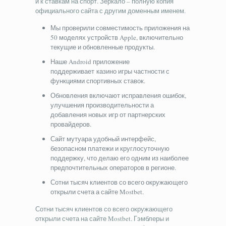
и к ставкам на спорт. Зеркало – полную копия
официального сайта с другим доменным именем.
Мы проверили совместимость приложения на
50 моделях устройств Apple, включительно
текущие и обновленные продукты.
Наше Android приложение
поддерживает казино игры частности с
функциями спортивных ставок.
Обновления включают исправления ошибок,
улучшения производительности а
добавления новых игр от партнерских
провайдеров.
Сайт мутуара удобный интерфейс,
безопасном платежи и круглосуточную
поддержку, что делаю его одним из наиболее
предпочтительных операторов в регионе.
Сотни тысяч клиентов со всего окружающего
открыли счета а сайте Mostbet.
Сотни тысяч клиентов со всего окружающего
открыли счета на сайте Mostbet. Гэмблеры и