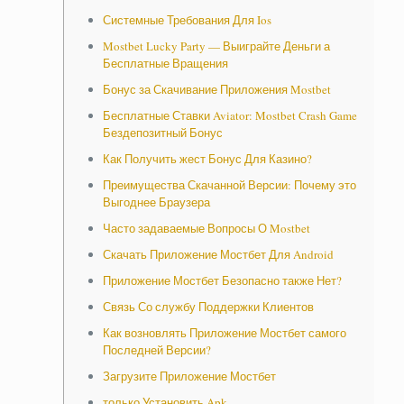
Системные Требования Для Ios
Mostbet Lucky Party — Выиграйте Деньги а
Бесплатные Вращения
Бонус за Скачивание Приложения Mostbet
Бесплатные Ставки Aviator: Mostbet Crash Game
Бездепозитный Бонус
Как Получить жест Бонус Для Казино?
Преимущества Скачанной Версии: Почему это
Выгоднее Браузера
Часто задаваемые Вопросы О Mostbet
Скачать Приложение Мостбет Для Android
Приложение Мостбет Безопасно также Нет?
Связь Со службу Поддержки Клиентов
Как возновлять Приложение Мостбет самого
Последней Версии?
Загрузите Приложение Мостбет
только Установить Apk