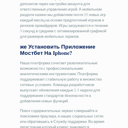
депозитов через настройки аккаунта для
ответственные управления игрой. А мобильном
разделе казино мы добавляем почти 25 новых игр
каждый месяц на основе предпочтений игроков и
релизов провайдеров. Игры загружаются и течение
3 секунд в среднем с оптимизированной графикой
для размеров мобильных экранов.
же Установить Приложение
Мостбет На Iphone?
Наша платформа сочетает развлекательные
возможности с профессиональными
аналитическими инструментами. Платформа
поддерживает стабильную работу в множество
сетевых условиях. Команда разработчиков
выпускает обновления каждые 2-3 недели для
поддержание стандартов безопасности а
добавления новых функций.
Поиск содержательных зеркал совершайте и
поисковике браузера, и наших социальных сетях
или обратившись в Службу поддержки. Во время
регистрации который клиент знакомится