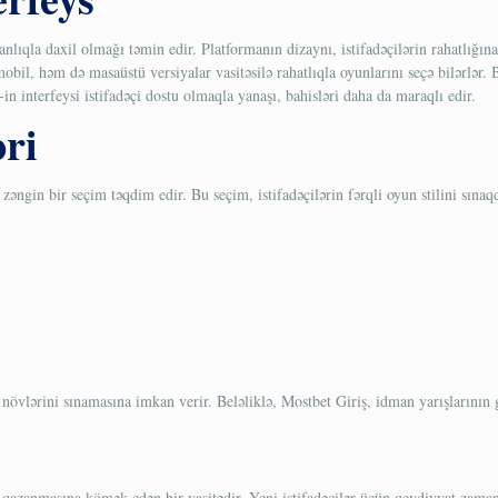
nlıqla daxil olmağı təmin edir. Platformanın dizaynı, istifadəçilərin rahatlığın
obil, həm də masaüstü versiyalar vasitəsilə rahatlıqla oyunlarını seçə bilərlər.
in interfeysi istifadəçi dostu olmaqla yanaşı, bahisləri daha da maraqlı edir.
əri
zəngin bir seçim təqdim edir. Bu seçim, istifadəçilərin fərqli oyun stilini sına
 növlərini sınamasına imkan verir. Beləliklə, Mostbet Giriş, idman yarışlarının 
x qazanmasına kömək edən bir vasitədir. Yeni istifadəçilər üçün qeydiyyat zaman