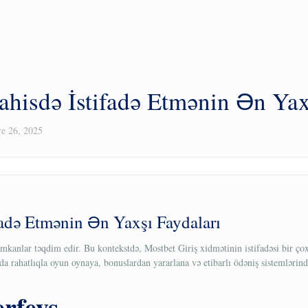
ahisdə İstifadə Etmənin Ən Yax
re 26, 2025
fadə Etmənin Ən Yaxşı Faydaları
 imkanlar təqdim edir. Bu kontekstdə, Mostbet Giriş xidmətinin istifadəsi bir ç
ada rahatlıqla oyun oynaya, bonuslardan yararlana və etibarlı ödəniş sistemlərində
erfeys