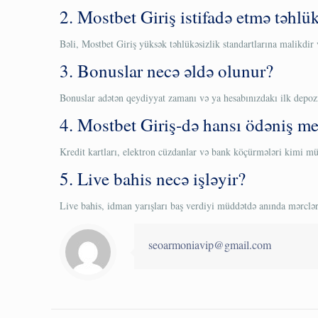
2. Mostbet Giriş istifadə etmə təhlü
Bəli, Mostbet Giriş yüksək təhlükəsizlik standartlarına malikdir 
3. Bonuslar necə əldə olunur?
Bonuslar adətən qeydiyyat zamanı və ya hesabınızdakı ilk depozi
4. Mostbet Giriş-də hansı ödəniş m
Kredit kartları, elektron cüzdanlar və bank köçürmələri kimi m
5. Live bahis necə işləyir?
Live bahis, idman yarışları baş verdiyi müddətdə anında mərclər
seoarmoniavip@gmail.com