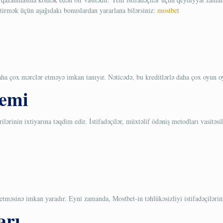
yetirmək üçün aşağıdakı bonuslardan yararlana bilərsiniz:
mostbet
 daha çox mərclər etməyə imkan tanıyır. Nəticədə, bu kreditlərlə daha çox o
temi
ilərinin ixtiyarına təqdim edir. İstifadəçilər, müxtəlif ödəniş metodları vasitəsi
iş etməsinə imkan yaradır. Eyni zamanda, Mostbet-in təhlükəsizliyi istifadəçilər
arı