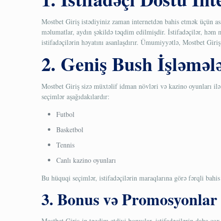
Mostbet Giriş istədiyiniz zaman internetdən bahis etmək üçün asa
məlumatlar, aydın şəkildə təqdim edilmişdir. İstifadəçilər, həm m
istifadəçilərin həyatını asanlaşdırır. Ümumiyyətlə, Mostbet Giriş-
2. Geniş Bush İşləməl
Mostbet Giriş sizə müxtəlif idman növləri və kazino oyunları ilə 
seçimlər aşağıdakılardır:
Futbol
Basketbol
Tennis
Canlı kazino oyunları
Bu hüquqi seçimlər, istifadəçilərin maraqlarına görə fərqli bahis
3. Bonus və Promosyonlar
Mostbet Giriş-in təqdim etdiyi bonuslar, istifadəçilərin daha ço