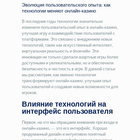
Эволюция пользовательского опыта: как
технологии меняют онлайн-казино
В последние годы технологии значительно
изменили пользовательский опыт в онлайн-казино,
улучшая игру и взаимодействие пользователей с
платформами. Это связано с внедрением новых
технологий, таких как искусственный интеллект,
виртуальная реальность и блокчейн. Эти
инновации не только сделали азартные игры более
доступными и увлекательными, но и обеспечили
безопасность и честность в игре. В данной статье
мы рассмотрим, как именно технологии
трансформируют онлайн-казино, улучшая опыт
пользователей и создавая новые возможности для
игроков.
Влияние технологий на
интерфейс пользователя
Первое, на что мы обращаем внимание при входе в
онлайн-казино, — это его интерфейс. Хорошо
продуманный дизайн и интуитивно понятный