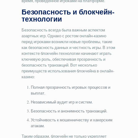
время, проведенное игроками на платформе.
Безопасность и блокчейн-
технологии
Безопасность всегда была важным аспектом
азартных игр. Однако с ростом онлайн-казино
перед игроками возникли новые проблемы, такие
как безопасность данных и честность игры. В этом
контексте блокчейн-технологии начинают играть
ключевую роль, обеспечивая прозрачность и
безопасность транзакций. Вот несколько
преимуществ использования блокчейна в онлайн-
казино:
Полная прозрачность игровых процессов и
выплат.
Независимый аудит игр и систем.
Безопасность и анонимность транзакций.
Устойчивость к мошенничеству и хакерским
атакам.
Таким образом, блокчейн не только укрепляет