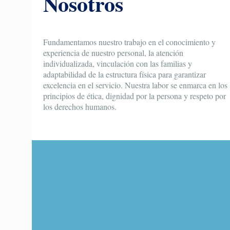
Nosotros
Fundamentamos nuestro trabajo en el conocimiento y
experiencia de nuestro personal, la atención
individualizada, vinculación con las familias y
adaptabilidad de la estructura física para garantizar
excelencia en el servicio. Nuestra labor se enmarca en los
principios de ética, dignidad por la persona y respeto por
los derechos humanos.