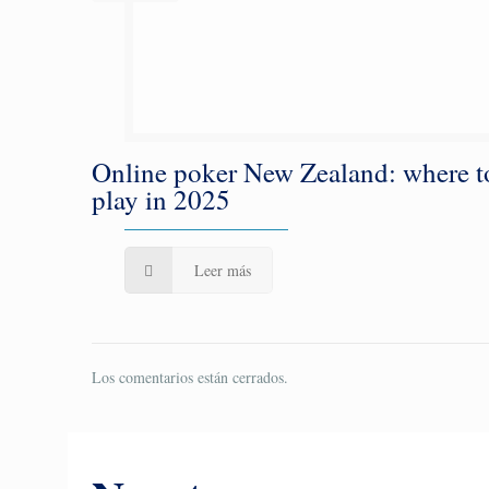
Online poker New Zealand: where t
play in 2025
Leer más
Los comentarios están cerrados.