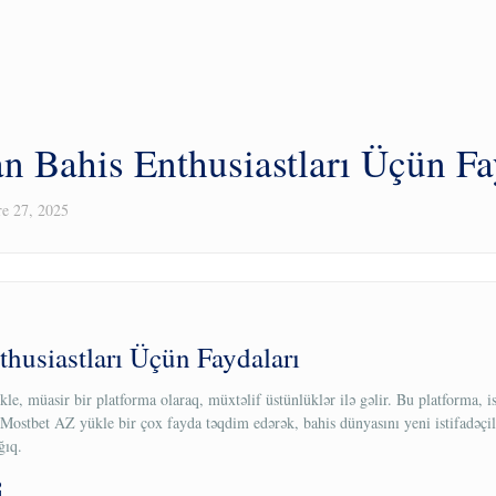
 Bahis Enthusiastları Üçün Fa
re 27, 2025
husiastları Üçün Faydaları
 müasir bir platforma olaraq, müxtəlif üstünlüklər ilə gəlir. Bu platforma, is
 Mostbet AZ yükle bir çox fayda təqdim edərək, bahis dünyasını yeni istifadəçi
ğıq.
i