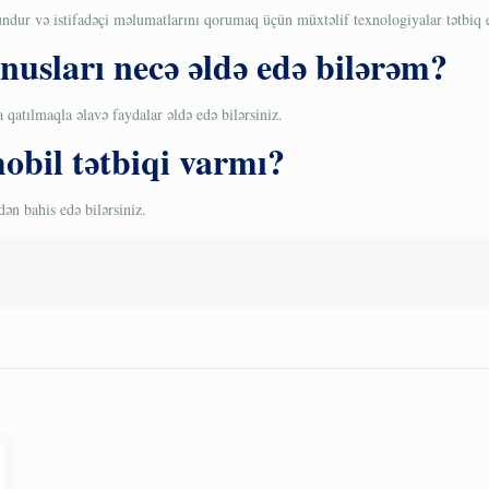
undur və istifadəçi məlumatlarını qorumaq üçün müxtəlif texnologiyalar tətbiq e
nusları necə əldə edə bilərəm?
qatılmaqla əlavə faydalar əldə edə bilərsiniz.
obil tətbiqi varmı?
dən bahis edə bilərsiniz.