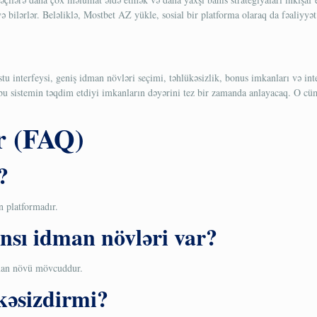
əyə bilərlər. Beləliklə, Mostbet AZ yükle, sosial bir platforma olaraq da fəaliyyət
u interfeysi, geniş idman növləri seçimi, təhlükəsizlik, bonus imkanları və inte
çi, bu sistemin təqdim etdiyi imkanların dəyərini tez bir zamanda anlayacaq. O c
ar (FAQ)
?
 platformadır.
nsı idman növləri var?
dman növü mövcuddur.
kəsizdirmi?