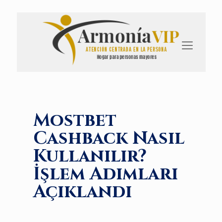
Mostbet
Cashback Nasıl
Kullanılır?
İşlem Adımları
Açıklandı