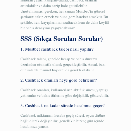
sunulan çeşitli kampanyalarla, cashback oranları
artırılabilir ve daha cazip hale getirilebilir.
Unutulmaması gereken, her zaman Mostbet’in güncel
şartlarını takip etmek ve buna göre hareket etmektir. Bu
şekilde, hem kayıplarınızı azaltacak hem de daha keyifli
bir bahis deneyimi yaşayacaksınız.
SSS (Sıkça Sorulan Sorular)
1. Mostbet cashback talebi nasıl yapılır?
Cashback talebi, genelde hesap ve bahis durumu
üzerinden otomatik olarak gerçekleştirilir. Ancak bazı
durumlarda manuel başvuru da gerekli olabilir.
2. Cashback oranları neye göre belirlenir?
Cashback oranları, kullanıcıların aktiflik süresi, yaptığı
yatırımlar ve bahis türlerine göre değişiklik gösterebilir.
3. Cashback ne kadar sürede hesabıma geçer?
Cashback miktarının hesaba geçiş süresi, oyun türüne
bağlı olarak değişebilir; genellikle birkaç gün içinde
hesabınıza yansır.