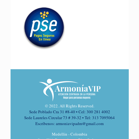
© 2022. All Rights Reserved.
Sede Poblado Cra 31 #8-40 • Cel: 300 281 4002
Sede Laureles Circular 73 # 39-32 • Tel: 313 7095064
Escríbenos: armoniavipadm@gmail.com
Medellín - Colombia