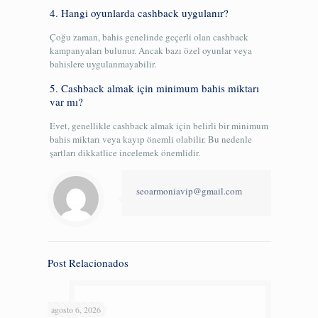
4. Hangi oyunlarda cashback uygulanır?
Çoğu zaman, bahis genelinde geçerli olan cashback
kampanyaları bulunur. Ancak bazı özel oyunlar veya
bahislere uygulanmayabilir.
5. Cashback almak için minimum bahis miktarı
var mı?
Evet, genellikle cashback almak için belirli bir minimum
bahis miktarı veya kayıp önemli olabilir. Bu nedenle
şartları dikkatlice incelemek önemlidir.
seoarmoniavip@gmail.com
Post Relacionados
agosto 6, 2026