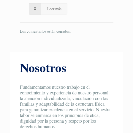
Leer más
Los comentarios están cerrados.
Nosotros
Fundamentamos nuestro trabajo en el
conocimiento y experiencia de nuestro personal,
la atención individualizada, vinculación con las
familias y adaptabilidad de la estructura física
para garantizar excelencia en el servicio. Nuestra
labor se enmarca en los principios de ética,
dignidad por la persona y respeto por los
derechos humanos.