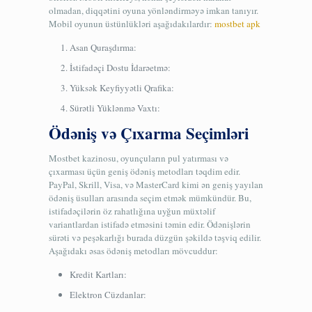
olmadan, diqqətini oyuna yönləndirməyə imkan tanıyır.
Mobil oyunun üstünlükləri aşağıdakılardır:
mostbet apk
Asan Quraşdırma:
İstifadəçi Dostu İdarəetmə:
Yüksək Keyfiyyətli Qrafika:
Sürətli Yüklənmə Vaxtı:
Ödəniş və Çıxarma Seçimləri
Mostbet kazinosu, oyunçuların pul yatırması və
çıxarması üçün geniş ödəniş metodları təqdim edir.
PayPal, Skrill, Visa, və MasterCard kimi ən geniş yayılan
ödəniş üsulları arasında seçim etmək mümkündür. Bu,
istifadəçilərin öz rahatlığına uyğun müxtəlif
variantlardan istifadə etməsini təmin edir. Ödənişlərin
sürəti və peşəkarlığı burada düzgün şəkildə təşviq edilir.
Aşağıdakı əsas ödəniş metodları mövcuddur:
Kredit Kartları:
Elektron Cüzdanlar: