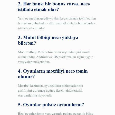
2. Hər hansı bir bonus varsa, necə
istifadə etmək olar?
Yeni oyunçular, qeydiyyatdan keçən zaman təklif edilən
bonusları qəbul edə və ilk əmanətləri üçün bonuslardan
istifadə edə bilərlər.
3. Mobil tətbiqi necə yükləyə
bilərəm?
Mobil tətbiqi Mostbet-in rəsmi saytından yükləmək
mümkündür. Android və iOS platformaları üçün uyğun
versiyaları mövcuddur.
4. Oyunların məxfiliyi necə təmin
olunur?
Mostbet kazinosu, oyunçuların məlumatlarının
gizliliyini qorumaq üçün yüksək təhlükəsizlik
standartlarına riayət edir.
5. Oyunlar pulsuz oynanılırmı?
Bəzi oyunlar demo versiyasında pulsuz oynanıla bilər,