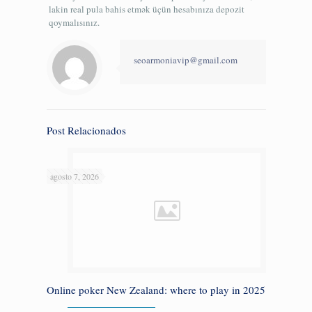
lakin real pula bahis etmək üçün hesabınıza depozit
qoymalısınız.
seoarmoniavip@gmail.com
Post Relacionados
agosto 7, 2026
Online poker New Zealand: where to play in 2025