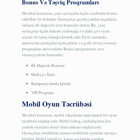
Bonus Və Təşviq Proqramları
Mostbet kazinosu, yeni oyunçular üçün cazibədar bonus
təklifləri ilə doludur. Oyunçular qeydiyyatdan keçdikdə,
onların ilk depoziti üzrə bonuslar alırlar. Bu, yeni
oyunçular üçün riskləri azaltmağa və daha çox oyun
seçimi ilə tanış olmağa kömək edir. Eyni zamanda,
müntəzəm oyunçular üçün platin və gold səviyyə bonus
proqramları mövcuddur. Bonus proqramının əsas
xüsusiyyətləri bunlardır:
İlk Depozit Bonusu:
Hədiyyə Turu:
Kampaniyalarda İştirak:
VIP Proqramı:
Mobil Oyun Təcrübəsi
Mostbet kazinosu, mobil cihazlarda mükəmməl bir oyun
təcrübəsi təqdim edir. Mobil tətbiq, istifadəçilərə hər
yerdən oyunlara daxil olma imkanı təqdim edir.
Oyunçular, istədikləri zaman istədikləri oyunları oynaya
bilərlər. Mobil interfeys, kənar şeylərdən narahat