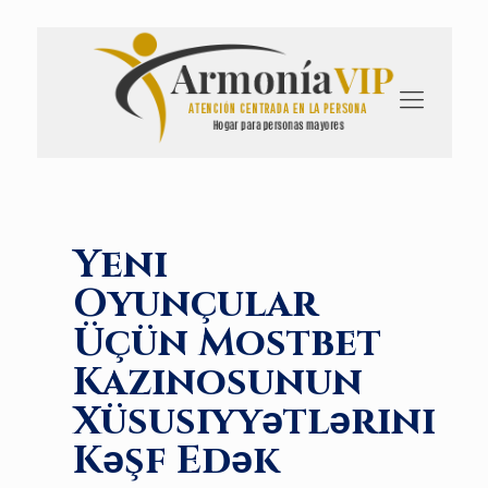
Yeni
Oyunçular
Üçün Mostbet
Kazinosunun
Xüsusiyyətlərini
Kəşf Edək