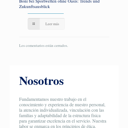
Boni bei Sportwetten ohne Oasis: Trends und
Zukunftsausblick
Leer más
Los comentarios están cerrados.
Nosotros
Fundamentamos nuestro trabajo en el
conocimiento y experiencia de nuestro personal,
la atención individualizada, vinculación con las
familias y adaptabilidad de la estructura física
para garantizar excelencia en el servicio. Nuestra
labor se enmarca en los principios de ética,