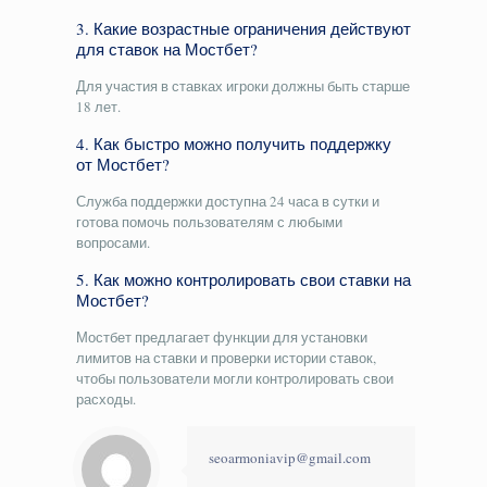
3. Какие возрастные ограничения действуют
для ставок на Мостбет?
Для участия в ставках игроки должны быть старше
18 лет.
4. Как быстро можно получить поддержку
от Мостбет?
Служба поддержки доступна 24 часа в сутки и
готова помочь пользователям с любыми
вопросами.
5. Как можно контролировать свои ставки на
Мостбет?
Мостбет предлагает функции для установки
лимитов на ставки и проверки истории ставок,
чтобы пользователи могли контролировать свои
расходы.
seoarmoniavip@gmail.com