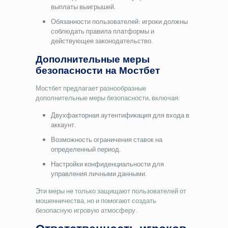
выплаты выигрышей.
Обязанности пользователей: игроки должны
соблюдать правила платформы и
действующее законодательство.
Дополнительные меры
безопасности на Мостбет
Мостбет предлагает разнообразные
дополнительные меры безопасности, включая:
Двухфакторная аутентификация для входа в
аккаунт.
Возможность ограничения ставок на
определенный период.
Настройки конфиденциальности для
управления личными данными.
Эти меры не только защищают пользователей от
мошенничества, но и помогают создать
безопасную игровую атмосферу.