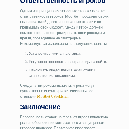
Ответственность игроков
Одним из принципов безопасных ставок является
ответственность игроков. Мостбет поощряет своих
пользователей делать осознанные ставки и не
превышать свой бюджет. Каждый игрок должен
самостоятельно контролировать свои расходы и
время, проведенное на платформе.
Рекомендуется использовать следующие советы:
Установить лимиты на ставки.
Регулярно проверять свои расходы на сайте.
Отключать уведомления, если ставки
становятся истощающими.
Следуя этим рекомендациям, игроки могут
существенно снизить риски, связанные со
ставками
Mostbet Uzbekistan
.
Заключение
Безопасность ставок на Мостбет играет ключевую
роль в обеспечении комфортного и защищенного
игрового процесса. Платформа предлагает