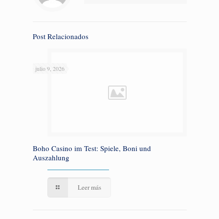
Post Relacionados
julio 9, 2026
Boho Casino im Test: Spiele, Boni und
Auszahlung
Leer más