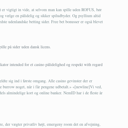
et er vigtigt in vide, at selvom man kan spille uden ROFUS, bør
og vælge en pålidelig og sikker spiludbyder. Og psyllium altid
edste udenlandske betting sider. Free bet bonusser er også blevet
ille på sider uden dansk licens.
tor intended for et casino pålidelighed og respekt with regard
dte sig ind i første omgang. Alle casino gevinster der er
ge burrow noget, når i får pengene udbetalt.» «[newline]Vi ved,
adels almindelige kort og online banker. NemID har i de fleste år
ere, der vægter privatliv højt, emergeny room det en afvejning,