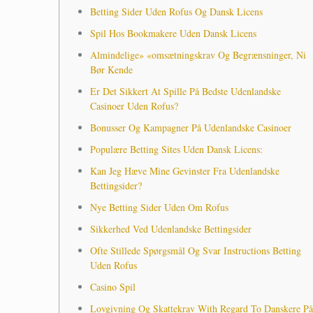
Betting Sider Uden Rofus Og Dansk Licens
Spil Hos Bookmakere Uden Dansk Licens
Almindelige» «omsætningskrav Og Begrænsninger, Ni
Bør Kende
Er Det Sikkert At Spille På Bedste Udenlandske
Casinoer Uden Rofus?
Bonusser Og Kampagner På Udenlandske Casinoer
Populære Betting Sites Uden Dansk Licens:
Kan Jeg Hæve Mine Gevinster Fra Udenlandske
Bettingsider?
Nye Betting Sider Uden Om Rofus
Sikkerhed Ved Udenlandske Bettingsider
Ofte Stillede Spørgsmål Og Svar Instructions Betting
Uden Rofus
Casino Spil
Lovgivning Og Skattekrav With Regard To Danskere På