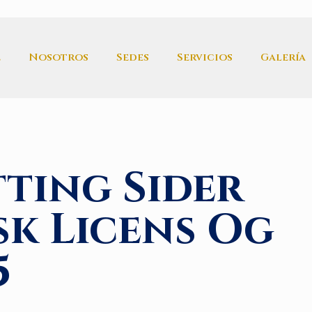
e
Nosotros
Sedes
Servicios
Galería
tting Sider
k Licens Og
5