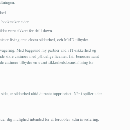
altningen.
rked.
e bookmaker-sider.
kke være sikkert for drill down.
ister living area ekstra sikkerhed, och MitID tilbyder.
 wagering. Med baggrund my partner and i IT-sikkerhed og
de sikre casinoer med pålidelige licenser, fair bonusser samt
e casinoer tilbyder en uvant sikkerhedsforanstaltning for
ide, er sikkerhed altid durante topprioritet. Når i spiller uden
der dig mulighed intended for at fordoble» «din investering.