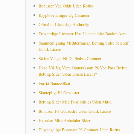
Bonusser Ved Odds Uden Rofus
Kryptobetalinger Og Casinoer
Gibraltar Licensing Authority
Troværdige Licenser Hos Udenlandske Bookmakere
Sammenligning Mediterranean Betting Sider Scientif
Dansk Licens
Sådan Vælger Ni De Bedste Casinoer
Hvad Vil Jeg Være Opmærksom På Ved Para Bedste
Betting Sider Uden Dansk Licens?
Forstå Bonusvilkår
Skattepligt På Gevinster
Betting Sider Med Possibilities Uden Mitid
Bonusser På Oddssider Uden Dansk Licens
Hvordan Mire Anbefaler Sider
Tilgængelige Bonusser På Casinoer Uden Rofus