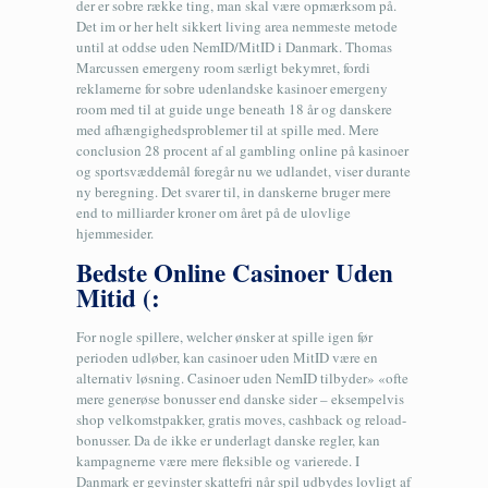
der er sobre række ting, man skal være opmærksom på.
Det im or her helt sikkert living area nemmeste metode
until at oddse uden NemID/MitID i Danmark. Thomas
Marcussen emergeny room særligt bekymret, fordi
reklamerne for sobre udenlandske kasinoer emergeny
room med til at guide unge beneath 18 år og danskere
med afhængighedsproblemer til at spille med. Mere
conclusion 28 procent af al gambling online på kasinoer
og sportsvæddemål foregår nu we udlandet, viser durante
ny beregning. Det svarer til, in danskerne bruger mere
end to milliarder kroner om året på de ulovlige
hjemmesider.
Bedste Online Casinoer Uden
Mitid (:
For nogle spillere, welcher ønsker at spille igen før
perioden udløber, kan casinoer uden MitID være en
alternativ løsning. Casinoer uden NemID tilbyder» «ofte
mere generøse bonusser end danske sider – eksempelvis
shop velkomstpakker, gratis moves, cashback og reload-
bonusser. Da de ikke er underlagt danske regler, kan
kampagnerne være mere fleksible og varierede. I
Danmark er gevinster skattefri når spil udbydes lovligt af