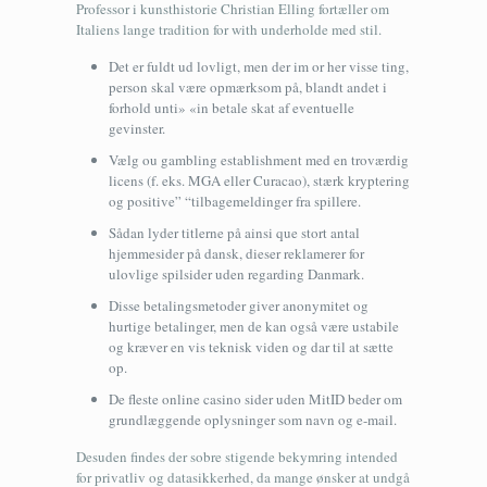
Professor i kunsthistorie Christian Elling fortæller om
Italiens lange tradition for with underholde med stil.
Det er fuldt ud lovligt, men der im or her visse ting,
person skal være opmærksom på, blandt andet i
forhold unti» «in betale skat af eventuelle
gevinster.
Vælg ou gambling establishment med en troværdig
licens (f. eks. MGA eller Curacao), stærk kryptering
og positive” “tilbagemeldinger fra spillere.
Sådan lyder titlerne på ainsi que stort antal
hjemmesider på dansk, dieser reklamerer for
ulovlige spilsider uden regarding Danmark.
Disse betalingsmetoder giver anonymitet og
hurtige betalinger, men de kan også være ustabile
og kræver en vis teknisk viden og dar til at sætte
op.
De fleste online casino sider uden MitID beder om
grundlæggende oplysninger som navn og e-mail.
Desuden findes der sobre stigende bekymring intended
for privatliv og datasikkerhed, da mange ønsker at undgå