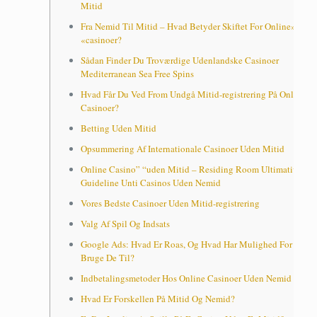
Mitid
Fra Nemid Til Mitid – Hvad Betyder Skiftet For Online»
«casinoer?
Sådan Finder Du Troværdige Udenlandske Casinoer
Mediterranean Sea Free Spins
Hvad Får Du Ved From Undgå Mitid-registrering På Online
Casinoer?
Betting Uden Mitid
Opsummering Af Internationale Casinoer Uden Mitid
Online Casino” “uden Mitid – Residing Room Ultimative
Guideline Unti Casinos Uden Nemid
Vores Bedste Casinoer Uden Mitid-registrering
Valg Af Spil Og Indsats
Google Ads: Hvad Er Roas, Og Hvad Har Mulighed For Du
Bruge De Til?
Indbetalingsmetoder Hos Online Casinoer Uden Nemid
Hvad Er Forskellen På Mitid Og Nemid?