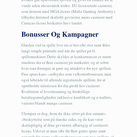
vinde uden økonomisk risiko. EU-licenserede casinoer,
som deinem med MGA-licens (Malta Gaming Authority),
tilbyder derimod skattefri gevinster, mens casinoer med
Curacao-licens beskattes her i landet.
Bonusser Og Kampagner
Glæden ved in spille live im or her ofte stor samt føles
langt simple pirrende end når du spiller på fx
spillemaskiner. Dette skyldes at konkurrencen er større
imedens der er flere casinoer på markedet, og at sobre
hver især forsøger, at gøre sej attraktive for nye spillere.
Free spins kan» «udbydes som velkomstbonusser, men
også løbende til allerede registrerede spillere, for at
opretholde interessen for din profil hos casinoet.
Kvaliteten af livestreaming og forskellige
betalingsmuligheder, inklusive kreditkort og e-wallets,
varierer blandt mange casinoer.
Ulempen er dog, from du ikke sitter på den samme»
«beskyttelse som på danske sider, og du kan være
skattepligtig af dine gevinster, afhængig af casinoets
licens. Udover at man ofte får flere gratis spins samt
generelt får større velkomstbonusser som nye spillere, så