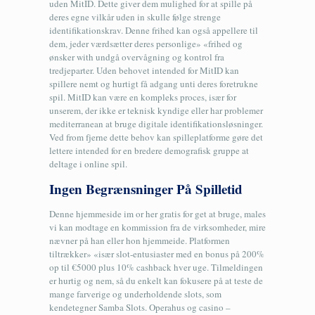
uden MitID. Dette giver dem mulighed for at spille på
deres egne vilkår uden in skulle følge strenge
identifikationskrav. Denne frihed kan også appellere til
dem, jeder værdsætter deres personlige» «frihed og
ønsker with undgå overvågning og kontrol fra
tredjeparter. Uden behovet intended for MitID kan
spillere nemt og hurtigt få adgang unti deres foretrukne
spil. MitID kan være en kompleks proces, især for
unserem, der ikke er teknisk kyndige eller har problemer
mediterranean at bruge digitale identifikationsløsninger.
Ved from fjerne dette behov kan spilleplatforme gøre det
lettere intended for en bredere demografisk gruppe at
deltage i online spil.
Ingen Begrænsninger På Spilletid
Denne hjemmeside im or her gratis for get at bruge, males
vi kan modtage en kommission fra de virksomheder, mire
nævner på han eller hon hjemmeide. Platformen
tiltrækker» «især slot-entusiaster med en bonus på 200%
op til €5000 plus 10% cashback hver uge. Tilmeldingen
er hurtig og nem, så du enkelt kan fokusere på at teste de
mange farverige og underholdende slots, som
kendetegner Samba Slots. Operahus og casino –