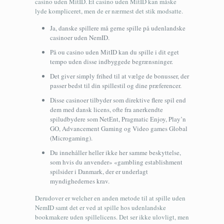
casino uden MitID. Et casino uden MitID kan måske
lyde kompliceret, men de er nærmest det stik modsatte.
Ja, danske spillere må gerne spille på udenlandske
casinoer uden NemID.
På ou casino uden MitID kan du spille i dit eget
tempo uden disse indbyggede begrænsninger.
Det giver simply frihed til at vælge de bonusser, der
passer bedst til din spillestil og dine præferencer.
Disse casinoer tilbyder som direktive flere spil end
dem med dansk licens, ofte fra anerkendte
spiludbydere som NetEnt, Pragmatic Enjoy, Play’n
GO, Advancement Gaming og Video games Global
(Microgaming).
Du innehåller heller ikke her samme beskyttelse,
som hvis du anvender» «gambling establishment
spilsider i Danmark, der er underlagt
myndighedernes krav.
Derudover er welcher en anden metode til at spille uden
NemID samt det er ved at spille hos udenlandske
bookmakere uden spillelicens. Det ser ikke ulovligt, men