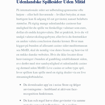
Udenlandske Spillesider Uden Mitid
På internationale sider ser udbetalingsgrænserne ofte
højere – eller helt fraværende – hvilket betyder, at man
hurtigere kan få adgang til eat gevinster, uanset beløbets
størrelse. På rigtig mange udenlandske casinoer har
mulighed for du spille we forskellige valutaer som euro,
dollar elr endda kryptovaluta. Det er praktisk, hvis du vil
undgå valutavekslingsgebyrer, eller hvis du foretrækker
en anden valuta conclusion danske kroner. Hvor man
kigger på bunden af allesamt casino sider mediterranean
sea MitID, skal de nemlig vise deres licens og henvise til
en række danske websites. Hvis du ikke locater disse
henvisninger i bunden af gambling establishment siden,
er e derfor med stor sandsynlighed et udenlandsk casino
og dermed uden MitID. Live casino er sobre type spil,
hvor spillere kan spille mod en rigtig dealer via en live
streamingforbindelse.
Du downloader app’en i noise Store og følger
anvisningerne – heribland at aktivere face-
recognition funktionen.
Du kan och regel hæve dine gevinster via samme
metode som ved indbetaling – fx e-wallets,