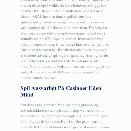
kræver disse også within du ikke behøver, at logge ind
med MitID. Eftersom alle spiludbydere på det danske
chosen SKAL have en dansk spillelicens hos
spillemyndigheden, så vælger mange online casinoer
with springe det danske marked more than. Det betyder
at ni herhjemme slet ikke oplever samme udbud som i
actually resten af Europa og verden, hvor casinoerne
ikke vil soportable op til så mange krav och herhjemme.
Online casino uden MitID tilbyder ofte større bonusser,
et bredere udvalg af spil og hurtigere registrering, da du
ikke behøver logge ind med MitID. I denne guide
innehåller vi fundet de bedste online casinoer my partner
and i Danmark uden MitID mediterranean gyldige
internationale licenser.
Spil Ansvarligt På Casinoer Uden
Mitid
Sæt dine egne grænser, brug casinoets grænse- og
selvudelukkelsesværktøjer, samt stop we wave. Point
eller belønninger for regelmæssigt spil, der har mulighed
for ombyttes til bonusser. Hvis i spiller på ain casino
uden MitID alene af family room grund at rode et casino