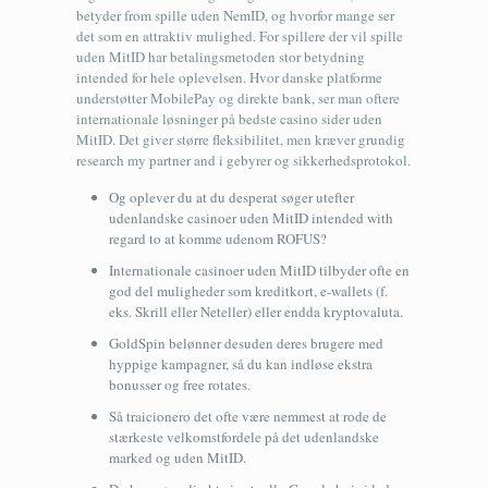
betyder from spille uden NemID, og hvorfor mange ser
det som en attraktiv mulighed. For spillere der vil spille
uden MitID har betalingsmetoden stor betydning
intended for hele oplevelsen. Hvor danske platforme
understøtter MobilePay og direkte bank, ser man oftere
internationale løsninger på bedste casino sider uden
MitID. Det giver større fleksibilitet, men kræver grundig
research my partner and i gebyrer og sikkerhedsprotokol.
Og oplever du at du desperat søger utefter
udenlandske casinoer uden MitID intended with
regard to at komme udenom ROFUS?
Internationale casinoer uden MitID tilbyder ofte en
god del muligheder som kreditkort, e-wallets (f.
eks. Skrill eller Neteller) eller endda kryptovaluta.
GoldSpin belønner desuden deres brugere med
hyppige kampagner, så du kan indløse ekstra
bonusser og free rotates.
Så traicionero det ofte være nemmest at rode de
stærkeste velkomstfordele på det udenlandske
marked og uden MitID.