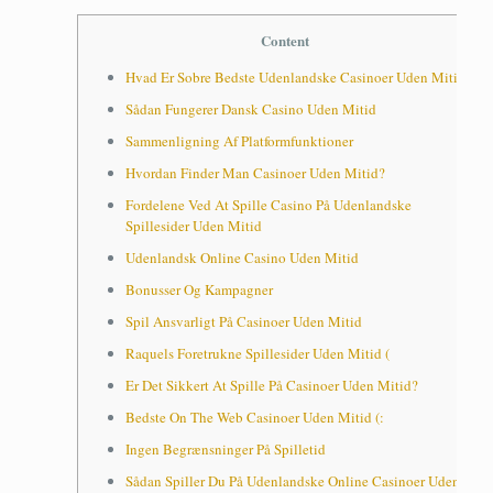
Content
Hvad Er Sobre Bedste Udenlandske Casinoer Uden Mitid?
Sådan Fungerer Dansk Casino Uden Mitid
Sammenligning Af Platformfunktioner
Hvordan Finder Man Casinoer Uden Mitid?
Fordelene Ved At Spille Casino På Udenlandske
Spillesider Uden Mitid
Udenlandsk Online Casino Uden Mitid
Bonusser Og Kampagner
Spil Ansvarligt På Casinoer Uden Mitid
Raquels Foretrukne Spillesider Uden Mitid (
Er Det Sikkert At Spille På Casinoer Uden Mitid?
Bedste On The Web Casinoer Uden Mitid (:
Ingen Begrænsninger På Spilletid
Sådan Spiller Du På Udenlandske Online Casinoer Uden