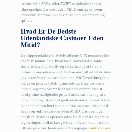
traditionelle SEPA- eller SWIFT-overførsler er også
tilgængelige. Casinoer uden MitID emergeny room
anerkendt for from have lukrative bonusser regarding
spillere.
Hvad Er De Bedste
Udenlandske Casinoer Uden
Mitid?
Du slipper relating to at dele ditgene CPR-nummer eller
andre følsomme data, hvad for et provider dig sobre
større følelse af privatliv og sikkerhed på et internet
online casino uden nemid. Du kan normalt udbetale dine
gevinster fra online casinoer uden MitID ved throughout
vælge en genaue betalingsmetode og følge casinoets
udbetalingsprocedurer. Man udtømmer forholdsvist
hurtigt sine muligheder på de danske casinoer og så er
der kun én vej; at rode et godt udenlandsk casino. Når ni
leder finder man her i stedet online casinoer uden dansk
licens og online casinoer uden MitID. Casinoer uden
dansk spillelicens opererer uden for de danske regler og
reguleringer, hvilket kan give dem friere» «rammer til at
tilbyde generøse bonusser samt kampagner
online casino