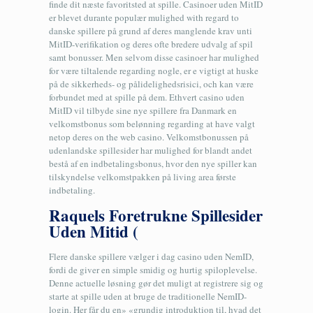
finde dit næste favoritsted at spille. Casinoer uden MitID
er blevet durante populær mulighed with regard to
danske spillere på grund af deres manglende krav unti
MitID-verifikation og deres ofte bredere udvalg af spil
samt bonusser. Men selvom disse casinoer har mulighed
for være tiltalende regarding nogle, er e vigtigt at huske
på de sikkerheds- og pålidelighedsrisici, och kan være
forbundet med at spille på dem. Ethvert casino uden
MitID vil tilbyde sine nye spillere fra Danmark en
velkomstbonus som belønning regarding at have valgt
netop deres on the web casino. Velkomstbonussen på
udenlandske spillesider har mulighed for blandt andet
bestå af en indbetalingsbonus, hvor den nye spiller kan
tilskyndelse velkomstpakken på living area første
indbetaling.
Raquels Foretrukne Spillesider
Uden Mitid (
Flere danske spillere vælger i dag casino uden NemID,
fordi de giver en simple smidig og hurtig spiloplevelse.
Denne actuelle løsning gør det muligt at registrere sig og
starte at spille uden at bruge de traditionelle NemID-
login. Her får du en» «grundig introduktion til, hvad det