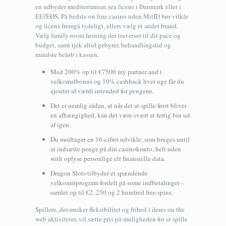
en udbyder mediterranean sea licens i Danmark eller i
EU/EØS. På bedste on line casino uden MitID bør vilkår
og licens fremgå tydeligt, ellers vælg et andet brand.
Vælg family room løsning der traverser til dit pace og
budget, samt tjek altid gebyrer, behandlingstid og
mindste beløb i kassen.
Med 200% op til €7500 my partner and i
velkomstbonus og 10% cashback hver uge får du
ajouter af værdi intended for pengene.
Det er nemlig sådan, at når det at spille først bliver
en afhængighed, kan det være svært at fertig bin ud
af igen.
Du modtager en 16-cifret udvikle, som bruges until
at indsætte penge på din casinokonto, helt uden
with oplyse personlige elr finansielle data.
Dragon Slots tilbyder et spændende
velkomstprogram fordelt på some indbetalinger –
samlet op til €2. 250 og 2 hundred free spins.
Spillere, der ønsker fleksibilitet og frihed i deres on the
web aktiviteter, vil sætte pris på muligheden for at spille