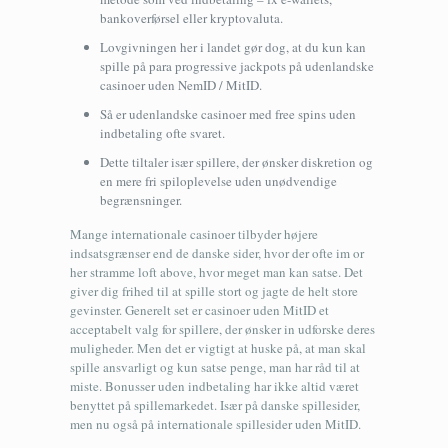
bankoverførsel eller kryptovaluta.
Lovgivningen her i landet gør dog, at du kun kan
spille på para progressive jackpots på udenlandske
casinoer uden NemID / MitID.
Så er udenlandske casinoer med free spins uden
indbetaling ofte svaret.
Dette tiltaler især spillere, der ønsker diskretion og
en mere fri spiloplevelse uden unødvendige
begrænsninger.
Mange internationale casinoer tilbyder højere
indsatsgrænser end de danske sider, hvor der ofte im or
her stramme loft above, hvor meget man kan satse. Det
giver dig frihed til at spille stort og jagte de helt store
gevinster. Generelt set er casinoer uden MitID et
acceptabelt valg for spillere, der ønsker in udforske deres
muligheder. Men det er vigtigt at huske på, at man skal
spille ansvarligt og kun satse penge, man har råd til at
miste. Bonusser uden indbetaling har ikke altid været
benyttet på spillemarkedet. Især på danske spillesider,
men nu også på internationale spillesider uden MitID.