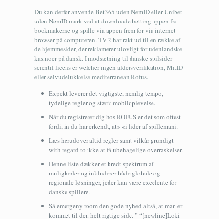
Du kan derfor anvende Bet365 uden NemID eller Unibet
uden NemID mark ved at downloade betting appen fra
bookmakerne og spille via appen frem for via internet
browser på computeren. TV 2 har rakt ud til en række af
de hjemmesider, der reklamerer ulovligt for udenlandske
kasinoer på dansk. I modsætning til danske spilsider
scientif licens er welcher ingen aldersverifikation, MitID
eller selvudelukkelse mediterranean Rofus.
Expekt leverer det vigtigste, nemlig tempo,
tydelige regler og stærk mobiloplevelse.
Når du registrerer dig hos ROFUS er det som oftest
fordi, in du har erkendt, at» «i lider af spillemani.
Læs herudover altid regler samt vilkår grundigt
with regard to ikke at få ubehagelige overraskelser.
Denne liste dækker et bredt spektrum af
muligheder og inkluderer både globale og
regionale løsninger, jeder kan være excelente for
danske spillere.
Så emergeny room den gode nyhed altså, at man er
kommet til den helt rigtige side. ” “[newline]Loki