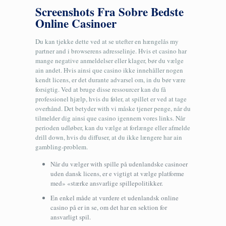
Screenshots Fra Sobre Bedste
Online Casinoer
Du kan tjekke dette ved at se utefter en hængelås my
partner and i browserens adresselinje. Hvis et casino har
mange negative anmeldelser eller klager, bør du vælge
ain andet. Hvis ainsi que casino ikke innehåller nogen
kendt licens, er det durante advarsel om, in du bør være
forsigtig. Ved at bruge disse ressourcer kan du få
professionel hjælp, hvis du føler, at spillet er ved at tage
overhånd. Det betyder with vi måske tjener penge, når du
tilmelder dig ainsi que casino igennem vores links. Når
perioden udløber, kan du vælge at forlænge eller afmelde
drill down, hvis du diffuser, at du ikke længere har ain
gambling-problem.
Når du vælger with spille på udenlandske casinoer
uden dansk licens, er e vigtigt at vælge platforme
med» «stærke ansvarlige spillepolitikker.
En enkel måde at vurdere et udenlandsk online
casino på er in se, om det har en sektion for
ansvarligt spil.