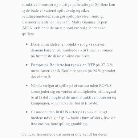
attraktive bonusser og hurtige udbetalinger. Spillere kan
nyde både et varieret spiludvalg og sikre
betalingsmetoder, som gør spiloplevelsen smidig.
Casinoer scientif en licens fra Malta Gaming Expert
(MGA) er blandt de mest populære valg for danske
spillere.
Disse anmeldelser er objektive, og vi skriver
deinem baseret på hundredevis af timer, vi bruger
på from teste disse on-line casinoer.
Europæisk Roulette har typisk en RTP på 97, 3 %,
mens Amerikansk Roulette har en på 94 % grundet
det ekstra 0.
Når du vælger at spille på et casino uden ROFUS,
åbner jeder sig en verden af muligheder with regard
to at få del i nogle af de mest attraktive bonusser og
kampagner, som markedet har at tilbyde.
Casinoer uden ROFUS sitter på typisk et langt
bredere udvalg af spil – både i form af slots, live on
line casino, bordspil og gambling.
Curacao-licenserede casinoer er ofte kendt for deres