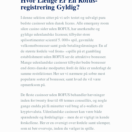
Hvor Længe Er En Rofus-
registrering Gyldig?
I denne sektion sitter på vi selv testet og udvalgt para
bedste casinoer uden dansk licens. Alle emergeny room
sikre casino sider uden ROFUS, har anerkendte og
gyldige udenlandske licenser, tilbyder store
spilsortimenter scientif 5. 000+ spil, gavmilde
velkomstbonusser samt gode betalingsløsninger. En af
de største fordele ved from» «spille på et gambling
establishment uden ROFUS ser de attraktive bonusser.
Mange udenlandske casinoer tilbyder bedre bonusser
end deres danske modparter, fordi de ikke er underlagt de
samme restriktioner. Her ser vi nærmere på sobre mest
populære sorter af bonusser, samt hvad du vil være
opmærksom på.
De fleste casinoer uden ROFUS behandler hævninger
inden for twenty four til 48 termes conseillés, og nogle
gange endda på få minutter ved brug af e-wallets elr
kryptovaluta. Udenlandske casinoer kan være både
spændende og fordelagtige – men de er vigtigt in kende
forskellene. Her er en oversigt over fordele samt ulemper,
som ni bør overveje, inden du vælger in spille.