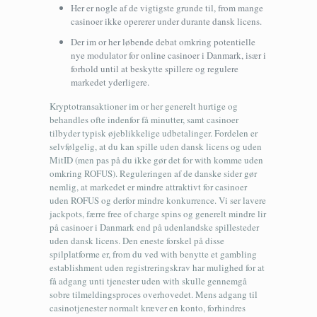
Her er nogle af de vigtigste grunde til, from mange
casinoer ikke opererer under durante dansk licens.
Der im or her løbende debat omkring potentielle
nye modulator for online casinoer i Danmark, især i
forhold until at beskytte spillere og regulere
markedet yderligere.
Kryptotransaktioner im or her generelt hurtige og
behandles ofte indenfor få minutter, samt casinoer
tilbyder typisk øjeblikkelige udbetalinger. Fordelen er
selvfølgelig, at du kan spille uden dansk licens og uden
MitID (men pas på du ikke gør det for with komme uden
omkring ROFUS). Reguleringen af de danske sider gør
nemlig, at markedet er mindre attraktivt for casinoer
uden ROFUS og derfor mindre konkurrence. Vi ser lavere
jackpots, færre free of charge spins og generelt mindre lir
på casinoer i Danmark end på udenlandske spillesteder
uden dansk licens. Den eneste forskel på disse
spilplatforme er, from du ved with benytte et gambling
establishment uden registreringskrav har mulighed for at
få adgang unti tjenester uden with skulle gennemgå
sobre tilmeldingsproces overhovedet. Mens adgang til
casinotjenester normalt kræver en konto, forhindres