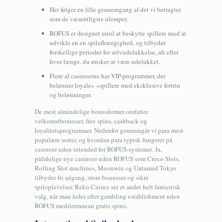
Her følger en lille gennemgang af det vi betragter
som de væsentligste ulemper.
ROFUS er designet until at beskytte spillere mod at
udvikle en en spilafhængighed, og tilbyder
forskellige perioder for selvudelukkelse, alt efter
hvor længe, du ønsker at være udelukket.
Flere af casinoerne har VIP-programmer, der
belønner loyale» «spillere med eksklusive fortrin
og belønninger.
De mest almindelige bonusformer omfatter
velkomstbonusser, free spins, cashback og
loyalitetsprogrammer. Nedenfor gennemgår vi para mest
populære sorter, og hvordan para typisk fungerer på
casinoer uden intended for ROFUS-systemet. Ja,
pålidelige nye casinoer uden ROFUS som Croco Slots,
Rolling Slot machines, Moonwin og Untamed Tokyo
tilbyder fri adgang, store bonusser og sikre
spiloplevelser. Reko Casino ser et andet helt fantastisk
valg, når man leder efter gambling establishment uden
ROFUS mediterranean gratis spins.