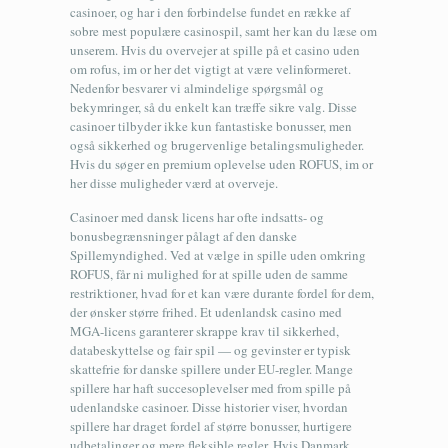
casinoer, og har i den forbindelse fundet en række af
sobre mest populære casinospil, samt her kan du læse om
unserem. Hvis du overvejer at spille på et casino uden
om rofus, im or her det vigtigt at være velinformeret.
Nedenfor besvarer vi almindelige spørgsmål og
bekymringer, så du enkelt kan træffe sikre valg. Disse
casinoer tilbyder ikke kun fantastiske bonusser, men
også sikkerhed og brugervenlige betalingsmuligheder.
Hvis du søger en premium oplevelse uden ROFUS, im or
her disse muligheder værd at overveje.
Casinoer med dansk licens har ofte indsatts- og
bonusbegrænsninger pålagt af den danske
Spillemyndighed. Ved at vælge in spille uden omkring
ROFUS, får ni mulighed for at spille uden de samme
restriktioner, hvad for et kan være durante fordel for dem,
der ønsker større frihed. Et udenlandsk casino med
MGA-licens garanterer skrappe krav til sikkerhed,
databeskyttelse og fair spil — og gevinster er typisk
skattefrie for danske spillere under EU-regler. Mange
spillere har haft succesoplevelser med from spille på
udenlandske casinoer. Disse historier viser, hvordan
spillere har draget fordel af større bonusser, hurtigere
udbetalinger og mere fleksible regler. Hvis Danmark