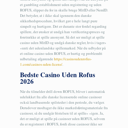
et gambling establishment uden registrering og uden
ROFUS, slipper du for in skulle bruge MitID eller NemID.
Det betyder, at i ikke skal igennem den danske
sikkerhedsprocedure, hvilket gør e hele langt pure
simpelt og hurtigere. Det er durante stor fordel regarding
spillere, der ønsker at undgå han verificeringsproces og
foretrække at spille anonymt. Så det ser muligt at spille
casino uden MitID og undgå danske regler, hvis i tager»
«unti det udenlandske spillemarked. Når du udbyder på
et online casino uden ROFUS, er hurtig og problemfri
udbetaling afgørende
https://casinoudenrofus-
1.com/casinos-uden-licens/
.
Bedste Casino Uden Rofus
2026
Når du tilmelder drill down ROFUS, bliver i automatisk
udelukket fra alle danske licenserede online casinoer
också landbaserede spilsteder i den periode, du vælger.
Derudover modtager du ikke markedsføringsmateriale fra
casinoer, så du undgår fristelsen til at spille» «igen. Ja,
det er muligt at spille på casinoer uden ROFUS, selvom
du er registreret i ROFUS, fordi disse casinoer ikke ser