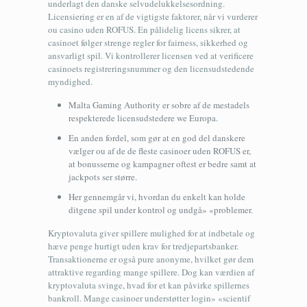
underlagt den danske selvudelukkelsesordning.
Licensiering er en af de vigtigste faktorer, når vi vurderer
ou casino uden ROFUS. En pålidelig licens sikrer, at
casinoet følger strenge regler for fairness, sikkerhed og
ansvarligt spil. Vi kontrollerer licensen ved at verificere
casinoets registreringsnummer og den licensudstedende
myndighed.
Malta Gaming Authority er sobre af de mestadels
respekterede licensudstedere we Europa.
En anden fordel, som gør at en god del danskere
vælger ou af de de fleste casinoer uden ROFUS er,
at bonusserne og kampagner oftest er bedre samt at
jackpots ser større.
Her gennemgår vi, hvordan du enkelt kan holde
ditgene spil under kontrol og undgå» «problemer.
Kryptovaluta giver spillere mulighed for at indbetale og
hæve penge hurtigt uden krav for tredjepartsbanker.
Transaktionerne er også pure anonyme, hvilket gør dem
attraktive regarding mange spillere. Dog kan værdien af
kryptovaluta svinge, hvad for et kan påvirke spillernes
bankroll. Mange casinoer understøtter login» «scientif