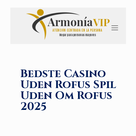
Bedste Casino
Uden Rofus Spil
Uden Om Rofus
2025