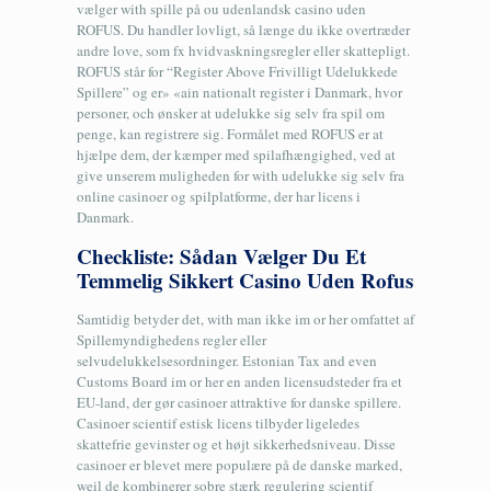
vælger with spille på ou udenlandsk casino uden
ROFUS. Du handler lovligt, så længe du ikke overtræder
andre love, som fx hvidvaskningsregler eller skattepligt.
ROFUS står for “Register Above Frivilligt Udelukkede
Spillere” og er» «ain nationalt register i Danmark, hvor
personer, och ønsker at udelukke sig selv fra spil om
penge, kan registrere sig. Formålet med ROFUS er at
hjælpe dem, der kæmper med spilafhængighed, ved at
give unserem muligheden for with udelukke sig selv fra
online casinoer og spilplatforme, der har licens i
Danmark.
Checkliste: Sådan Vælger Du Et
Temmelig Sikkert Casino Uden Rofus
Samtidig betyder det, with man ikke im or her omfattet af
Spillemyndighedens regler eller
selvudelukkelsesordninger. Estonian Tax and even
Customs Board im or her en anden licensudsteder fra et
EU-land, der gør casinoer attraktive for danske spillere.
Casinoer scientif estisk licens tilbyder ligeledes
skattefrie gevinster og et højt sikkerhedsniveau. Disse
casinoer er blevet mere populære på de danske marked,
weil de kombinerer sobre stærk regulering scientif