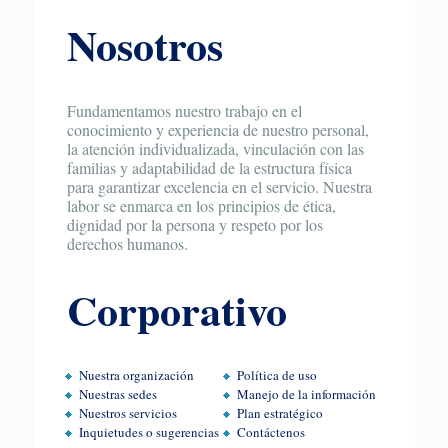
Nosotros
Fundamentamos nuestro trabajo en el
conocimiento y experiencia de nuestro personal,
la atención individualizada, vinculación con las
familias y adaptabilidad de la estructura física
para garantizar excelencia en el servicio. Nuestra
labor se enmarca en los principios de ética,
dignidad por la persona y respeto por los
derechos humanos.
Corporativo
Nuestra organización
Política de uso
Nuestras sedes
Manejo de la información
Nuestros servicios
Plan estratégico
Inquietudes o sugerencias
Contáctenos