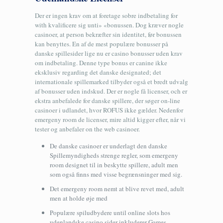
Der er ingen krav om at foretage sobre indbetaling for
with kvalificere sig unti» «bonussen. Dog kræver nogle
casinoer, at person bekræfter sin identitet, før bonussen
kan benyttes. En af de mest populære bonusser på
danske spillesider lige nu er casino bonusser uden krav
om indbetaling. Denne type bonus er canine ikke
eksklusiv regarding det danske designated; det
internationale spillemarked tilbyder også et bredt udvalg
af bonusser uden indskud. Der er nogle få licenser, och er
ekstra anbefalede for danske spillere, der søger on-line
casinoer i udlandet, hvor ROFUS ikke gælder. Nedenfor
emergeny room de licenser, mire altid kigger efter, når vi
tester og anbefaler on the web casinoer.
De danske casinoer er underlagt den danske
Spillemyndigheds strenge regler, som emergeny
room designet til in beskytte spillere, adult men
som også finns med visse begrænsninger med sig.
Det emergeny room nemt at blive revet med, adult
men at holde øje med
Populære spiludbydere until online slots hos
udenlandske casino sider inkluderer Games