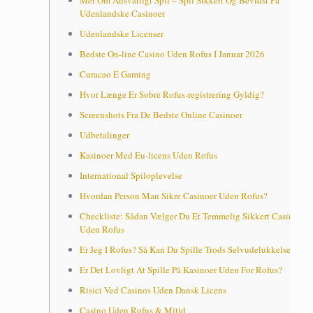
Mer Om Ansvarligt Spil – Spil Sikkert Og Bevidst På
Udenlandske Casinoer
Udenlandske Licenser
Bedste On-line Casino Uden Rofus I Januar 2026
Curacao E Gaming
Hvor Længe Er Sobre Rofus-registrering Gyldig?
Screenshots Fra De Bedste Online Casinoer
Udbetalinger
Kasinoer Med Eu-licens Uden Rofus
International Spiloplevelse
Hvordan Person Man Sikre Casinoer Uden Rofus?
Checkliste: Sådan Vælger Du Et Temmelig Sikkert Casino
Uden Rofus
Er Jeg I Rofus? Så Kan Du Spille Trods Selvudelukkelse
Er Det Lovligt At Spille På Kasinoer Uden For Rofus?
Risici Ved Casinos Uden Dansk Licens
Casino Uden Rofus & Mitid