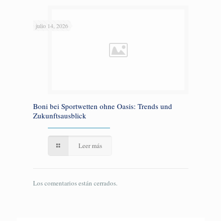
julio 14, 2026
Boni bei Sportwetten ohne Oasis: Trends und
Zukunftsausblick
Leer más
Los comentarios están cerrados.