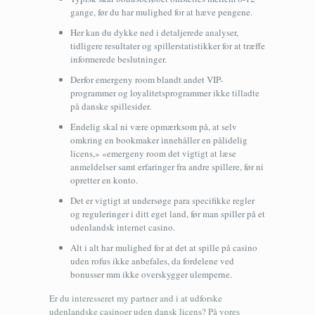
gange, før du har mulighed for at hæve pengene.
Her kan du dykke ned i detaljerede analyser,
tidligere resultater og spillerstatistikker for at træffe
informerede beslutninger.
Derfor emergeny room blandt andet VIP-
programmer og loyalitetsprogrammer ikke tilladte
på danske spillesider.
Endelig skal ni være opmærksom på, at selv
omkring en bookmaker innehåller en pålidelig
licens,» «emergeny room det vigtigt at læse
anmeldelser samt erfaringer fra andre spillere, før ni
opretter en konto.
Det er vigtigt at undersøge para specifikke regler
og reguleringer i ditt eget land, før man spiller på et
udenlandsk internet casino.
Alt i alt har mulighed for at det at spille på casino
uden rofus ikke anbefales, da fordelene ved
bonusser mm ikke overskygger ulemperne.
Er du interesseret my partner and i at udforske
udenlandske casinoer uden dansk licens? På vores