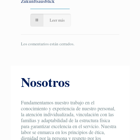
Zukunftsausblick
Leer más
Los comentarios están cerrados.
Nosotros
Fundamentamos nuestro trabajo en el
conocimiento y experiencia de nuestro personal,
la atención individualizada, vinculación con las
familias y adaptabilidad de la estructura física
para garantizar excelencia en el servicio. Nuestra
labor se enmarca en los principios de ética,
dignidad por la persona y respeto por los