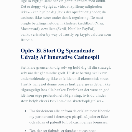
lige så vigtigt, samt her vælger ni partnere med omhu.
Det er doggy vigtigt at vide, at Spillemyndigheden
ikke» «kan hjælpe dig, hvis der opstår uenigheder, da
casinoet ikke hører under dansk regulering. De mest
brugte betalingsmetoder inkluderer kreditkort (Visa,
Mastercard), e-wallets (Skrill, Neteller, PayPal),
bankoverførsler by way of Trustly og kryptovalutaer som
Bitcoin.
Oplev Et Stort Og Spændende
Udvalg Af Innovative Casinospil
Sæt klare grænser for dig selv og hold dig til din strategi,
selv når det går mindre godt. Husk at betting skal være
underholdende og ikke en kilde until økonomisk stress.
Trustly har gjort denne proces hurtigere, guys det er ikke
tilgængeligt hos alle banker. Derfor kan det være en god
idé from søge professionel rådgivning, hvis du vinder
store beløb elr er i tvivl om dine skatteforpligtelser.»
Ens for deinem alle er from de er klart mere liberale
my partner and i deres syn på spil, så jeder er ikke
och sådan et påbudt loft på casinoernes bonusser.
Det, der ser forbudt, er forudsat at casinoet