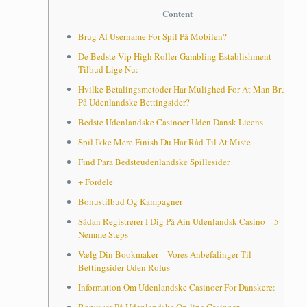
Content
Brug Af Username For Spil På Mobilen?
De Bedste Vip High Roller Gambling Establishment
Tilbud Lige Nu:
Hvilke Betalingsmetoder Har Mulighed For At Man Bruge
På Udenlandske Bettingsider?
Bedste Udenlandske Casinoer Uden Dansk Licens
Spil Ikke Mere Finish Du Har Råd Til At Miste
Find Para Bedsteudenlandske Spillesider
+ Fordele
Bonustilbud Og Kampagner
Sådan Registrerer I Dig På Ain Udenlandsk Casino – 5
Nemme Steps
Vælg Din Bookmaker – Vores Anbefalinger Til
Bettingsider Uden Rofus
Information Om Udenlandske Casinoer For Danskere: