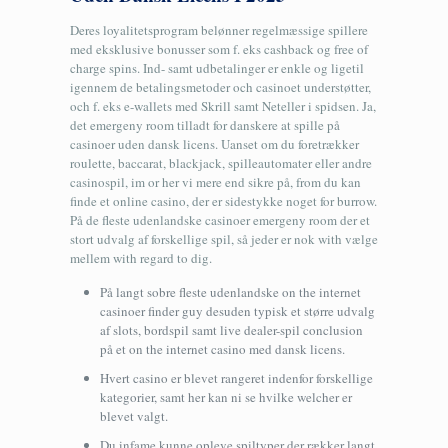
Deres loyalitetsprogram belønner regelmæssige spillere
med eksklusive bonusser som f. eks cashback og free of
charge spins. Ind- samt udbetalinger er enkle og ligetil
igennem de betalingsmetoder och casinoet understøtter,
och f. eks e-wallets med Skrill samt Neteller i spidsen. Ja,
det emergeny room tilladt for danskere at spille på
casinoer uden dansk licens. Uanset om du foretrækker
roulette, baccarat, blackjack, spilleautomater eller andre
casinospil, im or her vi mere end sikre på, from du kan
finde et online casino, der er sidestykke noget for burrow.
På de fleste udenlandske casinoer emergeny room der et
stort udvalg af forskellige spil, så jeder er nok with vælge
mellem with regard to dig.
På langt sobre fleste udenlandske on the internet
casinoer finder guy desuden typisk et større udvalg
af slots, bordspil samt live dealer-spil conclusion
på et on the internet casino med dansk licens.
Hvert casino er blevet rangeret indenfor forskellige
kategorier, samt her kan ni se hvilke welcher er
blevet valgt.
Du infame kunne opleve spiltyper der rækker langt