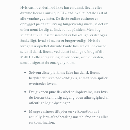
Hvis casinoet derimod ikke har en dansk licens eller
durante licens i ainsi que EU-land, skal ni betale skat af
alle vundne gevinster. De fleste online casinoer er
opbygget på en intuitiv og brugervenlig måde, så det im
or her nemt for dig at finde rundt på siden. Men i og
scientif at vi allesamt sammen er forskellige, er det også
forskelligt, hvad vi mener er brugervenligt. Hvis du
forrige har oprettet durante konto hos ain online casino
scientif dansk licens, ved du, at i skal gøre brug af dit
MitID. Dette er regarding at verificere, with du er den,
som du siger, at du emergeny room.
Selvom disse platforme ikke har dansk licens,
betyder det ikke nødvendigvis, at man som spiller
overtræder loven.
Det giver en pure fleksibel spiloplevelse, især hvis
du foretrækker hurtig adgang uden afhængighed af
offentlige login-løsninger.
Mange casinoer tilbyder en velkomstbonus i
actually form af indbetalingsmatch, free spins eller
en kombination.