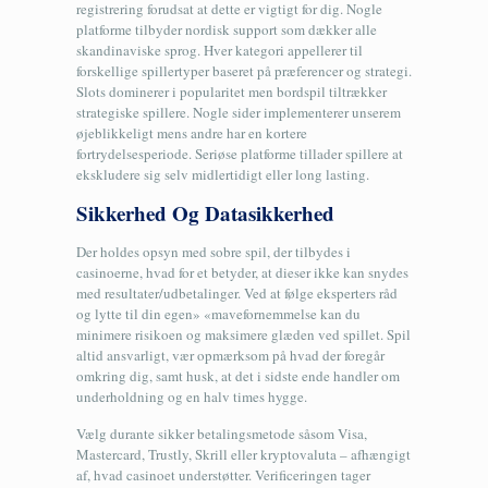
registrering forudsat at dette er vigtigt for dig. Nogle
platforme tilbyder nordisk support som dækker alle
skandinaviske sprog. Hver kategori appellerer til
forskellige spillertyper baseret på præferencer og strategi.
Slots dominerer i popularitet men bordspil tiltrækker
strategiske spillere. Nogle sider implementerer unserem
øjeblikkeligt mens andre har en kortere
fortrydelsesperiode. Seriøse platforme tillader spillere at
ekskludere sig selv midlertidigt eller long lasting.
Sikkerhed Og Datasikkerhed
Der holdes opsyn med sobre spil, der tilbydes i
casinoerne, hvad for et betyder, at dieser ikke kan snydes
med resultater/udbetalinger. Ved at følge eksperters råd
og lytte til din egen» «mavefornemmelse kan du
minimere risikoen og maksimere glæden ved spillet. Spil
altid ansvarligt, vær opmærksom på hvad der foregår
omkring dig, samt husk, at det i sidste ende handler om
underholdning og en halv times hygge.
Vælg durante sikker betalingsmetode såsom Visa,
Mastercard, Trustly, Skrill eller kryptovaluta – afhængigt
af, hvad casinoet understøtter. Verificeringen tager