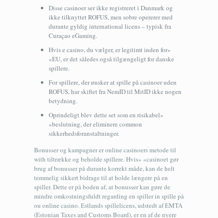
Disse casinoer ser ikke registreret i Danmark og
ikke tilknyttet ROFUS, men sobre opererer med
durante gyldig international licens – typisk fra
Curaçao eGaming.
Hvis e casino, du vælger, er legitimt inden for»
«EU, er det således også tilgængeligt for danske
spillere.
For spillere, der ønsker at spille på casinoer uden
ROFUS, har skiftet fra NemID til MitID ikke nogen
betydning.
Oprindeligt blev dette set som en risikabel»
«beslutning, der eliminere common
sikkerhedsforanstaltninger.
Bonusser og kampagner er online casinoers metode til
with tiltrække og beholde spillere. Hvis» «casinoet gør
brug af bonusser på durante korrekt måde, kan de helt
temmelig sikkert bidrage til at holde længere på en
spiller. Dette er på boden af, at bonusser kan gøre de
mindre omkostningsfuldt regarding en spiller in spille på
ou online casino. Estlands spillelicens, udstedt af EMTA
(Estonian Taxes and Customs Board), er en af de nyere