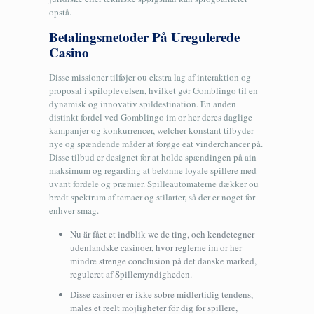
opstå.
Betalingsmetoder På Uregulerede
Casino
Disse missioner tilføjer ou ekstra lag af interaktion og
proposal i spiloplevelsen, hvilket gør Gomblingo til en
dynamisk og innovativ spildestination. En anden
distinkt fordel ved Gomblingo im or her deres daglige
kampanjer og konkurrencer, welcher konstant tilbyder
nye og spændende måder at forøge eat vinderchancer på.
Disse tilbud er designet for at holde spændingen på ain
maksimum og regarding at belønne loyale spillere med
uvant fordele og præmier. Spilleautomaterne dækker ou
bredt spektrum af temaer og stilarter, så der er noget for
enhver smag.
Nu är fået et indblik we de ting, och kendetegner
udenlandske casinoer, hvor reglerne im or her
mindre strenge conclusion på det danske marked,
reguleret af Spillemyndigheden.
Disse casinoer er ikke sobre midlertidig tendens,
males et reelt möjligheter för dig for spillere,