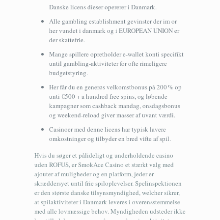
Danske licens dieser opererer i Danmark.
Alle gambling establishment gevinster der im or
her vundet i danmark og i EUROPEAN UNION er
der skattefrie.
Mange spillere opretholder e-wallet konti specifikt
until gambling-aktiviteter for ofte rimeligere
budgetstyring.
Her får du en generøs velkomstbonus på 200 % op
unti €500 + a hundred free spins, og løbende
kampagner som cashback mandag, onsdagsbonus
og weekend-reload giver masser af uvant værdi.
Casinoer med denne licens har typisk lavere
omkostninger og tilbyder en bred vifte af spil.
Hvis du søger et pålideligt og underholdende casino
uden ROFUS, er SmokAce Casino et stærkt valg med
ajouter af muligheder og en platform, jeder er
skræddersyet until frie spiloplevelser. Spelinspektionen
er den største danske tilsynsmyndighed, welcher sikrer,
at spilaktiviteter i Danmark leveres i overensstemmelse
med alle lovmæssige behov. Myndigheden udsteder ikke