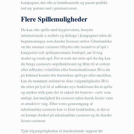
kampagner, der ofte er temabaserede og passer perfekt
ind my partner and i piratuniverset.
Flere Spillemuligheder
Du kan ofte spille med kryptovaluta, benytte
internationale e-wallets og deltage i kampagner uden de
begrænsninger, som danske licenser sætter. Udenlandske
on the internet casinoer tilbyder ofte tusindvis af spil i
kategorier och spilleautomater, bordspil, are living
dealer og crash-spil. For at rode det rette spil for dig kan
du bruge casinoets søgefunktioner og filtre til at sortere
efter udbyder, volatilitet eller bonusfunktioner. Hvis du
på forhånd kender din foretrukne spiltype eller muslihat,
kan du nemmere indsnævre dine valgmuligheder. Hvis
du sitter på lyst til at udforske nye funktioner for at spille
og ønsker with gøre det så enkelt for burrow» «selv som
muligt, har mulighed for casinoer uden dansk licens være
et attraktivt valg. Efter vores gennemgang af
udenlandske casinoer kan vi klart konkludere, at der er
en kæmpe forskel på udenlandske casinoer og de danske
licens-casinoer.
Tjek tilgængeligheden af dansktalende support før