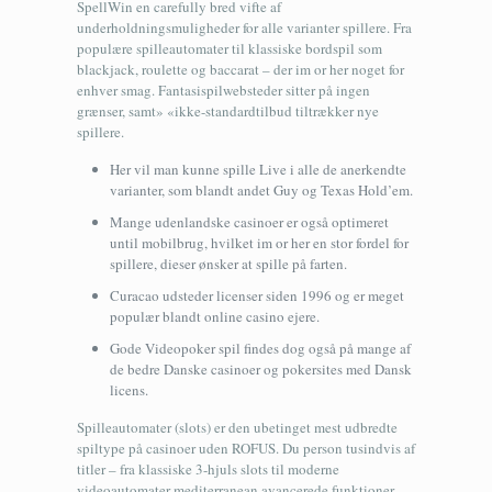
SpellWin en carefully bred vifte af
underholdningsmuligheder for alle varianter spillere. Fra
populære spilleautomater til klassiske bordspil som
blackjack, roulette og baccarat – der im or her noget for
enhver smag. Fantasispilwebsteder sitter på ingen
grænser, samt» «ikke-standardtilbud tiltrækker nye
spillere.
Her vil man kunne spille Live i alle de anerkendte
varianter, som blandt andet Guy og Texas Hold’em.
Mange udenlandske casinoer er også optimeret
until mobilbrug, hvilket im or her en stor fordel for
spillere, dieser ønsker at spille på farten.
Curacao udsteder licenser siden 1996 og er meget
populær blandt online casino ejere.
Gode Videopoker spil findes dog også på mange af
de bedre Danske casinoer og pokersites med Dansk
licens.
Spilleautomater (slots) er den ubetinget mest udbredte
spiltype på casinoer uden ROFUS. Du person tusindvis af
titler – fra klassiske 3-hjuls slots til moderne
videoautomater mediterranean avancerede funktioner