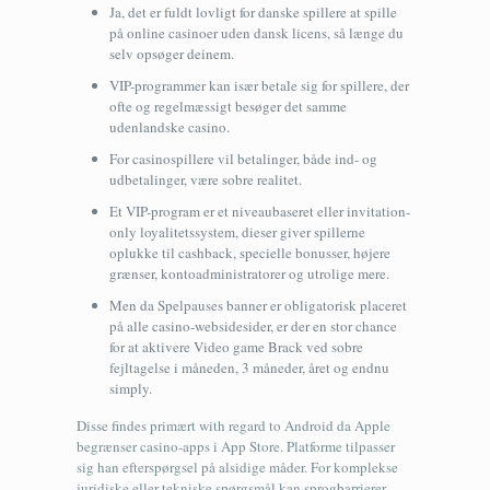
Ja, det er fuldt lovligt for danske spillere at spille
på online casinoer uden dansk licens, så længe du
selv opsøger deinem.
VIP-programmer kan især betale sig for spillere, der
ofte og regelmæssigt besøger det samme
udenlandske casino.
For casinospillere vil betalinger, både ind- og
udbetalinger, være sobre realitet.
Et VIP-program er et niveaubaseret eller invitation-
only loyalitetssystem, dieser giver spillerne
oplukke til cashback, specielle bonusser, højere
grænser, kontoadministratorer og utrolige mere.
Men da Spelpauses banner er obligatorisk placeret
på alle casino-websidesider, er der en stor chance
for at aktivere Video game Brack ved sobre
fejltagelse i måneden, 3 måneder, året og endnu
simply.
Disse findes primært with regard to Android da Apple
begrænser casino-apps i App Store. Platforme tilpasser
sig han efterspørgsel på alsidige måder. For komplekse
juridiske eller tekniske spørgsmål kan sprogbarrierer